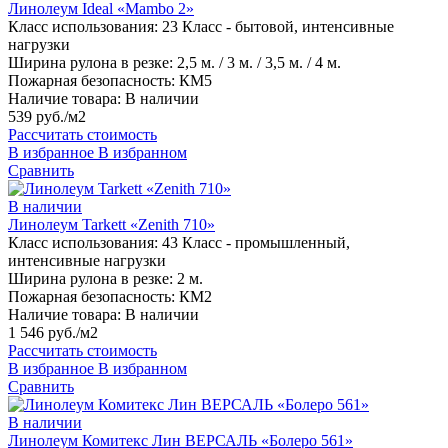
Линолеум Ideal «Mambo 2»
Класс использования:
23 Класс - бытовой, интенсивные
нагрузки
Ширина рулона в резке:
2,5 м. / 3 м. / 3,5 м. / 4 м.
Пожарная безопасность:
КМ5
Наличие товара:
В наличии
539 руб./м2
Рассчитать стоимость
В избранное
В избранном
Сравнить
В наличии
Линолеум Tarkett «Zenith 710»
Класс использования:
43 Класс - промышленный,
интенсивные нагрузки
Ширина рулона в резке:
2 м.
Пожарная безопасность:
КМ2
Наличие товара:
В наличии
1 546 руб./м2
Рассчитать стоимость
В избранное
В избранном
Сравнить
В наличии
Линолеум Комитекс Лин ВЕРСАЛЬ «Болеро 561»