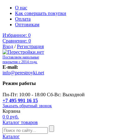
О нас
Как совершать покупки
Оплата
Оптовикам
Избранное:
0
Сравнение:
0
Вход
/
Регистрация
Поставляем напольные
покрытия с 2014 года.
E-mail:
info@perestroyki.net
Режим работы
Пн-Пт: 10:00 - 18:00 Сб-Вс: Выходной
+7 495 991 16 15
Заказать обратный звонок
Корзина
0
0 руб.
Каталог товаров
Каталог