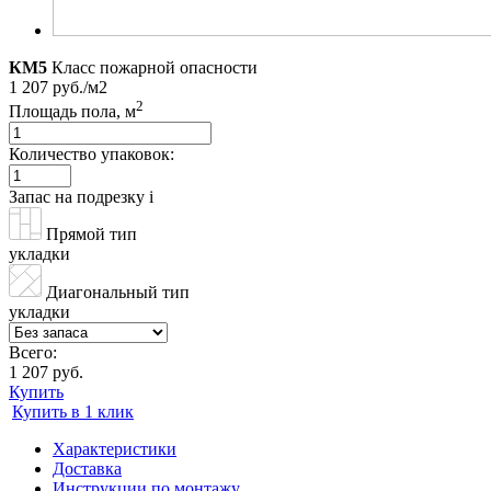
КМ5
Класс пожарной опасности
1 207 руб./м2
2
Площадь пола, м
Количество упаковок:
Запас на подрезку
i
Прямой тип
укладки
Диагональный тип
укладки
Всего:
1 207 руб.
Купить
Купить в 1 клик
Характеристики
Доставка
Инструкции по монтажу