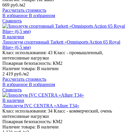
669 руб./м2
Рассчитать стоимость
В избранное
В избранном
Сравнить
В наличии
Линолеум спортивный Tarkett «Omnisports Action 65 Royal
Blue» (6,5 мм)
Класс использования:
43 Класс - промышленный,
интенсивные нагрузки
Пожарная безопасность:
КМ2
Наличие товара:
В наличии
2 419 руб./м2
Рассчитать стоимость
В избранное
В избранном
Сравнить
В наличии
Линолеум IVC CENTRA «Allure T34»
Класс использования:
34 Класс - коммерческий, очень
интенсивные нагрузки
Пожарная безопасность:
КМ2
Наличие товара:
В наличии