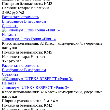
Пожарная безопасность:
КМ2
Наличие товара:
В наличии
3 492 руб./м2
Рассчитать стоимость
В избранное
В избранном
Сравнить
На заказ
Линолеум Juteks Forum «Flint 1»
Класс использования:
32 Класс - коммерческий, умеренные
нагрузки
Пожарная безопасность:
КМ5
Наличие товара:
На заказ
957 руб./м2
Рассчитать стоимость
В избранное
В избранном
Сравнить
На заказ
Линолеум JUTEKS RESPECT «Porto 3»
Класс использования:
32 Класс - коммерческий, умеренные
нагрузки
Ширина рулона в резке:
3 м. / 4 м.
Пожарная безопасность:
КМ2
Наличие товара:
На заказ