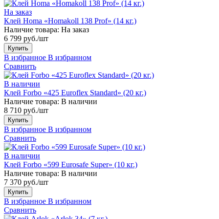
На заказ
Клей Homa «Homakoll 138 Prof» (14 кг.)
Наличие товара:
На заказ
6 799 руб./шт
Купить
В избранное
В избранном
Сравнить
В наличии
Клей Forbo «425 Euroflex Standard» (20 кг.)
Наличие товара:
В наличии
8 710 руб./шт
Купить
В избранное
В избранном
Сравнить
В наличии
Клей Forbo «599 Eurosafe Super» (10 кг.)
Наличие товара:
В наличии
7 370 руб./шт
Купить
В избранное
В избранном
Сравнить