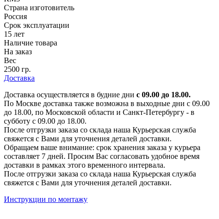
Страна изготовитель
Россия
Срок эксплуатации
15 лет
Наличие товара
На заказ
Вес
2500 гр.
Доставка
Доставка осуществляется в будние дни
с 09.00 до 18.00.
По Москве доставка также возможна в выходные дни с 09.00
до 18.00, по Московской области и Санкт-Петербургу - в
субботу с 09.00 до 18.00.
После отгрузки заказа со склада наша Курьерская служба
свяжется с Вами для уточнения деталей доставки.
Обращаем ваше внимание: срок хранения заказа у курьера
составляет 7 дней. Просим Вас согласовать удобное время
доставки в рамках этого временного интервала.
После отгрузки заказа со склада наша Курьерская служба
свяжется с Вами для уточнения деталей доставки.
Инструкции по монтажу