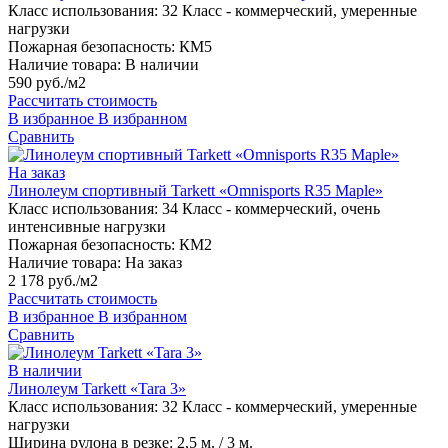
Класс использования:
32 Класс - коммерческий, умеренные
нагрузки
Пожарная безопасность:
КМ5
Наличие товара:
В наличии
590 руб./м2
Рассчитать стоимость
В избранное
В избранном
Сравнить
На заказ
Линолеум спортивный Tarkett «Omnisports R35 Maple»
Класс использования:
34 Класс - коммерческий, очень
интенсивные нагрузки
Пожарная безопасность:
КМ2
Наличие товара:
На заказ
2 178 руб./м2
Рассчитать стоимость
В избранное
В избранном
Сравнить
В наличии
Линолеум Tarkett «Tara 3»
Класс использования:
32 Класс - коммерческий, умеренные
нагрузки
Ширина рулона в резке:
2,5 м. / 3 м.