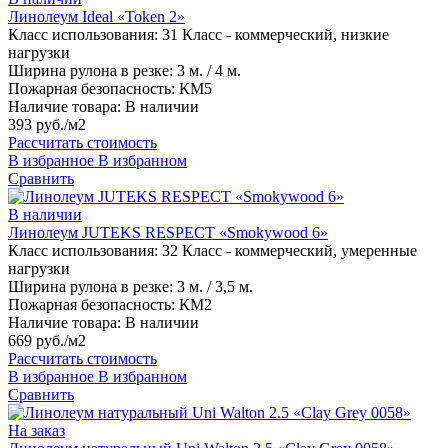
Линолеум Ideal «Token 2»
Класс использования:
31 Класс - коммерческий, низкие
нагрузки
Ширина рулона в резке:
3 м. / 4 м.
Пожарная безопасность:
КМ5
Наличие товара:
В наличии
393 руб./м2
Рассчитать стоимость
В избранное
В избранном
Сравнить
В наличии
Линолеум JUTEKS RESPECT «Smokywood 6»
Класс использования:
32 Класс - коммерческий, умеренные
нагрузки
Ширина рулона в резке:
3 м. / 3,5 м.
Пожарная безопасность:
КМ2
Наличие товара:
В наличии
669 руб./м2
Рассчитать стоимость
В избранное
В избранном
Сравнить
На заказ