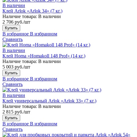
В наличии
Клей Arlok «Arlok 34» (7 кг.)
Наличие товара:
В наличии
2 706 руб./шт
Купить
В избранное
В избранном
Сравнить
В наличии
Клей Homa «Homakoll 148 Prof» (14 кг.)
Наличие товара:
В наличии
5 003 руб./шт
Купить
В избранное
В избранном
Сравнить
В наличии
Клей универсальный Arlok «Arlok 33» (7 кг.)
Наличие товара:
В наличии
2 815 руб./шт
Купить
В избранное
В избранном
Сравнить