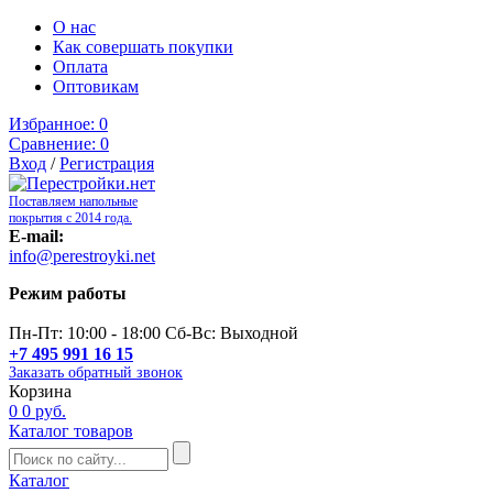
О нас
Как совершать покупки
Оплата
Оптовикам
Избранное:
0
Сравнение:
0
Вход
/
Регистрация
Поставляем напольные
покрытия с 2014 года.
E-mail:
info@perestroyki.net
Режим работы
Пн-Пт: 10:00 - 18:00 Сб-Вс: Выходной
+7 495 991 16 15
Заказать обратный звонок
Корзина
0
0 руб.
Каталог товаров
Каталог