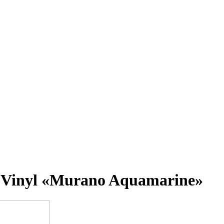
 Vinyl «Murano Aquamarine»