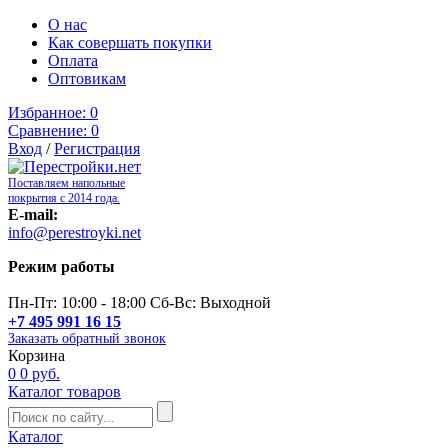
О нас
Как совершать покупки
Оплата
Оптовикам
Избранное:
0
Сравнение:
0
Вход
/
Регистрация
Поставляем напольные
покрытия с 2014 года.
E-mail:
info@perestroyki.net
Режим работы
Пн-Пт: 10:00 - 18:00 Сб-Вс: Выходной
+7 495 991 16 15
Заказать обратный звонок
Корзина
0
0 руб.
Каталог товаров
Каталог