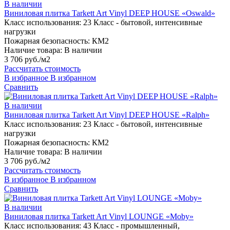
В наличии
Виниловая плитка Tarkett Art Vinyl DEEP HOUSE «Oswald»
Класс использования:
23 Класс - бытовой, интенсивные
нагрузки
Пожарная безопасность:
КМ2
Наличие товара:
В наличии
3 706 руб./м2
Рассчитать стоимость
В избранное
В избранном
Сравнить
В наличии
Виниловая плитка Tarkett Art Vinyl DEEP HOUSE «Ralph»
Класс использования:
23 Класс - бытовой, интенсивные
нагрузки
Пожарная безопасность:
КМ2
Наличие товара:
В наличии
3 706 руб./м2
Рассчитать стоимость
В избранное
В избранном
Сравнить
В наличии
Виниловая плитка Tarkett Art Vinyl LOUNGE «Moby»
Класс использования:
43 Класс - промышленный,