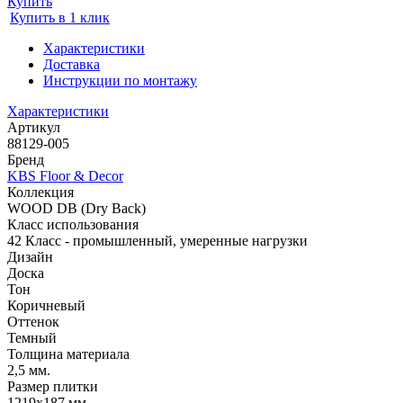
Купить
Купить в 1 клик
Характеристики
Доставка
Инструкции по монтажу
Характеристики
Артикул
88129-005
Бренд
KBS Floor & Decor
Коллекция
WOOD DB (Dry Back)
Класс использования
42 Класс - промышленный, умеренные нагрузки
Дизайн
Доска
Тон
Коричневый
Оттенок
Темный
Толщина материала
2,5 мм.
Размер плитки
1219х187 мм.