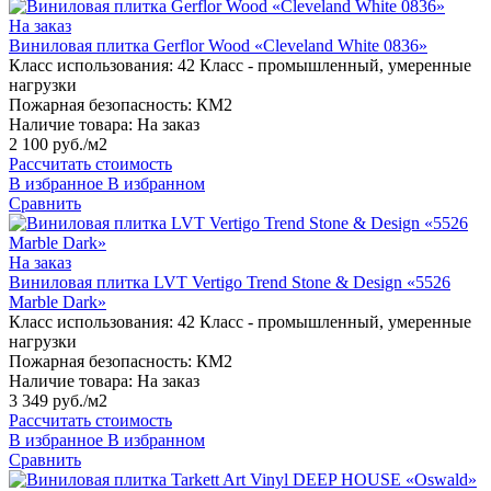
На заказ
Виниловая плитка Gerflor Wood «Cleveland White 0836»
Класс использования:
42 Класс - промышленный, умеренные
нагрузки
Пожарная безопасность:
КМ2
Наличие товара:
На заказ
2 100 руб./м2
Рассчитать стоимость
В избранное
В избранном
Сравнить
На заказ
Виниловая плитка LVT Vertigo Trend Stone & Design «5526
Marble Dark»
Класс использования:
42 Класс - промышленный, умеренные
нагрузки
Пожарная безопасность:
КМ2
Наличие товара:
На заказ
3 349 руб./м2
Рассчитать стоимость
В избранное
В избранном
Сравнить