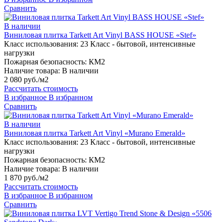
Сравнить
В наличии
Виниловая плитка Tarkett Art Vinyl BASS HOUSE «Stef»
Класс использования:
23 Класс - бытовой, интенсивные
нагрузки
Пожарная безопасность:
КМ2
Наличие товара:
В наличии
2 080 руб./м2
Рассчитать стоимость
В избранное
В избранном
Сравнить
В наличии
Виниловая плитка Tarkett Art Vinyl «Murano Emerald»
Класс использования:
23 Класс - бытовой, интенсивные
нагрузки
Пожарная безопасность:
КМ2
Наличие товара:
В наличии
1 870 руб./м2
Рассчитать стоимость
В избранное
В избранном
Сравнить