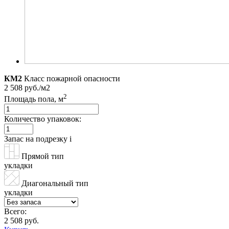
КМ2
Класс пожарной опасности
2 508 руб./м2
2
Площадь пола, м
Количество упаковок:
Запас на подрезку
i
Прямой тип
укладки
Диагональный тип
укладки
Всего:
2 508 руб.