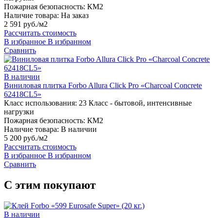
Пожарная безопасность:
КМ2
Наличие товара:
На заказ
2 591 руб./м2
Рассчитать стоимость
В избранное
В избранном
Сравнить
В наличии
Виниловая плитка Forbo Allura Click Pro «Charcoal Concrete
62418CL5»
Класс использования:
23 Класс - бытовой, интенсивные
нагрузки
Пожарная безопасность:
КМ2
Наличие товара:
В наличии
5 200 руб./м2
Рассчитать стоимость
В избранное
В избранном
Сравнить
С этим покупают
В наличии