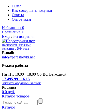
О нас
Как совершать покупки
Оплата
Оптовикам
Избранное:
0
Сравнение:
0
Вход
/
Регистрация
Поставляем напольные
покрытия с 2014 года.
E-mail:
info@perestroyki.net
Режим работы
Пн-Пт: 10:00 - 18:00 Сб-Вс: Выходной
+7 495 991 16 15
Заказать обратный звонок
Корзина
0
0 руб.
Каталог товаров
Каталог