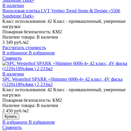
В наличии
Виниловая плитка LVT Vertigo Trend Stone & Design «5506
Sandstone Dark»
Класс использования:
42 Класс - промышленный, умеренные
нагрузки
Пожарная безопасность:
КМ2
Наличие товара:
В наличии
3 349 руб./м2
Рассчитать стоимость
В избранное
В избранном
Сравнить
В наличии
SPC Westerhof SPARK «Shimmer 6006-4» 42 класс, 4V фаска
(1220х189х4мм.) 2,233м2
Класс использования:
42 Класс - промышленный, умеренные
нагрузки
Пожарная безопасность:
КМ2
Наличие товара:
В наличии
2 450 руб./м2
Купить
В избранное
В избранном
Сравнить