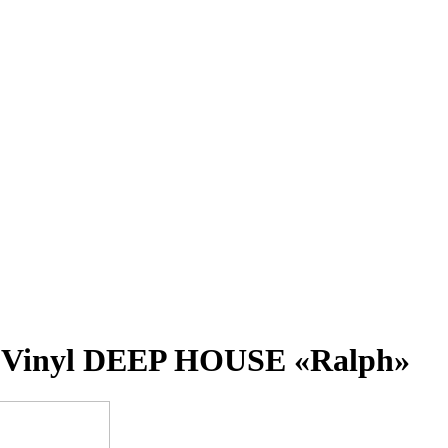
t Vinyl DEEP HOUSE «Ralph»