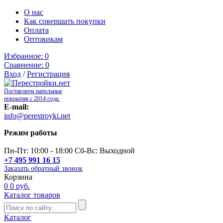
О нас
Как совершать покупки
Оплата
Оптовикам
Избранное:
0
Сравнение:
0
Вход
/
Регистрация
Поставляем напольные
покрытия с 2014 года.
E-mail:
info@perestroyki.net
Режим работы
Пн-Пт: 10:00 - 18:00 Сб-Вс: Выходной
+7 495 991 16 15
Заказать обратный звонок
Корзина
0
0 руб.
Каталог товаров
Каталог