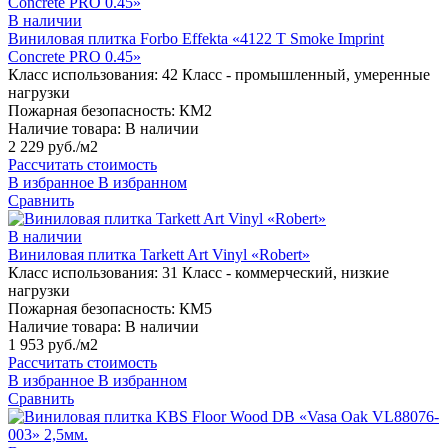
В наличии
Виниловая плитка Forbo Effekta «4122 T Smoke Imprint
Concrete PRO 0.45»
Класс использования:
42 Класс - промышленный, умеренные
нагрузки
Пожарная безопасность:
КМ2
Наличие товара:
В наличии
2 229 руб./м2
Рассчитать стоимость
В избранное
В избранном
Сравнить
В наличии
Виниловая плитка Tarkett Art Vinyl «Robert»
Класс использования:
31 Класс - коммерческий, низкие
нагрузки
Пожарная безопасность:
КМ5
Наличие товара:
В наличии
1 953 руб./м2
Рассчитать стоимость
В избранное
В избранном
Сравнить