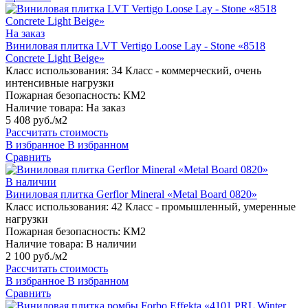
На заказ
Виниловая плитка LVT Vertigo Loose Lay - Stone «8518
Concrete Light Beige»
Класс использования:
34 Класс - коммерческий, очень
интенсивные нагрузки
Пожарная безопасность:
КМ2
Наличие товара:
На заказ
5 408 руб./м2
Рассчитать стоимость
В избранное
В избранном
Сравнить
В наличии
Виниловая плитка Gerflor Mineral «Metal Board 0820»
Класс использования:
42 Класс - промышленный, умеренные
нагрузки
Пожарная безопасность:
КМ2
Наличие товара:
В наличии
2 100 руб./м2
Рассчитать стоимость
В избранное
В избранном
Сравнить