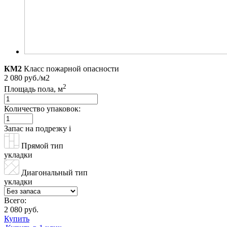
КМ2
Класс пожарной опасности
2 080 руб./м2
2
Площадь пола, м
Количество упаковок:
Запас на подрезку
i
Прямой тип
укладки
Диагональный тип
укладки
Всего:
2 080 руб.
Купить