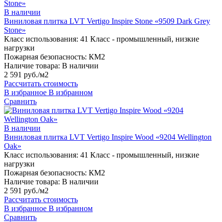
В наличии
Виниловая плитка LVT Vertigo Inspire Stone «9509 Dark Grey
Stone»
Класс использования:
41 Класс - промышленный, низкие
нагрузки
Пожарная безопасность:
КМ2
Наличие товара:
В наличии
2 591 руб./м2
Рассчитать стоимость
В избранное
В избранном
Сравнить
В наличии
Виниловая плитка LVT Vertigo Inspire Wood «9204 Wellington
Oak»
Класс использования:
41 Класс - промышленный, низкие
нагрузки
Пожарная безопасность:
КМ2
Наличие товара:
В наличии
2 591 руб./м2
Рассчитать стоимость
В избранное
В избранном
Сравнить