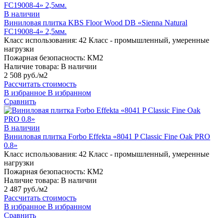
В наличии
Виниловая плитка KBS Floor Wood DB «Sienna Natural
FC19008-4» 2,5мм.
Класс использования:
42 Класс - промышленный, умеренные
нагрузки
Пожарная безопасность:
КМ2
Наличие товара:
В наличии
2 508 руб./м2
Рассчитать стоимость
В избранное
В избранном
Сравнить
В наличии
Виниловая плитка Forbo Effekta «8041 P Classic Fine Oak PRO
0.8»
Класс использования:
42 Класс - промышленный, умеренные
нагрузки
Пожарная безопасность:
КМ2
Наличие товара:
В наличии
2 487 руб./м2
Рассчитать стоимость
В избранное
В избранном
Сравнить