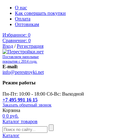
О нас
Как совершать покупки
Оплата
Оптовикам
Избранное:
0
Сравнение:
0
Вход
/
Регистрация
Поставляем напольные
покрытия с 2014 года.
E-mail:
info@perestroyki.net
Режим работы
Пн-Пт: 10:00 - 18:00 Сб-Вс: Выходной
+7 495 991 16 15
Заказать обратный звонок
Корзина
0
0 руб.
Каталог товаров
Каталог