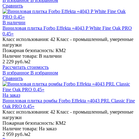
В избранное
В избранном
Сравнить
В наличии
Виниловая плитка Forbo Effekta «4043 P White Fine Oak PRO
0.45»
Класс использования:
42 Класс - промышленный, умеренные
нагрузки
Пожарная безопасность:
КМ2
Наличие товара:
В наличии
2 229 руб./м2
Рассчитать стоимость
В избранное
В избранном
Сравнить
На заказ
Виниловая плитка ромбы Forbo Effekta «4043 PRL Classic Fine
Oak PRO 0.45»
Класс использования:
42 Класс - промышленный, умеренные
нагрузки
Пожарная безопасность:
КМ2
Наличие товара:
На заказ
2 959 руб./м2