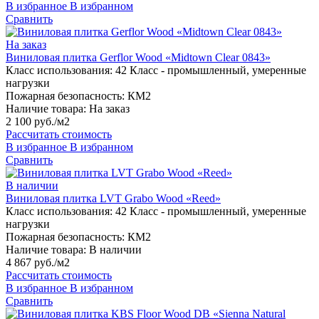
В избранное
В избранном
Сравнить
На заказ
Виниловая плитка Gerflor Wood «Midtown Clear 0843»
Класс использования:
42 Класс - промышленный, умеренные
нагрузки
Пожарная безопасность:
КМ2
Наличие товара:
На заказ
2 100 руб./м2
Рассчитать стоимость
В избранное
В избранном
Сравнить
В наличии
Виниловая плитка LVT Grabo Wood «Reed»
Класс использования:
42 Класс - промышленный, умеренные
нагрузки
Пожарная безопасность:
КМ2
Наличие товара:
В наличии
4 867 руб./м2
Рассчитать стоимость
В избранное
В избранном
Сравнить