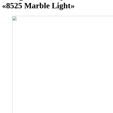
«8525 Marble Light»