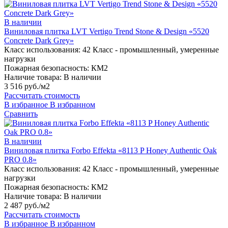
В наличии
Виниловая плитка LVT Vertigo Trend Stone & Design «5520
Concrete Dark Grey»
Класс использования:
42 Класс - промышленный, умеренные
нагрузки
Пожарная безопасность:
КМ2
Наличие товара:
В наличии
3 516 руб./м2
Рассчитать стоимость
В избранное
В избранном
Сравнить
В наличии
Виниловая плитка Forbo Effekta «8113 P Honey Authentic Oak
PRO 0.8»
Класс использования:
42 Класс - промышленный, умеренные
нагрузки
Пожарная безопасность:
КМ2
Наличие товара:
В наличии
2 487 руб./м2
Рассчитать стоимость
В избранное
В избранном