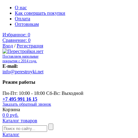
О нас
Как совершать покупки
Оплата
Оптовикам
Избранное:
0
Сравнение:
0
Вход
/
Регистрация
Поставляем напольные
покрытия с 2014 года.
E-mail:
info@perestroyki.net
Режим работы
Пн-Пт: 10:00 - 18:00 Сб-Вс: Выходной
+7 495 991 16 15
Заказать обратный звонок
Корзина
0
0 руб.
Каталог товаров
Каталог