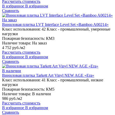
Рассчитать стоимость
В избранное
В избранном
Сравнить
На заказ
Виниловая плитка LVT Interface Level Set «Bamboo A00214»
Класс использования:
42 Класс - промышленный, умеренные
нагрузки
Пожарная безопасность:
КМ3
Наличие товара:
На заказ
4 752 руб./м2
Рассчитать стоимость
В избранное
В избранном
Сравнить
В наличии
Виниловая плитка Tarkett Art Vinyl NEW AGE «Era»
Класс использования:
41 Класс - промышленный, низкие
нагрузки
Пожарная безопасность:
КМ5
Наличие товара:
В наличии
986 руб./м2
Рассчитать стоимость
В избранное
В избранном
Сравнить