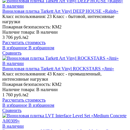
В наличии
Виниловая плитка Tarkett Art Vinyl DEEP HOUSE «Ralph»
Класс использования:
23 Класс - бытовой, интенсивные
нагрузки
Пожарная безопасность:
КМ2
Наличие товара:
В наличии
3 706 руб./м2
Рассчитать стоимость
В избранное
В избранном
Сравнить
В наличии
Виниловая плитка Tarkett Art Vinyl ROCKSTARS «Jimi»
Класс использования:
43 Класс - промышленный,
интенсивные нагрузки
Пожарная безопасность:
КМ2
Наличие товара:
В наличии
1 760 руб./м2
Рассчитать стоимость
В избранное
В избранном
Сравнить
В наличии