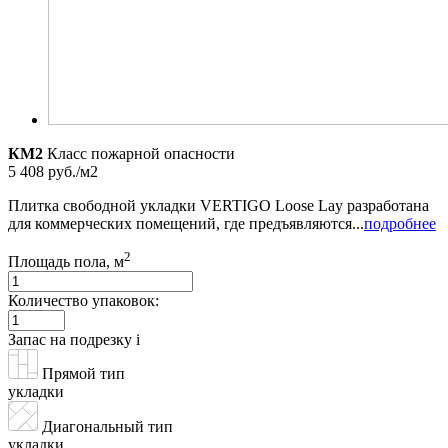
КМ2
Класс пожарной опасности
5 408 руб./м2
Плитка свободной укладки VERTIGO Loose Lay разработана
для коммерческих помещений, где предъявляются...
подробнее
2
Площадь пола, м
Количество упаковок:
Запас на подрезку
i
Прямой тип
укладки
Диагональный тип
укладки