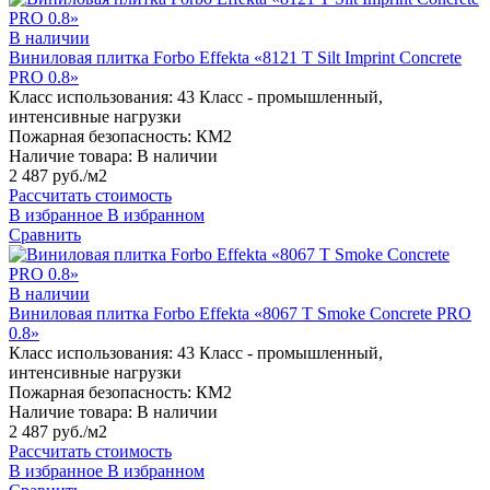
В наличии
Виниловая плитка Forbo Effekta «8121 T Silt Imprint Concrete
PRO 0.8»
Класс использования:
43 Класс - промышленный,
интенсивные нагрузки
Пожарная безопасность:
КМ2
Наличие товара:
В наличии
2 487 руб./м2
Рассчитать стоимость
В избранное
В избранном
Сравнить
В наличии
Виниловая плитка Forbo Effekta «8067 T Smoke Concrete PRO
0.8»
Класс использования:
43 Класс - промышленный,
интенсивные нагрузки
Пожарная безопасность:
КМ2
Наличие товара:
В наличии
2 487 руб./м2
Рассчитать стоимость
В избранное
В избранном