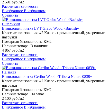
2 591 руб./м2
Рассчитать стоимость
В избранное
В избранном
Сравнить
В наличии
Виниловая плитка LVT Grabo Wood «Baelish»
Класс использования:
42 Класс - промышленный, умеренные
нагрузки
Пожарная безопасность:
КМ2
Наличие товара:
В наличии
4 867 руб./м2
Рассчитать стоимость
В избранное
В избранном
Сравнить
На заказ
Виниловая плитка Gerflor Wood «Tribeca Nature 0839»
Класс использования:
42 Класс - промышленный, умеренные
нагрузки
Пожарная безопасность:
КМ2
Наличие товара:
На заказ
2 100 руб./м2
Рассчитать стоимость
В избранное
В избранном