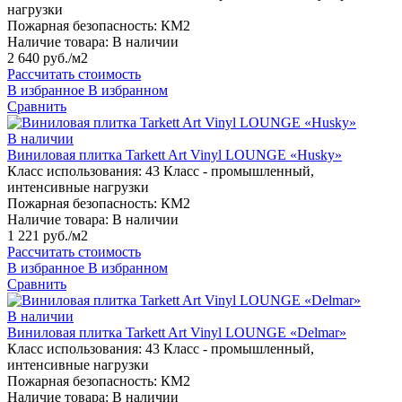
нагрузки
Пожарная безопасность:
КМ2
Наличие товара:
В наличии
2 640 руб./м2
Рассчитать стоимость
В избранное
В избранном
Сравнить
В наличии
Виниловая плитка Tarkett Art Vinyl LOUNGE «Husky»
Класс использования:
43 Класс - промышленный,
интенсивные нагрузки
Пожарная безопасность:
КМ2
Наличие товара:
В наличии
1 221 руб./м2
Рассчитать стоимость
В избранное
В избранном
Сравнить
В наличии
Виниловая плитка Tarkett Art Vinyl LOUNGE «Delmar»
Класс использования:
43 Класс - промышленный,
интенсивные нагрузки
Пожарная безопасность:
КМ2
Наличие товара:
В наличии