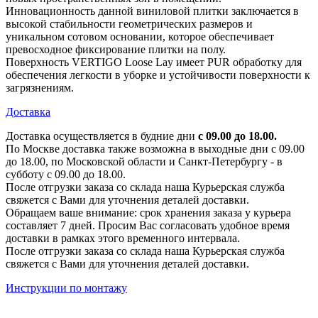
Инновационность данной виниловой плитки заключается в
высокой стабильности геометрических размеров и
уникальном сотовом основании, которое обеспечивает
превосходное фиксирование плитки на полу.
Поверхность VERTIGO Loose Lay имеет PUR обработку для
обеспечения легкости в уборке и устойчивости поверхности к
загрязнениям.
Доставка
Доставка осуществляется в будние дни
с 09.00 до 18.00.
По Москве доставка также возможна в выходные дни с 09.00
до 18.00, по Московской области и Санкт-Петербургу - в
субботу с 09.00 до 18.00.
После отгрузки заказа со склада наша Курьерская служба
свяжется с Вами для уточнения деталей доставки.
Обращаем ваше внимание: срок хранения заказа у курьера
составляет 7 дней. Просим Вас согласовать удобное время
доставки в рамках этого временного интервала.
После отгрузки заказа со склада наша Курьерская служба
свяжется с Вами для уточнения деталей доставки.
Инструкции по монтажу