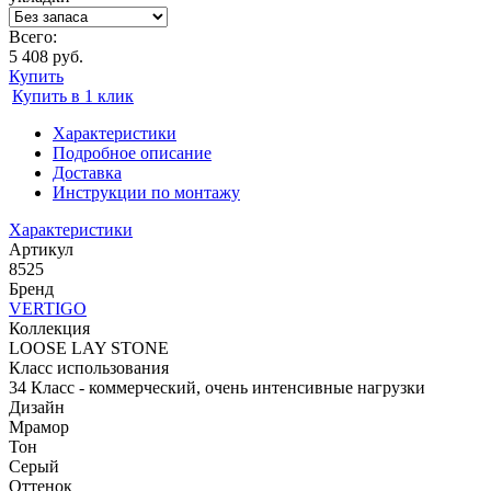
Всего:
5 408 руб.
Купить
Купить в 1 клик
Характеристики
Подробное описание
Доставка
Инструкции по монтажу
Характеристики
Артикул
8525
Бренд
VERTIGO
Коллекция
LOOSE LAY STONE
Класс использования
34 Класс - коммерческий, очень интенсивные нагрузки
Дизайн
Мрамор
Тон
Серый
Оттенок