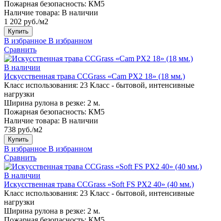
Пожарная безопасность:
КМ5
Наличие товара:
В наличии
1 202 руб./м2
Купить
В избранное
В избранном
Сравнить
В наличии
Искусственная трава CCGrass «Cam PX2 18» (18 мм.)
Класс использования:
23 Класс - бытовой, интенсивные
нагрузки
Ширина рулона в резке:
2 м.
Пожарная безопасность:
КМ5
Наличие товара:
В наличии
738 руб./м2
Купить
В избранное
В избранном
Сравнить
В наличии
Искусственная трава CCGrass «Soft FS PX2 40» (40 мм.)
Класс использования:
23 Класс - бытовой, интенсивные
нагрузки
Ширина рулона в резке:
2 м.
Пожарная безопасность:
КМ5