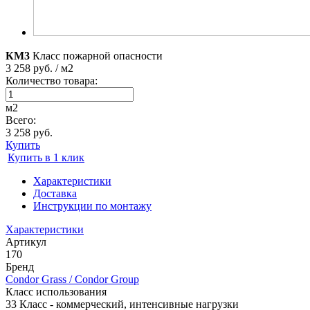
КМ3
Класс пожарной опасности
3 258 руб. / м2
Количество товара:
м2
Всего:
3 258 руб.
Купить
Купить в 1 клик
Характеристики
Доставка
Инструкции по монтажу
Характеристики
Артикул
170
Бренд
Condor Grass / Condor Group
Класс использования
33 Класс - коммерческий, интенсивные нагрузки