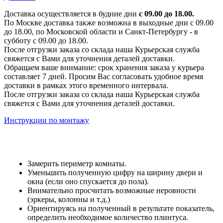
Доставка осуществляется в будние дни
с 09.00 до 18.00.
По Москве доставка также возможна в выходные дни с 09.00
до 18.00, по Московской области и Санкт-Петербургу - в
субботу с 09.00 до 18.00.
После отгрузки заказа со склада наша Курьерская служба
свяжется с Вами для уточнения деталей доставки.
Обращаем ваше внимание: срок хранения заказа у курьера
составляет 7 дней. Просим Вас согласовать удобное время
доставки в рамках этого временного интервала.
После отгрузки заказа со склада наша Курьерская служба
свяжется с Вами для уточнения деталей доставки.
Инструкции по монтажу
Замерить периметр комнаты.
Уменьшить полученную цифру на ширину двери и
окна (если оно спускается до пола).
Внимательно просчитать возможные неровности
(эркеры, колонны и т.д.)
Ориентируясь на полученный в результате показатель,
определить необходимое количество плинтуса.