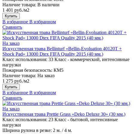
Наличие товара:
В наличии
1 401 руб./м2
Купить
В избранное
В избранном
Сравнить
На заказ
Искусственная трава Bellinturf «Bellin-Evoluation 40120T +
Shock Pad» 13000 Dtex FIFA Quality 2015 (40 мм.)
Класс использования:
33 Класс - коммерческий, интенсивные
нагрузки
Пожарная безопасность:
КМ5
Наличие товара:
На заказ
1 275 руб./м2
Купить
В избранное
В избранном
Сравнить
На заказ
Искусственная трава Prettie Grass «Deko Deluxe 30» (30 мм.)
Класс использования:
23 Класс - бытовой, интенсивные
нагрузки
Ширина рулона в резке:
2 м. / 4 м.