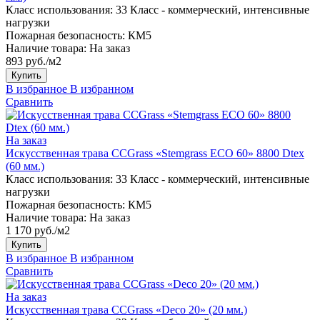
Класс использования:
33 Класс - коммерческий, интенсивные
нагрузки
Пожарная безопасность:
КМ5
Наличие товара:
На заказ
893 руб./м2
Купить
В избранное
В избранном
Сравнить
На заказ
Искусственная трава CCGrass «Stemgrass ECO 60» 8800 Dtex
(60 мм.)
Класс использования:
33 Класс - коммерческий, интенсивные
нагрузки
Пожарная безопасность:
КМ5
Наличие товара:
На заказ
1 170 руб./м2
Купить
В избранное
В избранном
Сравнить
На заказ
Искусственная трава CCGrass «Deco 20» (20 мм.)