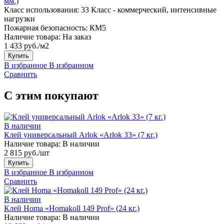
мм.)
Класс использования:
33 Класс - коммерческий, интенсивные
нагрузки
Пожарная безопасность:
КМ5
Наличие товара:
На заказ
1 433 руб./м2
Купить
В избранное
В избранном
Сравнить
С этим покупают
В наличии
Клей универсальный Arlok «Arlok 33» (7 кг.)
Наличие товара:
В наличии
2 815 руб./шт
Купить
В избранное
В избранном
Сравнить
В наличии
Клей Homa «Homakoll 149 Prof» (24 кг.)
Наличие товара:
В наличии