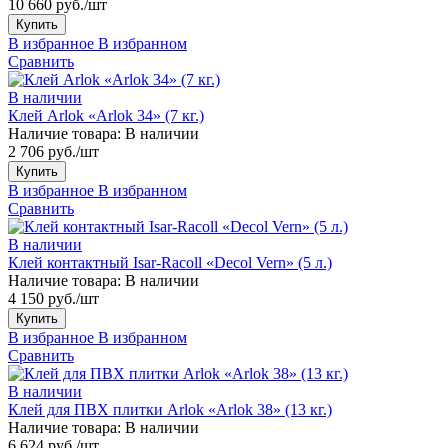
10 660 руб./шт
Купить
В избранное
В избранном
Сравнить
В наличии
Клей Arlok «Arlok 34» (7 кг.)
Наличие товара:
В наличии
2 706 руб./шт
Купить
В избранное
В избранном
Сравнить
В наличии
Клей контактный Isar-Racoll «Decol Vern» (5 л.)
Наличие товара:
В наличии
4 150 руб./шт
Купить
В избранное
В избранном
Сравнить
В наличии
Клей для ПВХ плитки Arlok «Arlok 38» (13 кг.)
Наличие товара:
В наличии
6 624 руб./шт