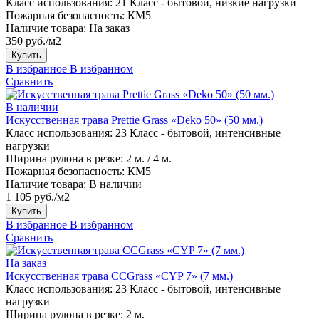
Класс использования:
21 Класс - бытовой, низкие нагрузки
Пожарная безопасность:
КМ5
Наличие товара:
На заказ
350 руб./м2
Купить
В избранное
В избранном
Сравнить
В наличии
Искусственная трава Prettie Grass «Deko 50» (50 мм.)
Класс использования:
23 Класс - бытовой, интенсивные
нагрузки
Ширина рулона в резке:
2 м. / 4 м.
Пожарная безопасность:
КМ5
Наличие товара:
В наличии
1 105 руб./м2
Купить
В избранное
В избранном
Сравнить
На заказ
Искусственная трава CCGrass «CYP 7» (7 мм.)
Класс использования:
23 Класс - бытовой, интенсивные
нагрузки
Ширина рулона в резке:
2 м.