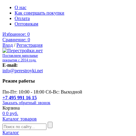
О нас
Как совершать покупки
Оплата
Оптовикам
Избранное:
0
Сравнение:
0
Вход
/
Регистрация
Поставляем напольные
покрытия с 2014 года.
E-mail:
info@perestroyki.net
Режим работы
Пн-Пт: 10:00 - 18:00 Сб-Вс: Выходной
+7 495 991 16 15
Заказать обратный звонок
Корзина
0
0 руб.
Каталог товаров
Каталог