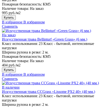
Пожарная безопасность:
КМ5
Наличие товара:
На заказ
995 руб./м2
Купить
В избранное
В избранном
Сравнить
На заказ
Искусственная трава Bellinturf «Green Grass» (6 мм.)
Класс использования:
23 Класс - бытовой, интенсивные
нагрузки
Ширина рулона в резке:
2 м.
Пожарная безопасность:
КМ5
Наличие товара:
На заказ
404 руб./м2
Купить
В избранное
В избранном
Сравнить
В наличии
Искусственная трава CCGrass «Lissome PX2 40» (40 мм.)
Класс использования:
23 Класс - бытовой, интенсивные
нагрузки
Ширина рулона в резке:
2 м.