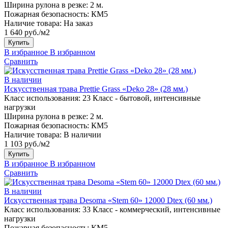
Ширина рулона в резке:
2 м.
Пожарная безопасность:
КМ5
Наличие товара:
На заказ
1 640 руб./м2
Купить
В избранное
В избранном
Сравнить
В наличии
Искусственная трава Prettie Grass «Deko 28» (28 мм.)
Класс использования:
23 Класс - бытовой, интенсивные
нагрузки
Ширина рулона в резке:
2 м.
Пожарная безопасность:
КМ5
Наличие товара:
В наличии
1 103 руб./м2
Купить
В избранное
В избранном
Сравнить
В наличии
Искусственная трава Desoma «Stem 60» 12000 Dtex (60 мм.)
Класс использования:
33 Класс - коммерческий, интенсивные
нагрузки
Пожарная безопасность:
КМ5