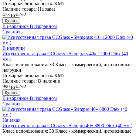
Пожарная безопасность:
КМ5
Наличие товара:
На заказ
473 руб./м2
Купить
В избранное
В избранном
Сравнить
В наличии
Искусственная трава CCGrass «Stemgrass 40» 12000 Dtex (40
мм.)
Класс использования:
33 Класс - коммерческий, интенсивные
нагрузки
Пожарная безопасность:
КМ5
Наличие товара:
В наличии
990 руб./м2
Купить
В избранное
В избранном
Сравнить
На заказ
Искусственная трава CCGrass «Stempro 40» 8800 Dtex (40 мм.)
Класс использования:
33 Класс - коммерческий, интенсивные