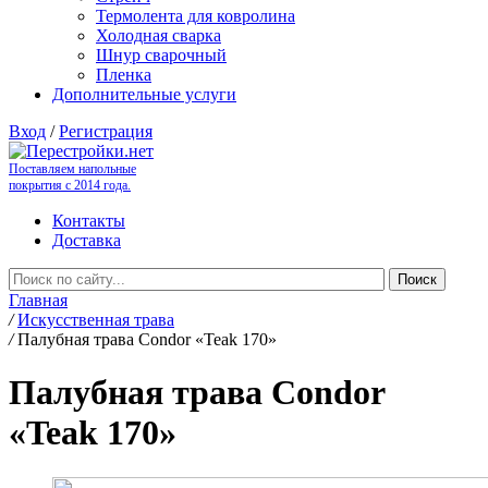
Термолента для ковролина
Холодная сварка
Шнур сварочный
Пленка
Дополнительные услуги
Вход
/
Регистрация
Поставляем напольные
покрытия с 2014 года.
Контакты
Доставка
Главная
/
Искусственная трава
/
Палубная трава Condor «Teak 170»
Палубная трава Condor
«Teak 170»