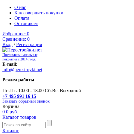
О нас
Как совершать покупки
Оплата
Оптовикам
Избранное:
0
Сравнение:
0
Вход
/
Регистрация
Поставляем напольные
покрытия с 2014 года.
E-mail:
info@perestroyki.net
Режим работы
Пн-Пт: 10:00 - 18:00 Сб-Вс: Выходной
+7 495 991 16 15
Заказать обратный звонок
Корзина
0
0 руб.
Каталог товаров
Каталог