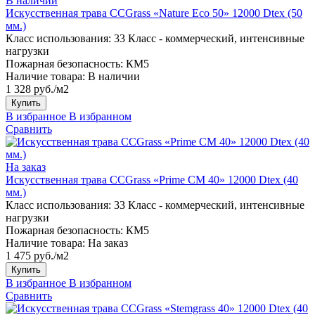
В наличии
Искусственная трава CCGrass «Nature Eco 50» 12000 Dtex (50
мм.)
Класс использования:
33 Класс - коммерческий, интенсивные
нагрузки
Пожарная безопасность:
КМ5
Наличие товара:
В наличии
1 328 руб./м2
Купить
В избранное
В избранном
Сравнить
На заказ
Искусственная трава CCGrass «Prime CM 40» 12000 Dtex (40
мм.)
Класс использования:
33 Класс - коммерческий, интенсивные
нагрузки
Пожарная безопасность:
КМ5
Наличие товара:
На заказ
1 475 руб./м2
Купить
В избранное
В избранном
Сравнить