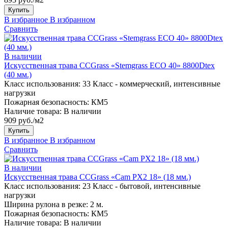
Купить
В избранное
В избранном
Сравнить
В наличии
Искусственная трава CCGrass «Stemgrass ECO 40» 8800Dtex
(40 мм.)
Класс использования:
33 Класс - коммерческий, интенсивные
нагрузки
Пожарная безопасность:
КМ5
Наличие товара:
В наличии
909 руб./м2
Купить
В избранное
В избранном
Сравнить
В наличии
Искусственная трава CCGrass «Cam PX2 18» (18 мм.)
Класс использования:
23 Класс - бытовой, интенсивные
нагрузки
Ширина рулона в резке:
2 м.
Пожарная безопасность:
КМ5
Наличие товара:
В наличии