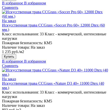
В избранное
В избранном
Сравнить
На заказ
Искусственная трава CCGrass «Soccer Pro 60» 12000 Dtex (60
мм.)
Класс использования:
33 Класс - коммерческий, интенсивные
нагрузки
Пожарная безопасность:
КМ5
Наличие товара:
На заказ
1 235 руб./м2
Купить
В избранное
В избранном
Сравнить
На заказ
Искусственная трава CCGrass «Nature D3 40» 11000 Dtex (40
мм.)
Класс использования:
33 Класс - коммерческий, интенсивные
нагрузки
Пожарная безопасность:
КМ5
Наличие товара:
На заказ
893 руб./м2