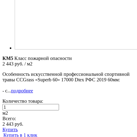
КМ5
Класс пожарной опасности
2 443 руб. / м2
Особенность искусственной профессиональной спортивной
травы CCGrass «Superb 60» 17000 Dtex РФС 2019 60мм:
- с...
подробнее
Количество товара:
м2
Всего:
2 443 руб.
Купить
Купить в 1 клик