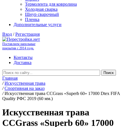
Термолента для ковролина
Холодная сварка
Шнур сварочный
Пленка
Дополнительные услуги
Вход
/
Регистрация
Поставляем напольные
покрытия с 2014 года.
Контакты
Доставка
Главная
/
Искусственная трава
/
Спортивная на заказ
/
Искусственная трава CCGrass «Superb 60» 17000 Dtex FIFA
Quality РФС 2019 (60 мм.)
Искусственная трава
CCGrass «Superb 60» 17000