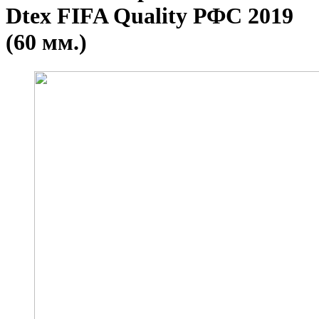
Dtex FIFA Quality РФС 2019
(60 мм.)