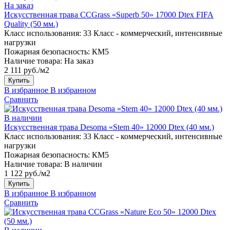
На заказ
Искусственная трава CCGrass «Superb 50» 17000 Dtex FIFA
Quality (50 мм.)
Класс использования:
33 Класс - коммерческий, интенсивные
нагрузки
Пожарная безопасность:
КМ5
Наличие товара:
На заказ
2 111 руб./м2
Купить
В избранное
В избранном
Сравнить
В наличии
Искусственная трава Desoma «Stem 40» 12000 Dtex (40 мм.)
Класс использования:
33 Класс - коммерческий, интенсивные
нагрузки
Пожарная безопасность:
КМ5
Наличие товара:
В наличии
1 122 руб./м2
Купить
В избранное
В избранном
Сравнить