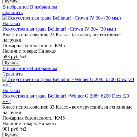
Купить
В избранное
В избранном
Сравнить
На заказ
Искусственная трава Bellinturf «Crown IV 30» (30 мм.)
Класс использования:
23 Класс - бытовой, интенсивные
нагрузки
Пожарная безопасность:
КМ5
Наличие товара:
На заказ
688 руб./м2
Купить
В избранное
В избранном
Сравнить
На заказ
Искусственная трава Bellinturf «Winner G 208» 6200 Dtex (20
мм.)
Класс использования:
33 Класс - коммерческий, интенсивные
нагрузки
Пожарная безопасность:
КМ5
Наличие товара:
На заказ
901 руб./м2
Купить