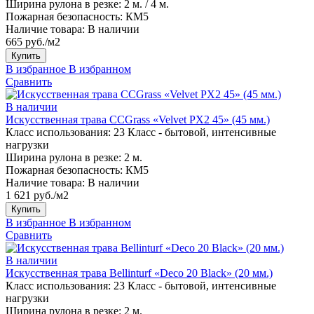
Ширина рулона в резке:
2 м. / 4 м.
Пожарная безопасность:
КМ5
Наличие товара:
В наличии
665 руб./м2
Купить
В избранное
В избранном
Сравнить
В наличии
Искусственная трава CCGrass «Velvet PX2 45» (45 мм.)
Класс использования:
23 Класс - бытовой, интенсивные
нагрузки
Ширина рулона в резке:
2 м.
Пожарная безопасность:
КМ5
Наличие товара:
В наличии
1 621 руб./м2
Купить
В избранное
В избранном
Сравнить
В наличии
Искусственная трава Bellinturf «Deco 20 Black» (20 мм.)
Класс использования:
23 Класс - бытовой, интенсивные
нагрузки
Ширина рулона в резке:
2 м.