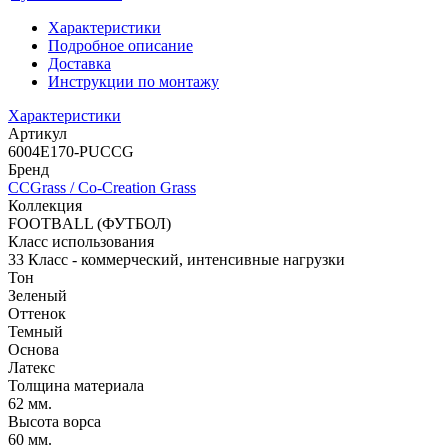
Характеристики
Подробное описание
Доставка
Инструкции по монтажу
Характеристики
Артикул
6004E170-PUCCG
Бренд
CCGrass / Co-Сreation Grass
Коллекция
FOOTBALL (ФУТБОЛ)
Класс использования
33 Класс - коммерческий, интенсивные нагрузки
Тон
Зеленый
Оттенок
Темный
Основа
Латекс
Толщина материала
62 мм.
Высота ворса
60 мм.