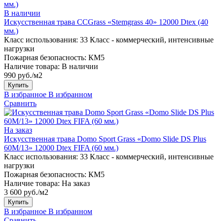
В наличии
Искусственная трава CCGrass «Stemgrass 40» 12000 Dtex (40
мм.)
Класс использования:
33 Класс - коммерческий, интенсивные
нагрузки
Пожарная безопасность:
КМ5
Наличие товара:
В наличии
990 руб./м2
Купить
В избранное
В избранном
Сравнить
На заказ
Искусственная трава Domo Sport Grass «Domo Slide DS Plus
60M/13» 12000 Dtex FIFA (60 мм.)
Класс использования:
33 Класс - коммерческий, интенсивные
нагрузки
Пожарная безопасность:
КМ5
Наличие товара:
На заказ
3 600 руб./м2
Купить
В избранное
В избранном
Сравнить