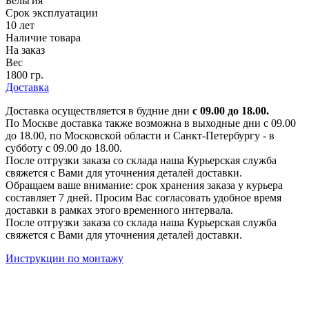
Бельгия
Срок эксплуатации
10 лет
Наличие товара
На заказ
Вес
1800 гр.
Доставка
Доставка осуществляется в будние дни
с 09.00 до 18.00.
По Москве доставка также возможна в выходные дни с 09.00
до 18.00, по Московской области и Санкт-Петербургу - в
субботу с 09.00 до 18.00.
После отгрузки заказа со склада наша Курьерская служба
свяжется с Вами для уточнения деталей доставки.
Обращаем ваше внимание: срок хранения заказа у курьера
составляет 7 дней. Просим Вас согласовать удобное время
доставки в рамках этого временного интервала.
После отгрузки заказа со склада наша Курьерская служба
свяжется с Вами для уточнения деталей доставки.
Инструкции по монтажу