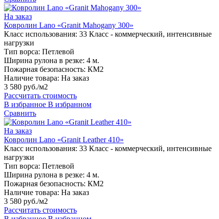
На заказ
Ковролин Lano «Granit Mahogany 300»
Класс использования:
33 Класс - коммерческий, интенсивные
нагрузки
Тип ворса:
Петлевой
Ширина рулона в резке:
4 м.
Пожарная безопасность:
КМ2
Наличие товара:
На заказ
3 580 руб./м2
Рассчитать стоимость
В избранное
В избранном
Сравнить
На заказ
Ковролин Lano «Granit Leather 410»
Класс использования:
33 Класс - коммерческий, интенсивные
нагрузки
Тип ворса:
Петлевой
Ширина рулона в резке:
4 м.
Пожарная безопасность:
КМ2
Наличие товара:
На заказ
3 580 руб./м2
Рассчитать стоимость
В избранное
В избранном