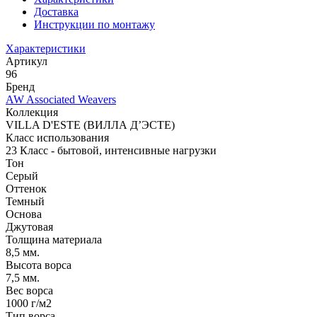
Доставка
Инструкции по монтажу
Характеристики
Артикул
96
Бренд
AW Associated Weavers
Коллекция
VILLA D'ESTE (ВИЛЛА Д’ЭСТЕ)
Класс использования
23 Класс - бытовой, интенсивные нагрузки
Тон
Серый
Оттенок
Темный
Основа
Джутовая
Толщина материала
8,5 мм.
Высота ворса
7,5 мм.
Вес ворса
1000 г/м2
Тип ворса