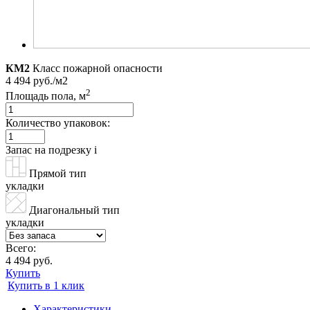
КМ2
Класс пожарной опасности
4 494 руб./м2
2
Площадь пола, м
Количество упаковок:
Запас на подрезку
i
Прямой тип
укладки
Диагональный тип
укладки
Всего:
4 494 руб.
Купить
Купить в 1 клик
Характеристики