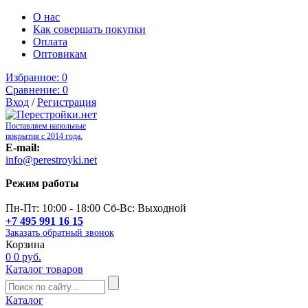
О нас
Как совершать покупки
Оплата
Оптовикам
Избранное:
0
Сравнение:
0
Вход
/
Регистрация
Поставляем напольные
покрытия с 2014 года.
E-mail:
info@perestroyki.net
Режим работы
Пн-Пт: 10:00 - 18:00 Сб-Вс: Выходной
+7 495 991 16 15
Заказать обратный звонок
Корзина
0
0 руб.
Каталог товаров
Каталог