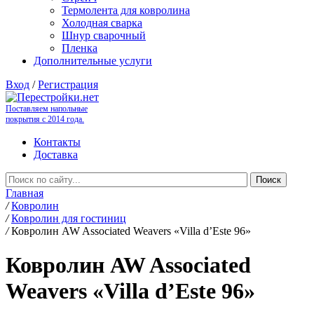
Термолента для ковролина
Холодная сварка
Шнур сварочный
Пленка
Дополнительные услуги
Вход
/
Регистрация
Поставляем напольные
покрытия с 2014 года.
Контакты
Доставка
Главная
/
Ковролин
/
Ковролин для гостиниц
/
Ковролин AW Associated Weavers «Villa d’Este 96»
Ковролин AW Associated
Weavers «Villa d’Este 96»