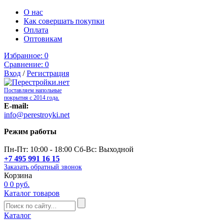
О нас
Как совершать покупки
Оплата
Оптовикам
Избранное:
0
Сравнение:
0
Вход
/
Регистрация
Поставляем напольные
покрытия с 2014 года.
E-mail:
info@perestroyki.net
Режим работы
Пн-Пт: 10:00 - 18:00 Сб-Вс: Выходной
+7 495 991 16 15
Заказать обратный звонок
Корзина
0
0 руб.
Каталог товаров
Каталог