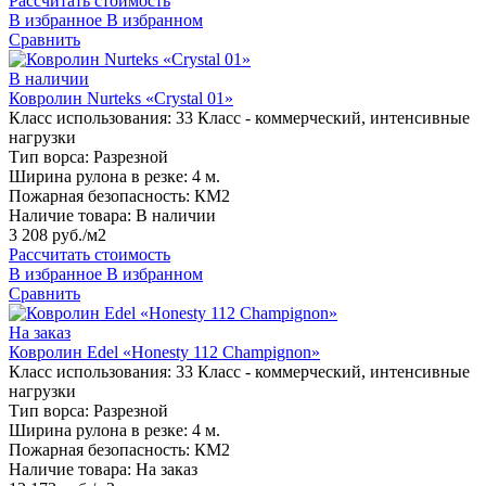
Рассчитать стоимость
В избранное
В избранном
Сравнить
В наличии
Ковролин Nurteks «Crystal 01»
Класс использования:
33 Класс - коммерческий, интенсивные
нагрузки
Тип ворса:
Разрезной
Ширина рулона в резке:
4 м.
Пожарная безопасность:
КМ2
Наличие товара:
В наличии
3 208 руб./м2
Рассчитать стоимость
В избранное
В избранном
Сравнить
На заказ
Ковролин Edel «Honesty 112 Champignon»
Класс использования:
33 Класс - коммерческий, интенсивные
нагрузки
Тип ворса:
Разрезной
Ширина рулона в резке:
4 м.
Пожарная безопасность:
КМ2
Наличие товара:
На заказ