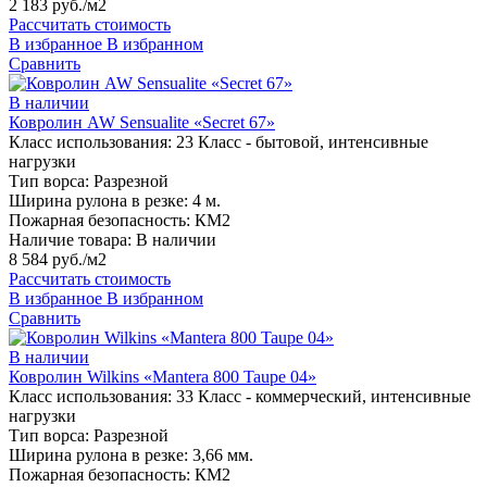
2 183 руб./м2
Рассчитать стоимость
В избранное
В избранном
Сравнить
В наличии
Ковролин AW Sensualite «Secret 67»
Класс использования:
23 Класс - бытовой, интенсивные
нагрузки
Тип ворса:
Разрезной
Ширина рулона в резке:
4 м.
Пожарная безопасность:
КМ2
Наличие товара:
В наличии
8 584 руб./м2
Рассчитать стоимость
В избранное
В избранном
Сравнить
В наличии
Ковролин Wilkins «Mantera 800 Taupe 04»
Класс использования:
33 Класс - коммерческий, интенсивные
нагрузки
Тип ворса:
Разрезной
Ширина рулона в резке:
3,66 мм.
Пожарная безопасность:
КМ2