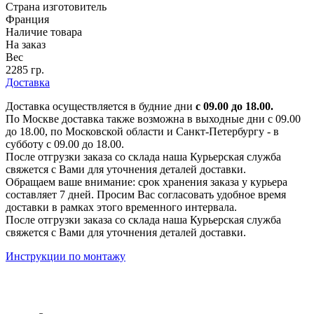
Страна изготовитель
Франция
Наличие товара
На заказ
Вес
2285 гр.
Доставка
Доставка осуществляется в будние дни
с 09.00 до 18.00.
По Москве доставка также возможна в выходные дни с 09.00
до 18.00, по Московской области и Санкт-Петербургу - в
субботу с 09.00 до 18.00.
После отгрузки заказа со склада наша Курьерская служба
свяжется с Вами для уточнения деталей доставки.
Обращаем ваше внимание: срок хранения заказа у курьера
составляет 7 дней. Просим Вас согласовать удобное время
доставки в рамках этого временного интервала.
После отгрузки заказа со склада наша Курьерская служба
свяжется с Вами для уточнения деталей доставки.
Инструкции по монтажу