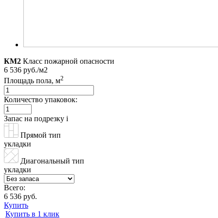
КМ2
Класс пожарной опасности
6 536 руб./м2
2
Площадь пола, м
Количество упаковок:
Запас на подрезку
i
Прямой тип
укладки
Диагональный тип
укладки
Всего:
6 536 руб.
Купить
Купить в 1 клик