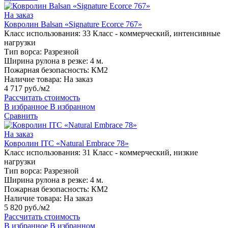
На заказ
Ковролин Balsan «Signature Ecorce 767»
Класс использования:
33 Класс - коммерческий, интенсивные
нагрузки
Тип ворса:
Разрезной
Ширина рулона в резке:
4 м.
Пожарная безопасность:
КМ2
Наличие товара:
На заказ
4 717 руб./м2
Рассчитать стоимость
В избранное
В избранном
Сравнить
На заказ
Ковролин ITC «Natural Embrace 78»
Класс использования:
31 Класс - коммерческий, низкие
нагрузки
Тип ворса:
Разрезной
Ширина рулона в резке:
4 м.
Пожарная безопасность:
КМ2
Наличие товара:
На заказ
5 820 руб./м2
Рассчитать стоимость
В избранное
В избранном