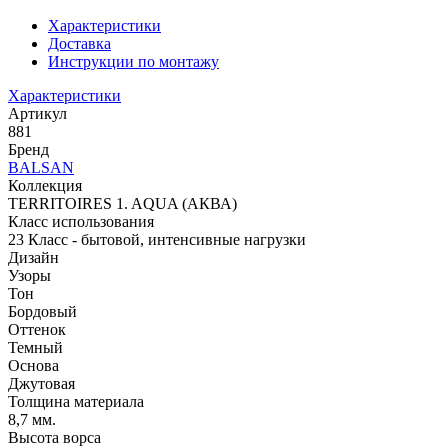
Характеристики
Доставка
Инструкции по монтажу
Характеристики
Артикул
881
Бренд
BALSAN
Коллекция
TERRITOIRES 1. AQUA (АКВА)
Класс использования
23 Класс - бытовой, интенсивные нагрузки
Дизайн
Узоры
Тон
Бордовый
Оттенок
Темный
Основа
Джутовая
Толщина материала
8,7 мм.
Высота ворса