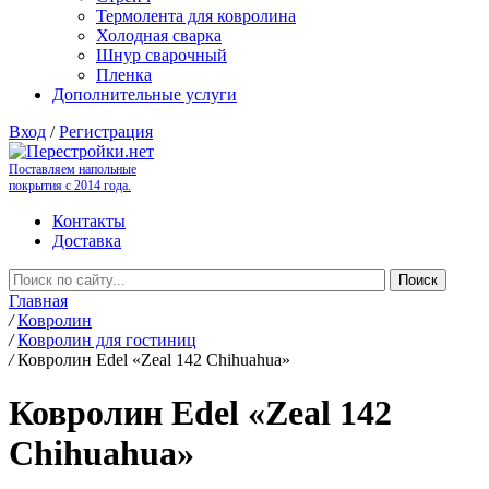
Термолента для ковролина
Холодная сварка
Шнур сварочный
Пленка
Дополнительные услуги
Вход
/
Регистрация
Поставляем напольные
покрытия с 2014 года.
Контакты
Доставка
Главная
/
Ковролин
/
Ковролин для гостиниц
/
Ковролин Edel «Zeal 142 Chihuahua»
Ковролин Edel «Zeal 142
Chihuahua»