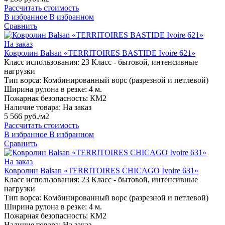
Рассчитать стоимость
В избранное
В избранном
Сравнить
На заказ
Ковролин Balsan «TERRITOIRES BASTIDE Ivoire 621»
Класс использования:
23 Класс - бытовой, интенсивные
нагрузки
Тип ворса:
Комбинированный ворс (разрезной и петлевой)
Ширина рулона в резке:
4 м.
Пожарная безопасность:
КМ2
Наличие товара:
На заказ
5 566 руб./м2
Рассчитать стоимость
В избранное
В избранном
Сравнить
На заказ
Ковролин Balsan «TERRITOIRES CHICAGO Ivoire 631»
Класс использования:
23 Класс - бытовой, интенсивные
нагрузки
Тип ворса:
Комбинированный ворс (разрезной и петлевой)
Ширина рулона в резке:
4 м.
Пожарная безопасность:
КМ2
Наличие товара:
На заказ