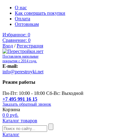
О нас
Как совершать покупки
Оплата
Оптовикам
Избранное:
0
Сравнение:
0
Вход
/
Регистрация
Поставляем напольные
покрытия с 2014 года.
E-mail:
info@perestroyki.net
Режим работы
Пн-Пт: 10:00 - 18:00 Сб-Вс: Выходной
+7 495 991 16 15
Заказать обратный звонок
Корзина
0
0 руб.
Каталог товаров
Каталог