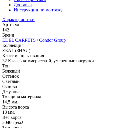
Доставка
Инструкции по монтажу
Характеристики
Артикул
142
Бренд
EDEL CARPETS / Condor Group
Коллекция
ZEAL (ЗИАЛ)
Класс использования
32 Класс - коммерческий, умеренные нагрузки
Тон
Бежевый
Оттенок
Светлый
Основа
Джутовая
Толщина материала
14,5 мм.
Высота ворса
13 мм.
Вес ворса
2040 гр/м2
Тип ворса