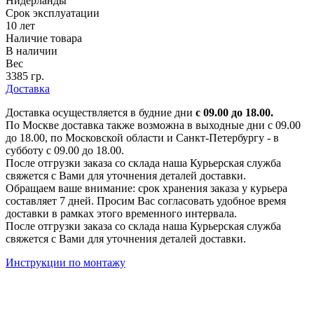
Нидерланды
Срок эксплуатации
10 лет
Наличие товара
В наличии
Вес
3385 гр.
Доставка
Доставка осуществляется в будние дни
с 09.00 до 18.00.
По Москве доставка также возможна в выходные дни с 09.00
до 18.00, по Московской области и Санкт-Петербургу - в
субботу с 09.00 до 18.00.
После отгрузки заказа со склада наша Курьерская служба
свяжется с Вами для уточнения деталей доставки.
Обращаем ваше внимание: срок хранения заказа у курьера
составляет 7 дней. Просим Вас согласовать удобное время
доставки в рамках этого временного интервала.
После отгрузки заказа со склада наша Курьерская служба
свяжется с Вами для уточнения деталей доставки.
Инструкции по монтажу