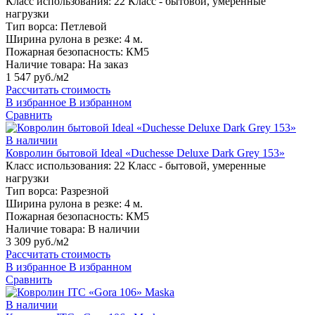
Класс использования:
22 Класс - бытовой, умеренные
нагрузки
Тип ворса:
Петлевой
Ширина рулона в резке:
4 м.
Пожарная безопасность:
КМ5
Наличие товара:
На заказ
1 547 руб./м2
Рассчитать стоимость
В избранное
В избранном
Сравнить
В наличии
Ковролин бытовой Ideal «Duchesse Deluxe Dark Grey 153»
Класс использования:
22 Класс - бытовой, умеренные
нагрузки
Тип ворса:
Разрезной
Ширина рулона в резке:
4 м.
Пожарная безопасность:
КМ5
Наличие товара:
В наличии
3 309 руб./м2
Рассчитать стоимость
В избранное
В избранном
Сравнить
В наличии