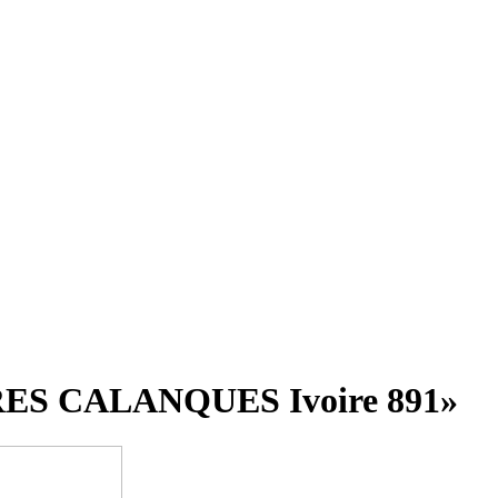
RES CALANQUES Ivoire 891»