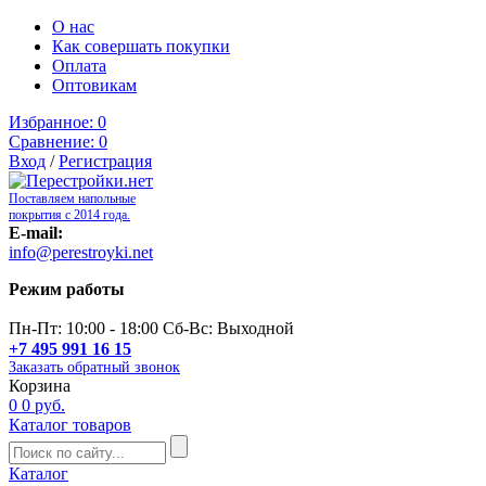
О нас
Как совершать покупки
Оплата
Оптовикам
Избранное:
0
Сравнение:
0
Вход
/
Регистрация
Поставляем напольные
покрытия с 2014 года.
E-mail:
info@perestroyki.net
Режим работы
Пн-Пт: 10:00 - 18:00 Сб-Вс: Выходной
+7 495 991 16 15
Заказать обратный звонок
Корзина
0
0 руб.
Каталог товаров
Каталог