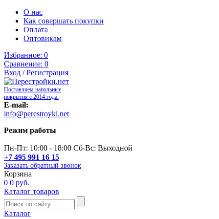
О нас
Как совершать покупки
Оплата
Оптовикам
Избранное:
0
Сравнение:
0
Вход
/
Регистрация
Поставляем напольные
покрытия с 2014 года.
E-mail:
info@perestroyki.net
Режим работы
Пн-Пт: 10:00 - 18:00 Сб-Вс: Выходной
+7 495 991 16 15
Заказать обратный звонок
Корзина
0
0 руб.
Каталог товаров
Каталог