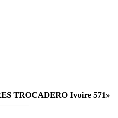
RES TROCADERO Ivoire 571»