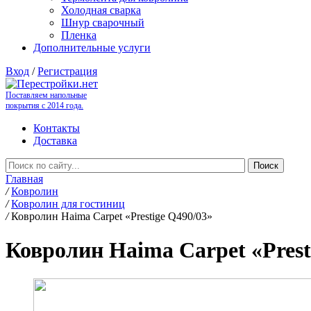
Холодная сварка
Шнур сварочный
Пленка
Дополнительные услуги
Вход
/
Регистрация
Поставляем напольные
покрытия с 2014 года.
Контакты
Доставка
Главная
/
Ковролин
/
Ковролин для гостиниц
/
Ковролин Haima Carpet «Prestige Q490/03»
Ковролин Haima Carpet «Prest