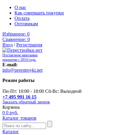
О нас
Как совершать покупки
Оплата
Оптовикам
Избранное:
0
Сравнение:
0
Вход
/
Регистрация
Поставляем напольные
покрытия с 2014 года.
E-mail:
info@perestroyki.net
Режим работы
Пн-Пт: 10:00 - 18:00 Сб-Вс: Выходной
+7 495 991 16 15
Заказать обратный звонок
Корзина
0
0 руб.
Каталог товаров
Каталог