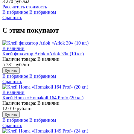
3 270 руб./м2
Рассчитать стоимость
В избранное
В избранном
Сравнить
С этим покупают
В наличии
Клей фиксатор Arlok «Arlok 39» (10 кг.)
Наличие товара:
В наличии
5 781 руб./шт
Купить
В избранное
В избранном
Сравнить
В наличии
Клей Homa «Homakoll 164 Prof» (20 кг.)
Наличие товара:
В наличии
12 010 руб./шт
Купить
В избранное
В избранном
Сравнить