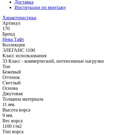
Доставка
Инструкции по монтажу
Характеристики
Артикул
170
Бренд
Нева Тафт
Коллекция
ЭЛЕГАНС 1100
Класс использования
33 Класс - коммерческий, интенсивные нагрузки
Тон
Бежевый
Оттенок
Светлый
Основа
Джутовая
Толщина материала
11 мм.
Высота ворса
9 мм.
Вес ворса
1100 г/м2
Тип ворса