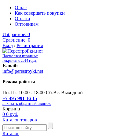
О нас
Как совершать покупки
Оплата
Оптовикам
Избранное:
0
Сравнение:
0
Вход
/
Регистрация
Поставляем напольные
покрытия с 2014 года.
E-mail:
info@perestroyki.net
Режим работы
Пн-Пт: 10:00 - 18:00 Сб-Вс: Выходной
+7 495 991 16 15
Заказать обратный звонок
Корзина
0
0 руб.
Каталог товаров
Каталог