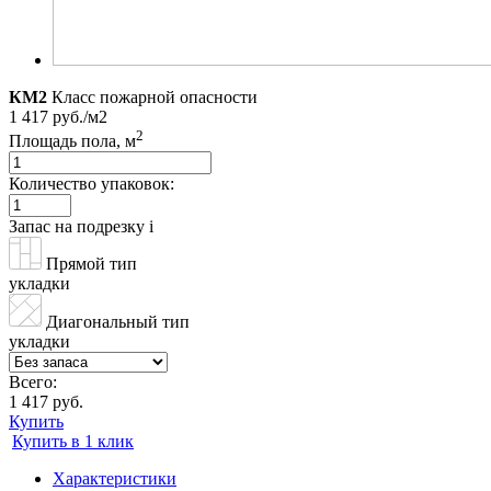
КМ2
Класс пожарной опасности
1 417 руб./м2
2
Площадь пола, м
Количество упаковок:
Запас на подрезку
i
Прямой тип
укладки
Диагональный тип
укладки
Всего:
1 417 руб.
Купить
Купить в 1 клик
Характеристики