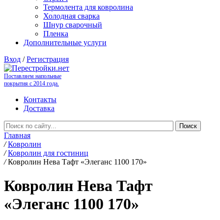
Термолента для ковролина
Холодная сварка
Шнур сварочный
Пленка
Дополнительные услуги
Вход
/
Регистрация
Поставляем напольные
покрытия с 2014 года.
Контакты
Доставка
Главная
/
Ковролин
/
Ковролин для гостиниц
/
Ковролин Нева Тафт «Элеганс 1100 170»
Ковролин Нева Тафт
«Элеганс 1100 170»