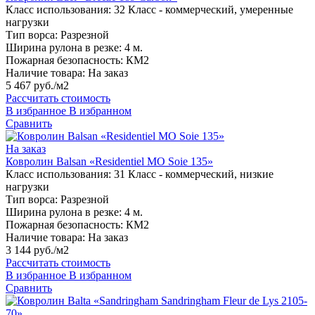
Класс использования:
32 Класс - коммерческий, умеренные
нагрузки
Тип ворса:
Разрезной
Ширина рулона в резке:
4 м.
Пожарная безопасность:
КМ2
Наличие товара:
На заказ
5 467 руб./м2
Рассчитать стоимость
В избранное
В избранном
Сравнить
На заказ
Ковролин Balsan «Residentiel MO Soie 135»
Класс использования:
31 Класс - коммерческий, низкие
нагрузки
Тип ворса:
Разрезной
Ширина рулона в резке:
4 м.
Пожарная безопасность:
КМ2
Наличие товара:
На заказ
3 144 руб./м2
Рассчитать стоимость
В избранное
В избранном
Сравнить