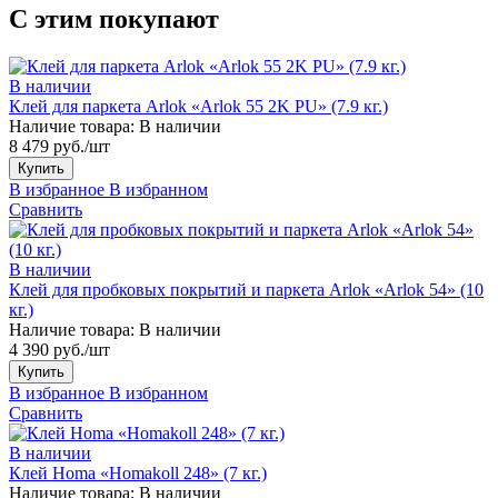
С этим покупают
В наличии
Клей для паркета Arlok «Arlok 55 2K PU» (7.9 кг.)
Наличие товара:
В наличии
8 479 руб./шт
Купить
В избранное
В избранном
Сравнить
В наличии
Клей для пробковых покрытий и паркета Arlok «Arlok 54» (10
кг.)
Наличие товара:
В наличии
4 390 руб./шт
Купить
В избранное
В избранном
Сравнить
В наличии
Клей Homa «Homakoll 248» (7 кг.)
Наличие товара:
В наличии