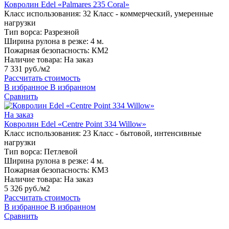
Ковролин Edel «Palmares 235 Coral»
Класс использования:
32 Класс - коммерческий, умеренные
нагрузки
Тип ворса:
Разрезной
Ширина рулона в резке:
4 м.
Пожарная безопасность:
КМ2
Наличие товара:
На заказ
7 331 руб./м2
Рассчитать стоимость
В избранное
В избранном
Сравнить
На заказ
Ковролин Edel «Centre Point 334 Willow»
Класс использования:
23 Класс - бытовой, интенсивные
нагрузки
Тип ворса:
Петлевой
Ширина рулона в резке:
4 м.
Пожарная безопасность:
КМ3
Наличие товара:
На заказ
5 326 руб./м2
Рассчитать стоимость
В избранное
В избранном
Сравнить