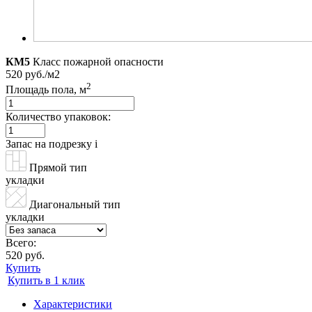
КМ5
Класс пожарной опасности
520 руб./м2
2
Площадь пола, м
Количество упаковок:
Запас на подрезку
i
Прямой тип
укладки
Диагональный тип
укладки
Всего:
520 руб.
Купить
Купить в 1 клик
Характеристики