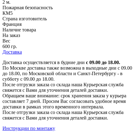
2 м.
Пожарная безопасность
КМ5
Страна изготовитель
Франция
Наличие товара
На заказ
Вес
600 гр.
Доставка
Доставка осуществляется в будние дни
с 09.00 до 18.00.
По Москве доставка также возможна в выходные дни с 09.00
до 18.00, по Московской области и Санкт-Петербургу - в
субботу с 09.00 до 18.00.
После отгрузки заказа со склада наша Курьерская служба
свяжется с Вами для уточнения деталей доставки.
Обращаем ваше внимание: срок хранения заказа у курьера
составляет 7 дней. Просим Вас согласовать удобное время
доставки в рамках этого временного интервала.
После отгрузки заказа со склада наша Курьерская служба
свяжется с Вами для уточнения деталей доставки.
Инструкции по монтажу