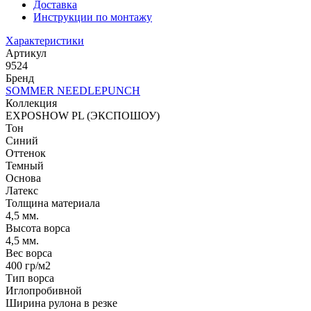
Доставка
Инструкции по монтажу
Характеристики
Артикул
9524
Бренд
SOMMER NEEDLEPUNCH
Коллекция
EXPOSHOW PL (ЭКСПОШОУ)
Тон
Синий
Оттенок
Темный
Основа
Латекс
Толщина материала
4,5 мм.
Высота ворса
4,5 мм.
Вес ворса
400 гр/м2
Тип ворса
Иглопробивной
Ширина рулона в резке