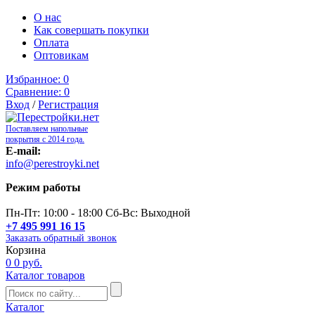
О нас
Как совершать покупки
Оплата
Оптовикам
Избранное:
0
Сравнение:
0
Вход
/
Регистрация
Поставляем напольные
покрытия с 2014 года.
E-mail:
info@perestroyki.net
Режим работы
Пн-Пт: 10:00 - 18:00 Сб-Вс: Выходной
+7 495 991 16 15
Заказать обратный звонок
Корзина
0
0 руб.
Каталог товаров
Каталог