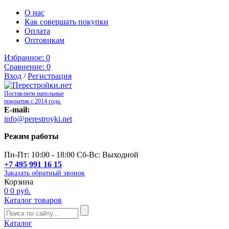
О нас
Как совершать покупки
Оплата
Оптовикам
Избранное:
0
Сравнение:
0
Вход
/
Регистрация
Поставляем напольные
покрытия с 2014 года.
E-mail:
info@perestroyki.net
Режим работы
Пн-Пт: 10:00 - 18:00 Сб-Вс: Выходной
+7 495 991 16 15
Заказать обратный звонок
Корзина
0
0 руб.
Каталог товаров
Каталог