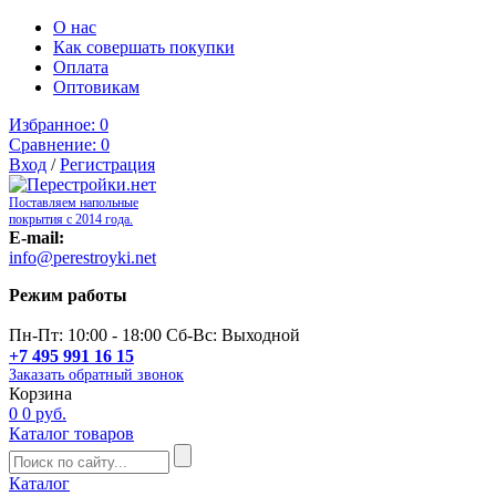
О нас
Как совершать покупки
Оплата
Оптовикам
Избранное:
0
Сравнение:
0
Вход
/
Регистрация
Поставляем напольные
покрытия с 2014 года.
E-mail:
info@perestroyki.net
Режим работы
Пн-Пт: 10:00 - 18:00 Сб-Вс: Выходной
+7 495 991 16 15
Заказать обратный звонок
Корзина
0
0 руб.
Каталог товаров
Каталог