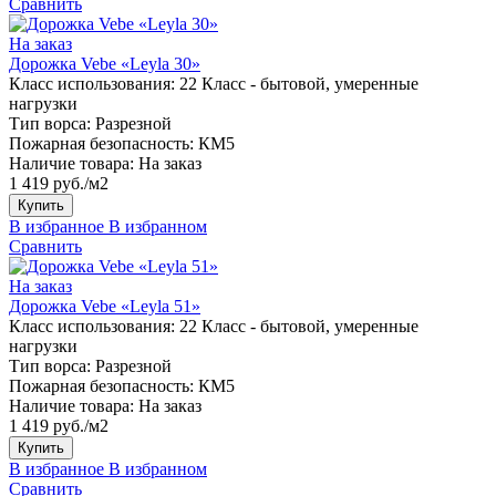
Сравнить
На заказ
Дорожка Vebe «Leyla 30»
Класс использования:
22 Класс - бытовой, умеренные
нагрузки
Тип ворса:
Разрезной
Пожарная безопасность:
КМ5
Наличие товара:
На заказ
1 419 руб./м2
Купить
В избранное
В избранном
Сравнить
На заказ
Дорожка Vebe «Leyla 51»
Класс использования:
22 Класс - бытовой, умеренные
нагрузки
Тип ворса:
Разрезной
Пожарная безопасность:
КМ5
Наличие товара:
На заказ
1 419 руб./м2
Купить
В избранное
В избранном
Сравнить