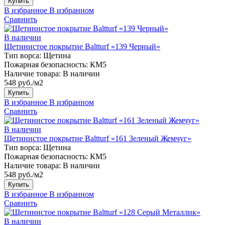
Купить
В избранное
В избранном
Сравнить
В наличии
Щетинистое покрытие Baltturf «139 Черный»
Тип ворса:
Щетина
Пожарная безопасность:
КМ5
Наличие товара:
В наличии
548 руб./м2
Купить
В избранное
В избранном
Сравнить
В наличии
Щетинистое покрытие Baltturf «161 Зеленый Жемчуг»
Тип ворса:
Щетина
Пожарная безопасность:
КМ5
Наличие товара:
В наличии
548 руб./м2
Купить
В избранное
В избранном
Сравнить
В наличии