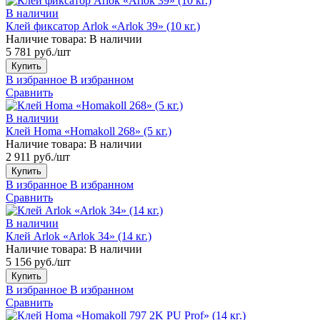
В наличии
Клей фиксатор Arlok «Arlok 39» (10 кг.)
Наличие товара:
В наличии
5 781 руб./шт
Купить
В избранное
В избранном
Сравнить
В наличии
Клей Homa «Homakoll 268» (5 кг.)
Наличие товара:
В наличии
2 911 руб./шт
Купить
В избранное
В избранном
Сравнить
В наличии
Клей Arlok «Arlok 34» (14 кг.)
Наличие товара:
В наличии
5 156 руб./шт
Купить
В избранное
В избранном
Сравнить