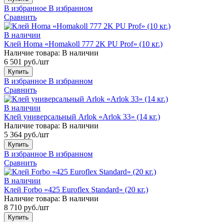
В избранное
В избранном
Сравнить
В наличии
Клей Homa «Homakoll 777 2K PU Prof» (10 кг.)
Наличие товара:
В наличии
6 501 руб./шт
Купить
В избранное
В избранном
Сравнить
В наличии
Клей универсальный Arlok «Arlok 33» (14 кг.)
Наличие товара:
В наличии
5 364 руб./шт
Купить
В избранное
В избранном
Сравнить
В наличии
Клей Forbo «425 Euroflex Standard» (20 кг.)
Наличие товара:
В наличии
8 710 руб./шт
Купить