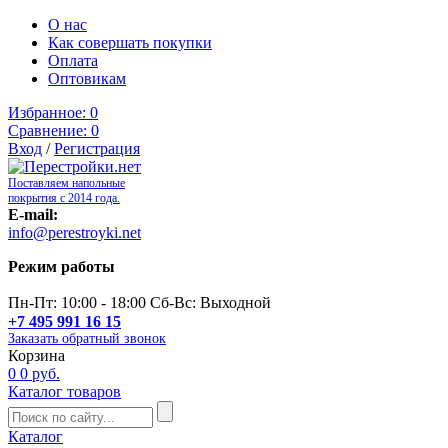
О нас
Как совершать покупки
Оплата
Оптовикам
Избранное:
0
Сравнение:
0
Вход
/
Регистрация
Поставляем напольные
покрытия с 2014 года.
E-mail:
info@perestroyki.net
Режим работы
Пн-Пт: 10:00 - 18:00 Сб-Вс: Выходной
+7 495 991 16 15
Заказать обратный звонок
Корзина
0
0 руб.
Каталог товаров
Каталог