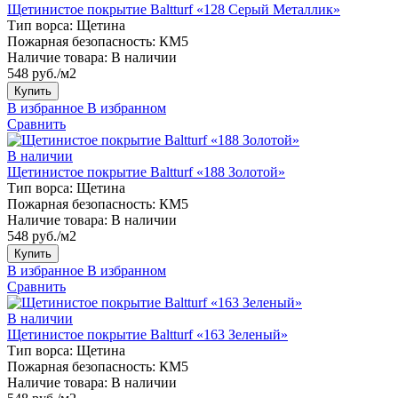
Щетинистое покрытие Baltturf «128 Серый Металлик»
Тип ворса:
Щетина
Пожарная безопасность:
КМ5
Наличие товара:
В наличии
548 руб./м2
Купить
В избранное
В избранном
Сравнить
В наличии
Щетинистое покрытие Baltturf «188 Золотой»
Тип ворса:
Щетина
Пожарная безопасность:
КМ5
Наличие товара:
В наличии
548 руб./м2
Купить
В избранное
В избранном
Сравнить
В наличии
Щетинистое покрытие Baltturf «163 Зеленый»
Тип ворса:
Щетина
Пожарная безопасность:
КМ5
Наличие товара:
В наличии