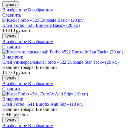
Купить
В избранное
В избранном
Сравнить
Клей Forbo «525 Eurosafe Basic» (20 кг.)
10 310 руб./шт
Купить
В избранное
В избранном
Сравнить
В наличии
Клей универсальный Forbo «522 Eurosafe Star Tack» (20 кг.)
Наличие товара:
В наличии
14 730 руб./шт
Купить
В избранное
В избранном
Сравнить
В наличии
Клей Forbo «541 Eurofix Anti Slip» (10 кг.)
Наличие товара:
В наличии
8 940 руб./шт
Купить
В избранное
В избранном