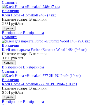
Сравнить
В наличии
Клей Homa «Homakoll 248» (7 кг.)
Наличие товара:
В наличии
2 381 руб./шт
Купить
В избранное
В избранном
Сравнить
В наличии
Клей для паркета Forbo «Euromix Wood 148» (9,6 кг.)
Наличие товара:
В наличии
9 190 руб./шт
Купить
В избранное
В избранном
Сравнить
В наличии
Клей Homa «Homakoll 777 2K PU Prof» (10 кг.)
Наличие товара:
В наличии
6 501 руб./шт
Купить
В избранное
В избранном