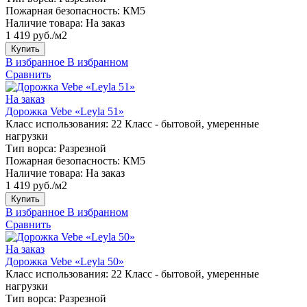
Пожарная безопасность:
КМ5
Наличие товара:
На заказ
1 419 руб./м2
Купить
В избранное
В избранном
Сравнить
На заказ
Дорожка Vebe «Leyla 51»
Класс использования:
22 Класс - бытовой, умеренные
нагрузки
Тип ворса:
Разрезной
Пожарная безопасность:
КМ5
Наличие товара:
На заказ
1 419 руб./м2
Купить
В избранное
В избранном
Сравнить
На заказ
Дорожка Vebe «Leyla 50»
Класс использования:
22 Класс - бытовой, умеренные
нагрузки
Тип ворса:
Разрезной