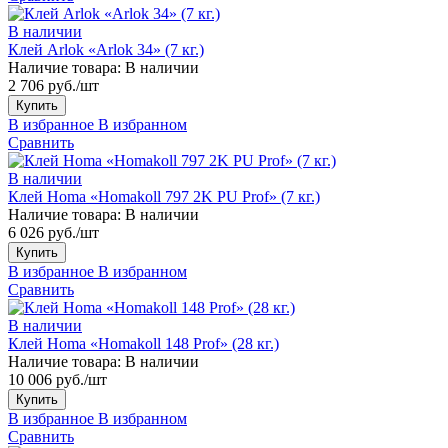
В наличии
Клей Arlok «Arlok 34» (7 кг.)
Наличие товара:
В наличии
2 706 руб./шт
Купить
В избранное
В избранном
Сравнить
В наличии
Клей Homa «Homakoll 797 2K PU Prof» (7 кг.)
Наличие товара:
В наличии
6 026 руб./шт
Купить
В избранное
В избранном
Сравнить
В наличии
Клей Homa «Homakoll 148 Prof» (28 кг.)
Наличие товара:
В наличии
10 006 руб./шт
Купить
В избранное
В избранном
Сравнить