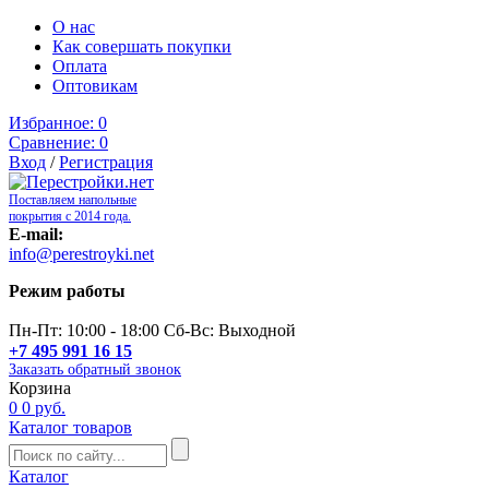
О нас
Как совершать покупки
Оплата
Оптовикам
Избранное:
0
Сравнение:
0
Вход
/
Регистрация
Поставляем напольные
покрытия с 2014 года.
E-mail:
info@perestroyki.net
Режим работы
Пн-Пт: 10:00 - 18:00 Сб-Вс: Выходной
+7 495 991 16 15
Заказать обратный звонок
Корзина
0
0 руб.
Каталог товаров
Каталог