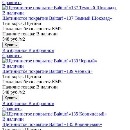
Сравнить
В наличии
Щетинистое покрытие Baltturf «137 Темный Шоколад»
Тип ворса:
Щетина
Пожарная безопасность:
КМ5
Наличие товара:
В наличии
548 руб./м2
Купить
В избранное
В избранном
Сравнить
В наличии
Щетинистое покрытие Baltturf «139 Черный»
Тип ворса:
Щетина
Пожарная безопасность:
КМ5
Наличие товара:
В наличии
548 руб./м2
Купить
В избранное
В избранном
Сравнить
В наличии
Щетинистое покрытие Baltturf «135 Коричневый»
Тип ворса:
Щетина