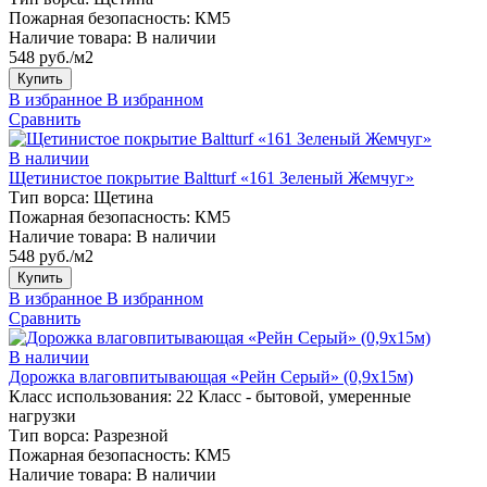
Пожарная безопасность:
КМ5
Наличие товара:
В наличии
548 руб./м2
Купить
В избранное
В избранном
Сравнить
В наличии
Щетинистое покрытие Baltturf «161 Зеленый Жемчуг»
Тип ворса:
Щетина
Пожарная безопасность:
КМ5
Наличие товара:
В наличии
548 руб./м2
Купить
В избранное
В избранном
Сравнить
В наличии
Дорожка влаговпитывающая «Рейн Серый» (0,9х15м)
Класс использования:
22 Класс - бытовой, умеренные
нагрузки
Тип ворса:
Разрезной
Пожарная безопасность:
КМ5
Наличие товара:
В наличии