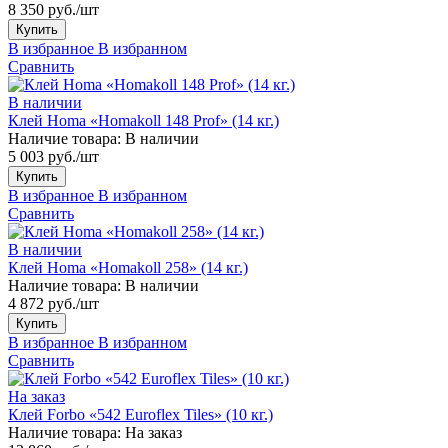
8 350 руб./шт
Купить
В избранное
В избранном
Сравнить
В наличии
Клей Homa «Homakoll 148 Prof» (14 кг.)
Наличие товара:
В наличии
5 003 руб./шт
Купить
В избранное
В избранном
Сравнить
В наличии
Клей Homa «Homakoll 258» (14 кг.)
Наличие товара:
В наличии
4 872 руб./шт
Купить
В избранное
В избранном
Сравнить
На заказ
Клей Forbo «542 Euroflex Tiles» (10 кг.)
Наличие товара:
На заказ