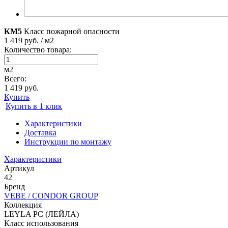
КМ5
Класс пожарной опасности
1 419 руб. / м2
Количество товара:
м2
Всего:
1 419 руб.
Купить
Купить в 1 клик
Характеристики
Доставка
Инструкции по монтажу
Характеристики
Артикул
42
Бренд
VEBE / CONDOR GROUP
Коллекция
LEYLA PC (ЛЕЙЛА)
Класс использования