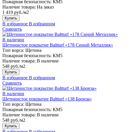
Пожарная безопасность:
КМ5
Наличие товара:
На заказ
1 419 руб./м2
Купить
В избранное
В избранном
Сравнить
В наличии
Щетинистое покрытие Baltturf «178 Синий Металлик»
Тип ворса:
Щетина
Пожарная безопасность:
КМ5
Наличие товара:
В наличии
548 руб./м2
Купить
В избранное
В избранном
Сравнить
В наличии
Щетинистое покрытие Baltturf «138 Бронза»
Тип ворса:
Щетина
Пожарная безопасность:
КМ5
Наличие товара:
В наличии
548 руб./м2
Купить
В избранное
В избранном