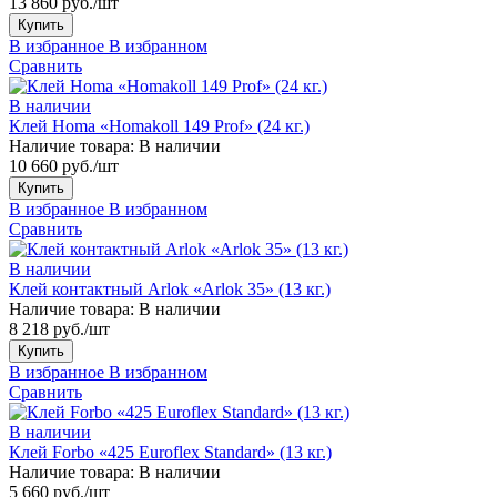
13 860 руб./шт
Купить
В избранное
В избранном
Сравнить
В наличии
Клей Homa «Homakoll 149 Prof» (24 кг.)
Наличие товара:
В наличии
10 660 руб./шт
Купить
В избранное
В избранном
Сравнить
В наличии
Клей контактный Arlok «Arlok 35» (13 кг.)
Наличие товара:
В наличии
8 218 руб./шт
Купить
В избранное
В избранном
Сравнить
В наличии
Клей Forbo «425 Euroflex Standard» (13 кг.)
Наличие товара:
В наличии
5 660 руб./шт