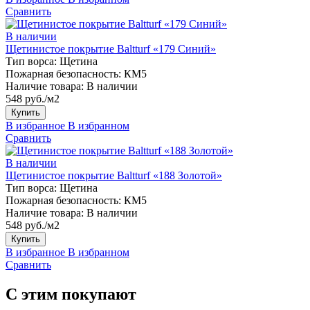
Сравнить
В наличии
Щетинистое покрытие Baltturf «179 Синий»
Тип ворса:
Щетина
Пожарная безопасность:
КМ5
Наличие товара:
В наличии
548 руб./м2
Купить
В избранное
В избранном
Сравнить
В наличии
Щетинистое покрытие Baltturf «188 Золотой»
Тип ворса:
Щетина
Пожарная безопасность:
КМ5
Наличие товара:
В наличии
548 руб./м2
Купить
В избранное
В избранном
Сравнить
С этим покупают