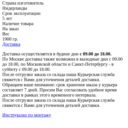
Страна изготовитель
Нидерланды
Срок эксплуатации
5 лет
Наличие товара
На заказ
Вес
1900 гр.
Доставка
Доставка осуществляется в будние дни
с 09.00 до 18.00.
По Москве доставка также возможна в выходные дни с 09.00
до 18.00, по Московской области и Санкт-Петербургу - в
субботу с 09.00 до 18.00.
После отгрузки заказа со склада наша Курьерская служба
свяжется с Вами для уточнения деталей доставки.
Обращаем ваше внимание: срок хранения заказа у курьера
составляет 7 дней. Просим Вас согласовать удобное время
доставки в рамках этого временного интервала.
После отгрузки заказа со склада наша Курьерская служба
свяжется с Вами для уточнения деталей доставки.
Инструкции по монтажу