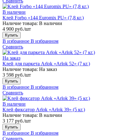
Сравнить
В наличии
Клей Forbo «144 Euromix PU» (7,8 кг.)
Наличие товара:
В наличии
4 900 руб./шт
Купить
В избранное
В избранном
Сравнить
На заказ
Клей для паркета Arlok «Arlok 52» (7 кг.)
Наличие товара:
На заказ
3 598 руб./шт
Купить
В избранное
В избранном
Сравнить
В наличии
Клей фиксатор Arlok «Arlok 39» (5 кг.)
Наличие товара:
В наличии
3 177 руб./шт
Купить
В избранное
В избранном
Сравнить