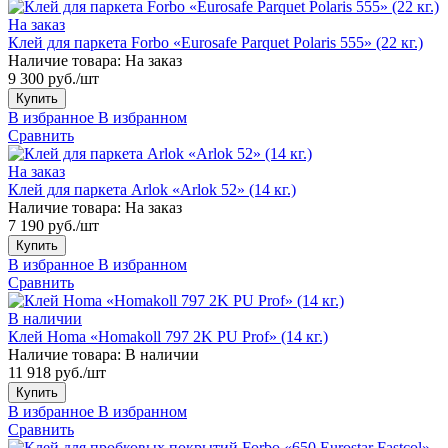
На заказ
Клей для паркета Forbo «Eurosafe Parquet Polaris 555» (22 кг.)
Наличие товара:
На заказ
9 300 руб./шт
Купить
В избранное
В избранном
Сравнить
На заказ
Клей для паркета Arlok «Arlok 52» (14 кг.)
Наличие товара:
На заказ
7 190 руб./шт
Купить
В избранное
В избранном
Сравнить
В наличии
Клей Homa «Homakoll 797 2K PU Prof» (14 кг.)
Наличие товара:
В наличии
11 918 руб./шт
Купить
В избранное
В избранном
Сравнить