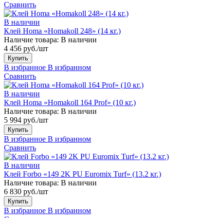
Сравнить
В наличии
Клей Homa «Homakoll 248» (14 кг.)
Наличие товара:
В наличии
4 456 руб./шт
Купить
В избранное
В избранном
Сравнить
В наличии
Клей Homa «Homakoll 164 Prof» (10 кг.)
Наличие товара:
В наличии
5 994 руб./шт
Купить
В избранное
В избранном
Сравнить
В наличии
Клей Forbo «149 2K PU Euromix Turf» (13.2 кг.)
Наличие товара:
В наличии
6 830 руб./шт
Купить
В избранное
В избранном