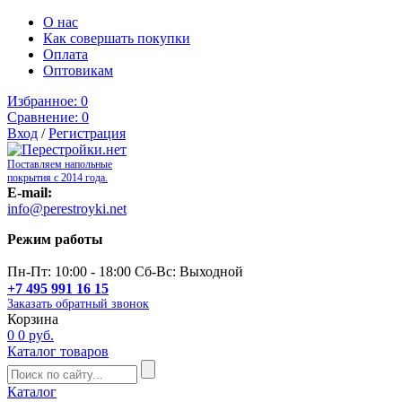
О нас
Как совершать покупки
Оплата
Оптовикам
Избранное:
0
Сравнение:
0
Вход
/
Регистрация
Поставляем напольные
покрытия с 2014 года.
E-mail:
info@perestroyki.net
Режим работы
Пн-Пт: 10:00 - 18:00 Сб-Вс: Выходной
+7 495 991 16 15
Заказать обратный звонок
Корзина
0
0 руб.
Каталог товаров
Каталог