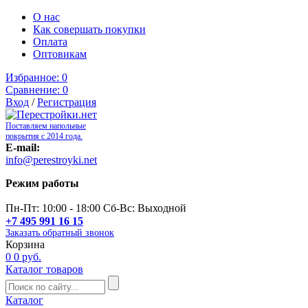
О нас
Как совершать покупки
Оплата
Оптовикам
Избранное:
0
Сравнение:
0
Вход
/
Регистрация
Поставляем напольные
покрытия с 2014 года.
E-mail:
info@perestroyki.net
Режим работы
Пн-Пт: 10:00 - 18:00 Сб-Вс: Выходной
+7 495 991 16 15
Заказать обратный звонок
Корзина
0
0 руб.
Каталог товаров
Каталог