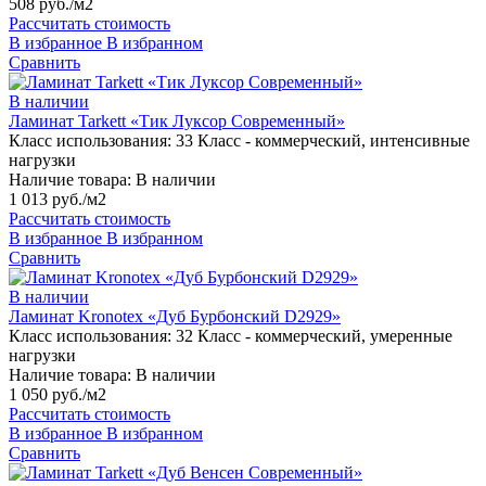
508 руб./м2
Рассчитать стоимость
В избранное
В избранном
Сравнить
В наличии
Ламинат Tarkett «Тик Луксор Современный»
Класс использования:
33 Класс - коммерческий, интенсивные
нагрузки
Наличие товара:
В наличии
1 013 руб./м2
Рассчитать стоимость
В избранное
В избранном
Сравнить
В наличии
Ламинат Kronotex «Дуб Бурбонский D2929»
Класс использования:
32 Класс - коммерческий, умеренные
нагрузки
Наличие товара:
В наличии
1 050 руб./м2
Рассчитать стоимость
В избранное
В избранном
Сравнить