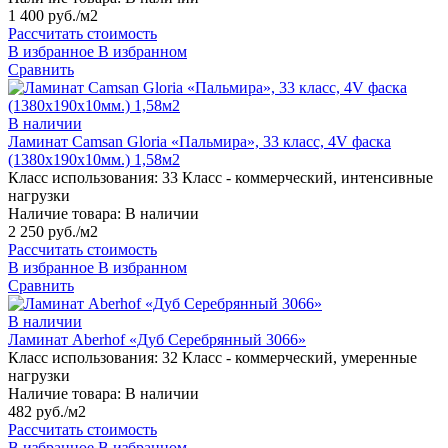
1 400 руб./м2
Рассчитать стоимость
В избранное
В избранном
Сравнить
В наличии
Ламинат Camsan Gloria «Пальмира», 33 класс, 4V фаска
(1380х190х10мм.) 1,58м2
Класс использования:
33 Класс - коммерческий, интенсивные
нагрузки
Наличие товара:
В наличии
2 250 руб./м2
Рассчитать стоимость
В избранное
В избранном
Сравнить
В наличии
Ламинат Aberhof «Дуб Серебрянный 3066»
Класс использования:
32 Класс - коммерческий, умеренные
нагрузки
Наличие товара:
В наличии
482 руб./м2
Рассчитать стоимость
В избранное
В избранном