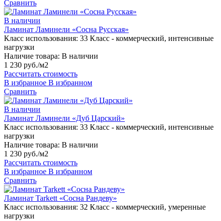
Сравнить
В наличии
Ламинат Ламинели «Сосна Русская»
Класс использования:
33 Класс - коммерческий, интенсивные
нагрузки
Наличие товара:
В наличии
1 230 руб./м2
Рассчитать стоимость
В избранное
В избранном
Сравнить
В наличии
Ламинат Ламинели «Дуб Царский»
Класс использования:
33 Класс - коммерческий, интенсивные
нагрузки
Наличие товара:
В наличии
1 230 руб./м2
Рассчитать стоимость
В избранное
В избранном
Сравнить
Ламинат Tarkett «Сосна Рандеву»
Класс использования:
32 Класс - коммерческий, умеренные
нагрузки