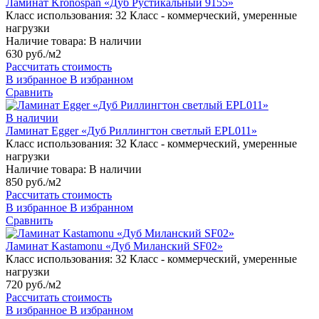
Ламинат Kronospan «Дуб Рустикальный 9155»
Класс использования:
32 Класс - коммерческий, умеренные
нагрузки
Наличие товара:
В наличии
630 руб./м2
Рассчитать стоимость
В избранное
В избранном
Сравнить
В наличии
Ламинат Egger «Дуб Риллингтон светлый EPL011»
Класс использования:
32 Класс - коммерческий, умеренные
нагрузки
Наличие товара:
В наличии
850 руб./м2
Рассчитать стоимость
В избранное
В избранном
Сравнить
Ламинат Kastamonu «Дуб Миланский SF02»
Класс использования:
32 Класс - коммерческий, умеренные
нагрузки
720 руб./м2
Рассчитать стоимость
В избранное
В избранном