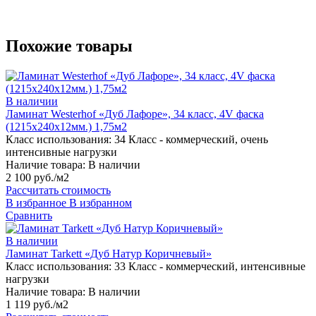
Похожие товары
В наличии
Ламинат Westerhof «Дуб Лафоре», 34 класс, 4V фаска
(1215х240х12мм.) 1,75м2
Класс использования:
34 Класс - коммерческий, очень
интенсивные нагрузки
Наличие товара:
В наличии
2 100 руб./м2
Рассчитать стоимость
В избранное
В избранном
Сравнить
В наличии
Ламинат Tarkett «Дуб Натур Коричневый»
Класс использования:
33 Класс - коммерческий, интенсивные
нагрузки
Наличие товара:
В наличии
1 119 руб./м2