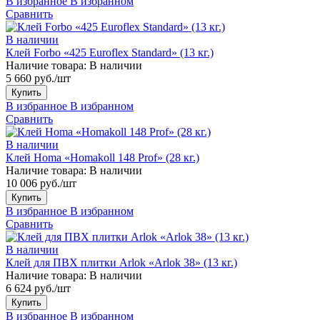
В избранное
В избранном
Сравнить
В наличии
Клей Forbo «425 Euroflex Standard» (13 кг.)
Наличие товара:
В наличии
5 660 руб./шт
Купить
В избранное
В избранном
Сравнить
В наличии
Клей Homa «Homakoll 148 Prof» (28 кг.)
Наличие товара:
В наличии
10 006 руб./шт
Купить
В избранное
В избранном
Сравнить
В наличии
Клей для ПВХ плитки Arlok «Arlok 38» (13 кг.)
Наличие товара:
В наличии
6 624 руб./шт
Купить
В избранное
В избранном