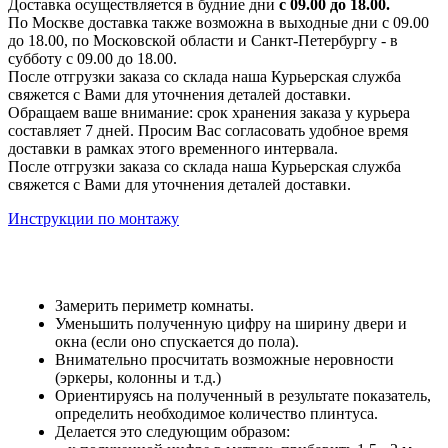
Доставка осуществляется в будние дни
с 09.00 до 18.00.
По Москве доставка также возможна в выходные дни с 09.00
до 18.00, по Московской области и Санкт-Петербургу - в
субботу с 09.00 до 18.00.
После отгрузки заказа со склада наша Курьерская служба
свяжется с Вами для уточнения деталей доставки.
Обращаем ваше внимание: срок хранения заказа у курьера
составляет 7 дней. Просим Вас согласовать удобное время
доставки в рамках этого временного интервала.
После отгрузки заказа со склада наша Курьерская служба
свяжется с Вами для уточнения деталей доставки.
Инструкции по монтажу
Замерить периметр комнаты.
Уменьшить полученную цифру на ширину двери и
окна (если оно спускается до пола).
Внимательно просчитать возможные неровности
(эркеры, колонны и т.д.)
Ориентируясь на полученный в результате показатель,
определить необходимое количество плинтуса.
Делается это следующим образом: