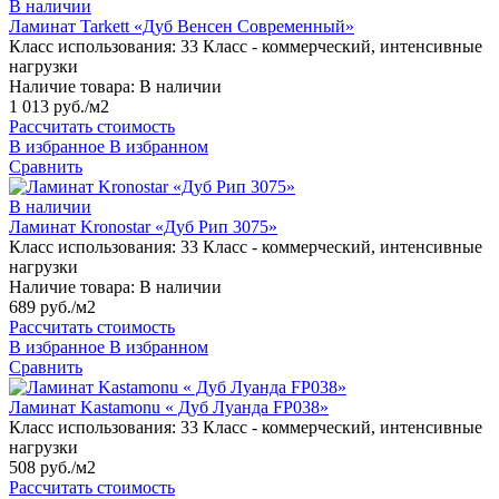
В наличии
Ламинат Tarkett «Дуб Венсен Современный»
Класс использования:
33 Класс - коммерческий, интенсивные
нагрузки
Наличие товара:
В наличии
1 013 руб./м2
Рассчитать стоимость
В избранное
В избранном
Сравнить
В наличии
Ламинат Kronostar «Дуб Рип 3075»
Класс использования:
33 Класс - коммерческий, интенсивные
нагрузки
Наличие товара:
В наличии
689 руб./м2
Рассчитать стоимость
В избранное
В избранном
Сравнить
Ламинат Kastamonu « Дуб Луанда FP038»
Класс использования:
33 Класс - коммерческий, интенсивные
нагрузки
508 руб./м2
Рассчитать стоимость