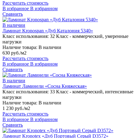
Рассчитать стоимость
В избранное
В избранном
Сравнить
В наличии
Ламинат Kronospan «Дуб Каталония 5340»
Класс использования:
32 Класс - коммерческий, умеренные
нагрузки
Наличие товара:
В наличии
630 руб./м2
Рассчитать стоимость
В избранное
В избранном
Сравнить
В наличии
Ламинат Ламинели «Сосна Княжеская»
Класс использования:
33 Класс - коммерческий, интенсивные
нагрузки
Наличие товара:
В наличии
1 230 руб./м2
Рассчитать стоимость
В избранное
В избранном
Сравнить
Ламинат Kronotex «Дуб Портовый Серый D3572»