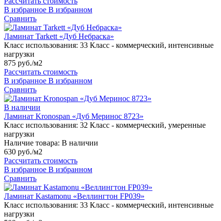
Рассчитать стоимость
В избранное
В избранном
Сравнить
Ламинат Tarkett «Дуб Небраска»
Класс использования:
33 Класс - коммерческий, интенсивные
нагрузки
875 руб./м2
Рассчитать стоимость
В избранное
В избранном
Сравнить
В наличии
Ламинат Kronospan «Дуб Меринос 8723»
Класс использования:
32 Класс - коммерческий, умеренные
нагрузки
Наличие товара:
В наличии
630 руб./м2
Рассчитать стоимость
В избранное
В избранном
Сравнить
Ламинат Kastamonu «Веллингтон FP039»
Класс использования:
33 Класс - коммерческий, интенсивные
нагрузки