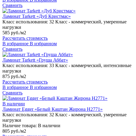
Сравнить
Ламинат Tarkett «Дуб Кристмас»
Класс использования:
32 Класс - коммерческий, умеренные
нагрузки
585 руб./м2
Рассчитать стоимость
В избранное
В избранном
Сравнить
Ламинат Tarkett «Груша Аббат»
Класс использования:
33 Класс - коммерческий, интенсивные
нагрузки
875 руб./м2
Рассчитать стоимость
В избранное
В избранном
Сравнить
В наличии
Ламинат Egger «Белый Каштан Жирона H2771»
Класс использования:
32 Класс - коммерческий, умеренные
нагрузки
Наличие товара:
В наличии
805 руб./м2