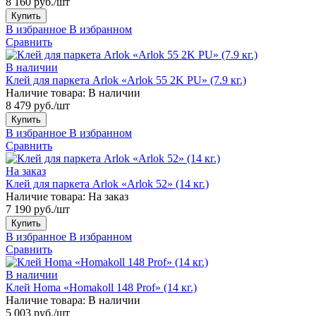
8 160 руб./шт
Купить
В избранное
В избранном
Сравнить
В наличии
Клей для паркета Arlok «Arlok 55 2K PU» (7.9 кг.)
Наличие товара:
В наличии
8 479 руб./шт
Купить
В избранное
В избранном
Сравнить
На заказ
Клей для паркета Arlok «Arlok 52» (14 кг.)
Наличие товара:
На заказ
7 190 руб./шт
Купить
В избранное
В избранном
Сравнить
В наличии
Клей Homa «Homakoll 148 Prof» (14 кг.)
Наличие товара:
В наличии
5 003 руб./шт