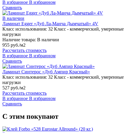
В избранное
В избранном
Сравнить
В наличии
Ламинат Egger «Дуб Ла-Манча Дымчатый» 4V
Класс использования:
32 Класс - коммерческий, умеренные
нагрузки
Наличие товара:
В наличии
955 руб./м2
Рассчитать стоимость
В избранное
В избранном
Сравнить
Ламинат Синтерос «Дуб Ампир Красный»
Класс использования:
32 Класс - коммерческий, умеренные
нагрузки
527 руб./м2
Рассчитать стоимость
В избранное
В избранном
Сравнить
С этим покупают