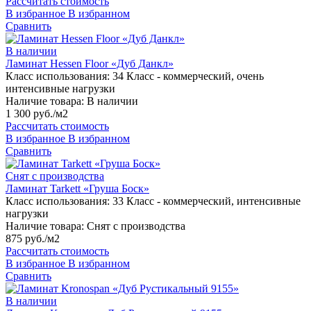
Рассчитать стоимость
В избранное
В избранном
Сравнить
В наличии
Ламинат Hessen Floor «Дуб Данкл»
Класс использования:
34 Класс - коммерческий, очень
интенсивные нагрузки
Наличие товара:
В наличии
1 300 руб./м2
Рассчитать стоимость
В избранное
В избранном
Сравнить
Снят с производства
Ламинат Tarkett «Груша Боск»
Класс использования:
33 Класс - коммерческий, интенсивные
нагрузки
Наличие товара:
Снят с производства
875 руб./м2
Рассчитать стоимость
В избранное
В избранном
Сравнить
В наличии