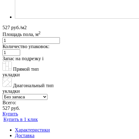
527 руб./м2
2
Площадь пола, м
Количество упаковок:
Запас на подрезку
i
Прямой тип
укладки
Диагональный тип
укладки
Всего:
527 руб.
Купить
Купить в 1 клик
Характеристики
Доставка