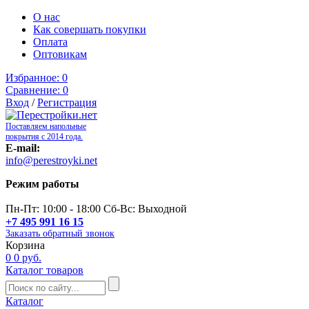
О нас
Как совершать покупки
Оплата
Оптовикам
Избранное:
0
Сравнение:
0
Вход
/
Регистрация
Поставляем напольные
покрытия с 2014 года.
E-mail:
info@perestroyki.net
Режим работы
Пн-Пт: 10:00 - 18:00 Сб-Вс: Выходной
+7 495 991 16 15
Заказать обратный звонок
Корзина
0
0 руб.
Каталог товаров
Каталог