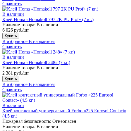
Сравнить
В наличии
Клей Homa «Homakoll 797 2K PU Prof» (7 кг.)
Наличие товара:
В наличии
6 026 руб./шт
Купить
В избранное
В избранном
Сравнить
В наличии
Клей Homa «Homakoll 248» (7 кг.)
Наличие товара:
В наличии
2 381 руб./шт
Купить
В избранное
В избранном
Сравнить
В наличии
Клей контактный универсальный Forbo «225 Eurosol Contact»
(4,5 кг.)
Пожарная безопасность:
Огнеопасен
Наличие товара:
В наличии