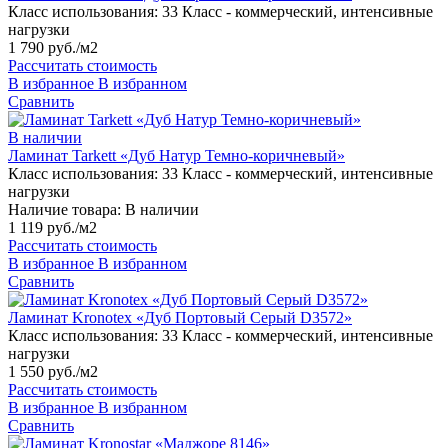
Класс использования:
33 Класс - коммерческий, интенсивные
нагрузки
1 790 руб./м2
Рассчитать стоимость
В избранное
В избранном
Сравнить
В наличии
Ламинат Tarkett «Дуб Натур Темно-коричневый»
Класс использования:
33 Класс - коммерческий, интенсивные
нагрузки
Наличие товара:
В наличии
1 119 руб./м2
Рассчитать стоимость
В избранное
В избранном
Сравнить
Ламинат Kronotex «Дуб Портовый Серый D3572»
Класс использования:
33 Класс - коммерческий, интенсивные
нагрузки
1 550 руб./м2
Рассчитать стоимость
В избранное
В избранном
Сравнить