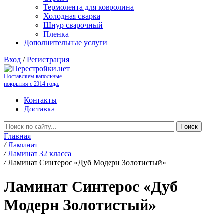
Термолента для ковролина
Холодная сварка
Шнур сварочный
Пленка
Дополнительные услуги
Вход
/
Регистрация
Поставляем напольные
покрытия с 2014 года.
Контакты
Доставка
Главная
/
Ламинат
/
Ламинат 32 класса
/
Ламинат Синтерос «Дуб Модерн Золотистый»
Ламинат Синтерос «Дуб
Модерн Золотистый»