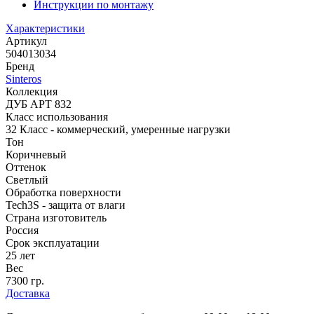
Инструкции по монтажу
Характеристики
Артикул
504013034
Бренд
Sinteros
Коллекция
ДУБ АРТ 832
Класс использования
32 Класс - коммерческий, умеренные нагрузки
Тон
Коричневый
Оттенок
Светлый
Обработка поверхности
Tech3S - защита от влаги
Страна изготовитель
Россия
Срок эксплуатации
25 лет
Вес
7300 гр.
Доставка