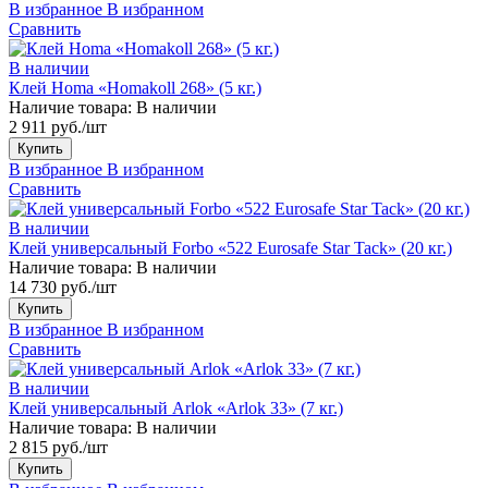
В избранное
В избранном
Сравнить
В наличии
Клей Homa «Homakoll 268» (5 кг.)
Наличие товара:
В наличии
2 911 руб./шт
Купить
В избранное
В избранном
Сравнить
В наличии
Клей универсальный Forbo «522 Eurosafe Star Tack» (20 кг.)
Наличие товара:
В наличии
14 730 руб./шт
Купить
В избранное
В избранном
Сравнить
В наличии
Клей универсальный Arlok «Arlok 33» (7 кг.)
Наличие товара:
В наличии
2 815 руб./шт
Купить