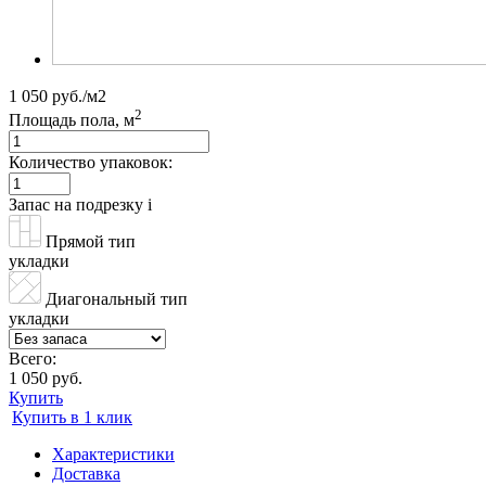
1 050 руб./м2
2
Площадь пола, м
Количество упаковок:
Запас на подрезку
i
Прямой тип
укладки
Диагональный тип
укладки
Всего:
1 050 руб.
Купить
Купить в 1 клик
Характеристики
Доставка