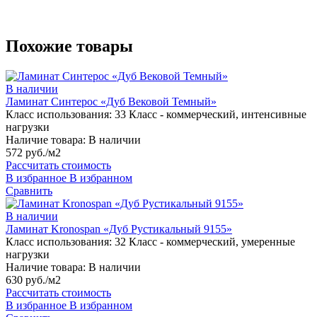
Похожие товары
В наличии
Ламинат Синтерос «Дуб Вековой Темный»
Класс использования:
33 Класс - коммерческий, интенсивные
нагрузки
Наличие товара:
В наличии
572 руб./м2
Рассчитать стоимость
В избранное
В избранном
Сравнить
В наличии
Ламинат Kronospan «Дуб Рустикальный 9155»
Класс использования:
32 Класс - коммерческий, умеренные
нагрузки
Наличие товара:
В наличии
630 руб./м2
Рассчитать стоимость
В избранное
В избранном