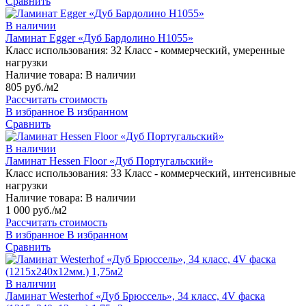
Сравнить
В наличии
Ламинат Egger «Дуб Бардолино H1055»
Класс использования:
32 Класс - коммерческий, умеренные
нагрузки
Наличие товара:
В наличии
805 руб./м2
Рассчитать стоимость
В избранное
В избранном
Сравнить
В наличии
Ламинат Hessen Floor «Дуб Португальский»
Класс использования:
33 Класс - коммерческий, интенсивные
нагрузки
Наличие товара:
В наличии
1 000 руб./м2
Рассчитать стоимость
В избранное
В избранном
Сравнить
В наличии
Ламинат Westerhof «Дуб Брюссель», 34 класс, 4V фаска