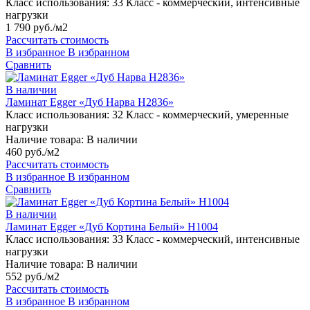
Класс использования:
33 Класс - коммерческий, интенсивные
нагрузки
1 790 руб./м2
Рассчитать стоимость
В избранное
В избранном
Сравнить
В наличии
Ламинат Egger «Дуб Нарва H2836»
Класс использования:
32 Класс - коммерческий, умеренные
нагрузки
Наличие товара:
В наличии
460 руб./м2
Рассчитать стоимость
В избранное
В избранном
Сравнить
В наличии
Ламинат Egger «Дуб Кортина Белый» H1004
Класс использования:
33 Класс - коммерческий, интенсивные
нагрузки
Наличие товара:
В наличии
552 руб./м2
Рассчитать стоимость
В избранное
В избранном