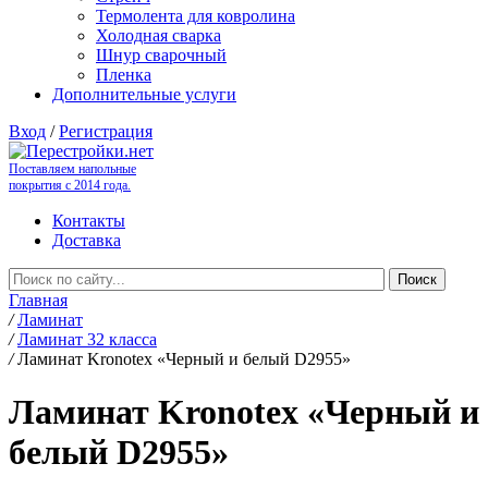
Термолента для ковролина
Холодная сварка
Шнур сварочный
Пленка
Дополнительные услуги
Вход
/
Регистрация
Поставляем напольные
покрытия с 2014 года.
Контакты
Доставка
Главная
/
Ламинат
/
Ламинат 32 класса
/
Ламинат Kronotex «Черный и белый D2955»
Ламинат Kronotex «Черный и
белый D2955»