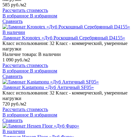
585 руб./м2
Рассчитать стоимость
В избранное
В избранном
Сравнить
В наличии
Ламинат Kronotex «Дуб Роскошный Серебрянный D4155»
Класс использования:
32 Класс - коммерческий, умеренные
нагрузки
Наличие товара:
В наличии
1 090 руб./м2
Рассчитать стоимость
В избранное
В избранном
Сравнить
Ламинат Kastamonu «Дуб Античный SF05»
Класс использования:
32 Класс - коммерческий, умеренные
нагрузки
720 руб./м2
Рассчитать стоимость
В избранное
В избранном
Сравнить
В наличии
Ламинат Hessen Floor «Дуб Фаро»