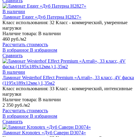
Сравнить
В наличии
Ламинат Egger «Дуб Патерна H2827»
Класс использования:
32 Класс - коммерческий, умеренные
нагрузки
Наличие товара:
В наличии
460 руб./м2
Рассчитать стоимость
В избранное
В избранном
Сравнить
В наличии
Ламинат Westerhof Effect Premium «Алтай», 33 класс, 4V фаска
(1195х189х12мм.) 1,35м2
Класс использования:
33 Класс - коммерческий, интенсивные
нагрузки
Наличие товара:
В наличии
2 350 руб./м2
Рассчитать стоимость
В избранное
В избранном
Сравнить
Ламинат Kronotex «Дуб Саверн D3074»