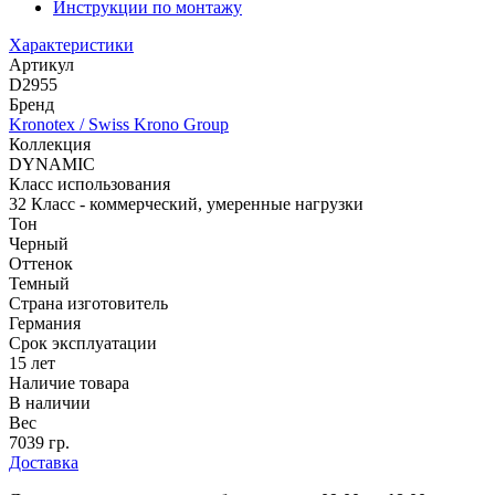
Инструкции по монтажу
Характеристики
Артикул
D2955
Бренд
Kronotex / Swiss Krono Group
Коллекция
DYNAMIC
Класс использования
32 Класс - коммерческий, умеренные нагрузки
Тон
Черный
Оттенок
Темный
Страна изготовитель
Германия
Срок эксплуатации
15 лет
Наличие товара
В наличии
Вес
7039 гр.
Доставка