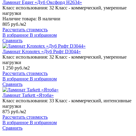
Ламинат Egger «Дуб Оксфорд H2634»
Класс использования:
32 Класс - коммерческий, умеренные
нагрузки
Наличие товара:
В наличии
805 руб./м2
Рассчитать стоимость
В избранное
В избранном
Сравнить
Ламинат Kronotex «Дуб Рифт D3044»
Класс использования:
32 Класс - коммерческий, умеренные
нагрузки
1 250 руб./м2
Рассчитать стоимость
В избранное
В избранном
Сравнить
Ламинат Tarkett «Ятоба»
Класс использования:
33 Класс - коммерческий, интенсивные
нагрузки
875 руб./м2
Рассчитать стоимость
В избранное
В избранном
Сравнить