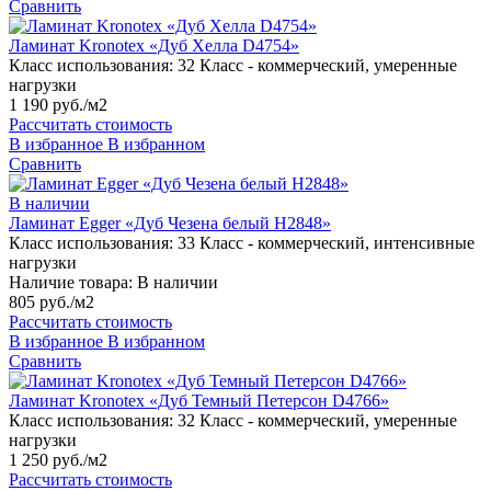
Сравнить
Ламинат Kronotex «Дуб Хелла D4754»
Класс использования:
32 Класс - коммерческий, умеренные
нагрузки
1 190 руб./м2
Рассчитать стоимость
В избранное
В избранном
Сравнить
В наличии
Ламинат Egger «Дуб Чезена белый H2848»
Класс использования:
33 Класс - коммерческий, интенсивные
нагрузки
Наличие товара:
В наличии
805 руб./м2
Рассчитать стоимость
В избранное
В избранном
Сравнить
Ламинат Kronotex «Дуб Темный Петерсон D4766»
Класс использования:
32 Класс - коммерческий, умеренные
нагрузки
1 250 руб./м2
Рассчитать стоимость