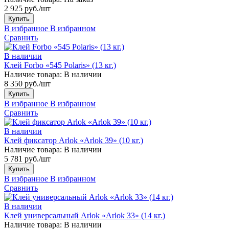
2 925 руб./шт
Купить
В избранное
В избранном
Сравнить
В наличии
Клей Forbo «545 Polaris» (13 кг.)
Наличие товара:
В наличии
8 350 руб./шт
Купить
В избранное
В избранном
Сравнить
В наличии
Клей фиксатор Arlok «Arlok 39» (10 кг.)
Наличие товара:
В наличии
5 781 руб./шт
Купить
В избранное
В избранном
Сравнить
В наличии
Клей универсальный Arlok «Arlok 33» (14 кг.)
Наличие товара:
В наличии