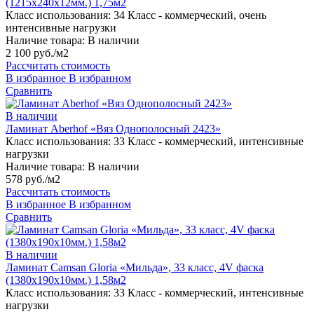
(1215х240х12мм.) 1,75м2
Класс использования:
34 Класс - коммерческий, очень
интенсивные нагрузки
Наличие товара:
В наличии
2 100 руб./м2
Рассчитать стоимость
В избранное
В избранном
Сравнить
В наличии
Ламинат Aberhof «Вяз Однополосный 2423»
Класс использования:
33 Класс - коммерческий, интенсивные
нагрузки
Наличие товара:
В наличии
578 руб./м2
Рассчитать стоимость
В избранное
В избранном
Сравнить
В наличии
Ламинат Camsan Gloria «Мильда», 33 класс, 4V фаска
(1380х190х10мм.) 1,58м2
Класс использования:
33 Класс - коммерческий, интенсивные
нагрузки