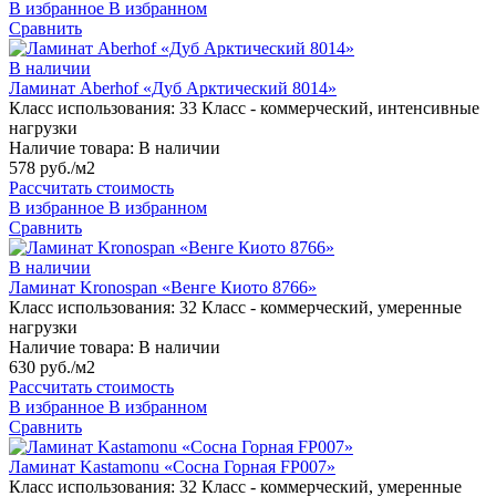
В избранное
В избранном
Сравнить
В наличии
Ламинат Aberhof «Дуб Арктический 8014»
Класс использования:
33 Класс - коммерческий, интенсивные
нагрузки
Наличие товара:
В наличии
578 руб./м2
Рассчитать стоимость
В избранное
В избранном
Сравнить
В наличии
Ламинат Kronospan «Венге Киото 8766»
Класс использования:
32 Класс - коммерческий, умеренные
нагрузки
Наличие товара:
В наличии
630 руб./м2
Рассчитать стоимость
В избранное
В избранном
Сравнить
Ламинат Kastamonu «Сосна Горная FP007»
Класс использования:
32 Класс - коммерческий, умеренные