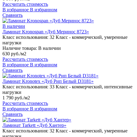
Рассчитать стоимость
В избранное
В избранном
Сравнить
В наличии
Ламинат Kronospan «Дуб Меринос 8723»
Класс использования:
32 Класс - коммерческий, умеренные
нагрузки
Наличие товара:
В наличии
630 руб./м2
Рассчитать стоимость
В избранное
В избранном
Сравнить
Ламинат Kronotex «Дуб Рип Белый D3181»
Класс использования:
33 Класс - коммерческий, интенсивные
нагрузки
1 790 руб./м2
Рассчитать стоимость
В избранное
В избранном
Сравнить
Ламинат Tarkett «Дуб Хантер»
Класс использования:
32 Класс - коммерческий, умеренные
нагрузки