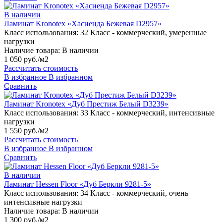
В наличии
Ламинат Kronotex «Хасиенда Бежевая D2957»
Класс использования:
32 Класс - коммерческий, умеренные
нагрузки
Наличие товара:
В наличии
1 050 руб./м2
Рассчитать стоимость
В избранное
В избранном
Сравнить
Ламинат Kronotex «Дуб Престиж Белый D3239»
Класс использования:
33 Класс - коммерческий, интенсивные
нагрузки
1 550 руб./м2
Рассчитать стоимость
В избранное
В избранном
Сравнить
В наличии
Ламинат Hessen Floor «Дуб Беркли 9281-5»
Класс использования:
34 Класс - коммерческий, очень
интенсивные нагрузки
Наличие товара:
В наличии
1 300 руб./м2