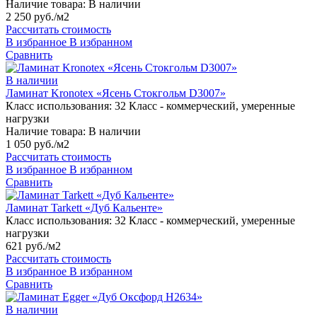
Наличие товара:
В наличии
2 250 руб./м2
Рассчитать стоимость
В избранное
В избранном
Сравнить
В наличии
Ламинат Kronotex «Ясень Стокгольм D3007»
Класс использования:
32 Класс - коммерческий, умеренные
нагрузки
Наличие товара:
В наличии
1 050 руб./м2
Рассчитать стоимость
В избранное
В избранном
Сравнить
Ламинат Tarkett «Дуб Кальенте»
Класс использования:
32 Класс - коммерческий, умеренные
нагрузки
621 руб./м2
Рассчитать стоимость
В избранное
В избранном
Сравнить
В наличии