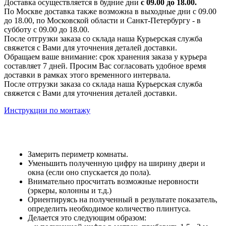
Доставка осуществляется в будние дни
с 09.00 до 18.00.
По Москве доставка также возможна в выходные дни с 09.00
до 18.00, по Московской области и Санкт-Петербургу - в
субботу с 09.00 до 18.00.
После отгрузки заказа со склада наша Курьерская служба
свяжется с Вами для уточнения деталей доставки.
Обращаем ваше внимание: срок хранения заказа у курьера
составляет 7 дней. Просим Вас согласовать удобное время
доставки в рамках этого временного интервала.
После отгрузки заказа со склада наша Курьерская служба
свяжется с Вами для уточнения деталей доставки.
Инструкции по монтажу
Замерить периметр комнаты.
Уменьшить полученную цифру на ширину двери и
окна (если оно спускается до пола).
Внимательно просчитать возможные неровности
(эркеры, колонны и т.д.)
Ориентируясь на полученный в результате показатель,
определить необходимое количество плинтуса.
Делается это следующим образом: