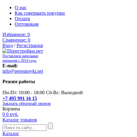
О нас
Как совершать покупки
Оплата
Оптовикам
Избранное:
0
Сравнение:
0
Вход
/
Регистрация
Поставляем напольные
покрытия с 2014 года.
E-mail:
info@perestroyki.net
Режим работы
Пн-Пт: 10:00 - 18:00 Сб-Вс: Выходной
+7 495 991 16 15
Заказать обратный звонок
Корзина
0
0 руб.
Каталог товаров
Каталог