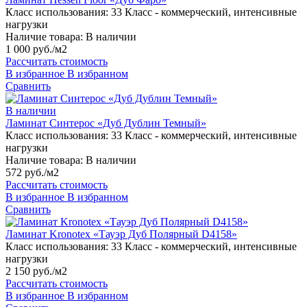
Класс использования:
33 Класс - коммерческий, интенсивные
нагрузки
Наличие товара:
В наличии
1 000 руб./м2
Рассчитать стоимость
В избранное
В избранном
Сравнить
В наличии
Ламинат Синтерос «Дуб Дублин Темный»
Класс использования:
33 Класс - коммерческий, интенсивные
нагрузки
Наличие товара:
В наличии
572 руб./м2
Рассчитать стоимость
В избранное
В избранном
Сравнить
Ламинат Kronotex «Тауэр Дуб Полярный D4158»
Класс использования:
33 Класс - коммерческий, интенсивные
нагрузки
2 150 руб./м2
Рассчитать стоимость
В избранное
В избранном