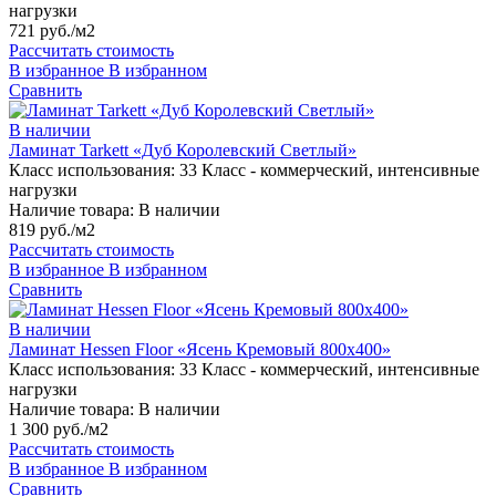
нагрузки
721 руб./м2
Рассчитать стоимость
В избранное
В избранном
Сравнить
В наличии
Ламинат Tarkett «Дуб Королевский Светлый»
Класс использования:
33 Класс - коммерческий, интенсивные
нагрузки
Наличие товара:
В наличии
819 руб./м2
Рассчитать стоимость
В избранное
В избранном
Сравнить
В наличии
Ламинат Hessen Floor «Ясень Кремовый 800х400»
Класс использования:
33 Класс - коммерческий, интенсивные
нагрузки
Наличие товара:
В наличии
1 300 руб./м2
Рассчитать стоимость
В избранное
В избранном
Сравнить