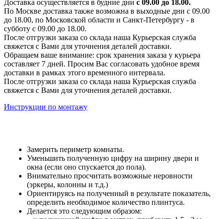
Доставка осуществляется в будние дни
с 09.00 до 18.00.
По Москве доставка также возможна в выходные дни с 09.00
до 18.00, по Московской области и Санкт-Петербургу - в
субботу с 09.00 до 18.00.
После отгрузки заказа со склада наша Курьерская служба
свяжется с Вами для уточнения деталей доставки.
Обращаем ваше внимание: срок хранения заказа у курьера
составляет 7 дней. Просим Вас согласовать удобное время
доставки в рамках этого временного интервала.
После отгрузки заказа со склада наша Курьерская служба
свяжется с Вами для уточнения деталей доставки.
Инструкции по монтажу
Замерить периметр комнаты.
Уменьшить полученную цифру на ширину двери и
окна (если оно спускается до пола).
Внимательно просчитать возможные неровности
(эркеры, колонны и т.д.)
Ориентируясь на полученный в результате показатель,
определить необходимое количество плинтуса.
Делается это следующим образом: