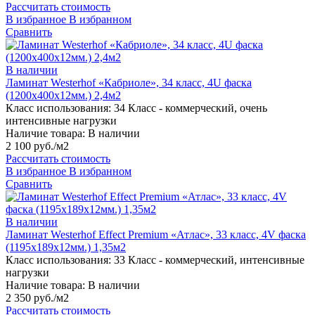
Рассчитать стоимость
В избранное
В избранном
Сравнить
В наличии
Ламинат Westerhof «Кабриоле», 34 класс, 4U фаска
(1200х400х12мм.) 2,4м2
Класс использования:
34 Класс - коммерческий, очень
интенсивные нагрузки
Наличие товара:
В наличии
2 100 руб./м2
Рассчитать стоимость
В избранное
В избранном
Сравнить
В наличии
Ламинат Westerhof Effect Premium «Атлас», 33 класс, 4V фаска
(1195х189х12мм.) 1,35м2
Класс использования:
33 Класс - коммерческий, интенсивные
нагрузки
Наличие товара:
В наличии
2 350 руб./м2
Рассчитать стоимость