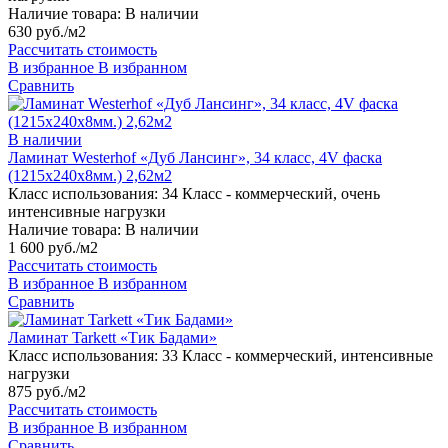
Наличие товара:
В наличии
630 руб./м2
Рассчитать стоимость
В избранное
В избранном
Сравнить
В наличии
Ламинат Westerhof «Дуб Лансинг», 34 класс, 4V фаска
(1215х240х8мм.) 2,62м2
Класс использования:
34 Класс - коммерческий, очень
интенсивные нагрузки
Наличие товара:
В наличии
1 600 руб./м2
Рассчитать стоимость
В избранное
В избранном
Сравнить
Ламинат Tarkett «Тик Бадами»
Класс использования:
33 Класс - коммерческий, интенсивные
нагрузки
875 руб./м2
Рассчитать стоимость
В избранное
В избранном
Сравнить