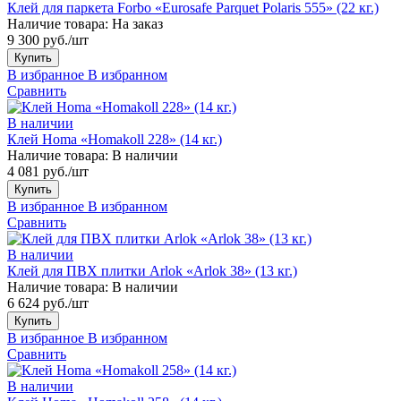
Клей для паркета Forbo «Eurosafe Parquet Polaris 555» (22 кг.)
Наличие товара:
На заказ
9 300 руб./шт
Купить
В избранное
В избранном
Сравнить
В наличии
Клей Homa «Homakoll 228» (14 кг.)
Наличие товара:
В наличии
4 081 руб./шт
Купить
В избранное
В избранном
Сравнить
В наличии
Клей для ПВХ плитки Arlok «Arlok 38» (13 кг.)
Наличие товара:
В наличии
6 624 руб./шт
Купить
В избранное
В избранном
Сравнить
В наличии