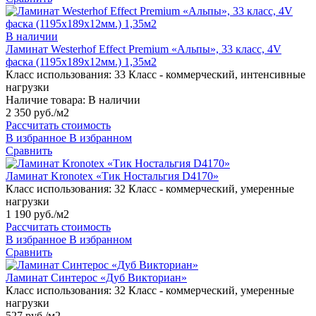
В наличии
Ламинат Westerhof Effect Premium «Альпы», 33 класс, 4V
фаска (1195х189х12мм.) 1,35м2
Класс использования:
33 Класс - коммерческий, интенсивные
нагрузки
Наличие товара:
В наличии
2 350 руб./м2
Рассчитать стоимость
В избранное
В избранном
Сравнить
Ламинат Kronotex «Тик Ностальгия D4170»
Класс использования:
32 Класс - коммерческий, умеренные
нагрузки
1 190 руб./м2
Рассчитать стоимость
В избранное
В избранном
Сравнить
Ламинат Синтерос «Дуб Викториан»
Класс использования:
32 Класс - коммерческий, умеренные
нагрузки
527 руб./м2