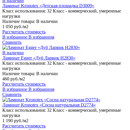
В наличии
Ламинат Kronotex «Детская площадка D3009»
Класс использования:
32 Класс - коммерческий, умеренные
нагрузки
Наличие товара:
В наличии
1 050 руб./м2
Рассчитать стоимость
В избранное
В избранном
Сравнить
В наличии
Ламинат Egger «Дуб Ларвик H2830»
Класс использования:
32 Класс - коммерческий, умеренные
нагрузки
Наличие товара:
В наличии
460 руб./м2
Рассчитать стоимость
В избранное
В избранном
Сравнить
Ламинат Kronotex «Сосна натуральная D2774»
Класс использования:
32 Класс - коммерческий, умеренные
нагрузки
1 190 руб./м2
Рассчитать стоимость