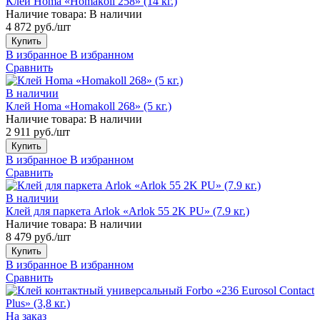
Клей Homa «Homakoll 258» (14 кг.)
Наличие товара:
В наличии
4 872 руб./шт
Купить
В избранное
В избранном
Сравнить
В наличии
Клей Homa «Homakoll 268» (5 кг.)
Наличие товара:
В наличии
2 911 руб./шт
Купить
В избранное
В избранном
Сравнить
В наличии
Клей для паркета Arlok «Arlok 55 2K PU» (7.9 кг.)
Наличие товара:
В наличии
8 479 руб./шт
Купить
В избранное
В избранном
Сравнить
На заказ