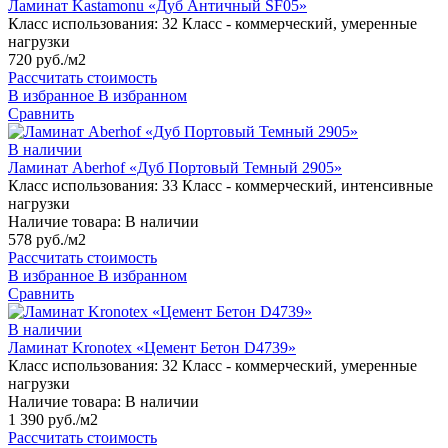
Ламинат Kastamonu «Дуб Античный SF05»
Класс использования:
32 Класс - коммерческий, умеренные
нагрузки
720 руб./м2
Рассчитать стоимость
В избранное
В избранном
Сравнить
В наличии
Ламинат Aberhof «Дуб Портовый Темный 2905»
Класс использования:
33 Класс - коммерческий, интенсивные
нагрузки
Наличие товара:
В наличии
578 руб./м2
Рассчитать стоимость
В избранное
В избранном
Сравнить
В наличии
Ламинат Kronotex «Цемент Бетон D4739»
Класс использования:
32 Класс - коммерческий, умеренные
нагрузки
Наличие товара:
В наличии
1 390 руб./м2
Рассчитать стоимость