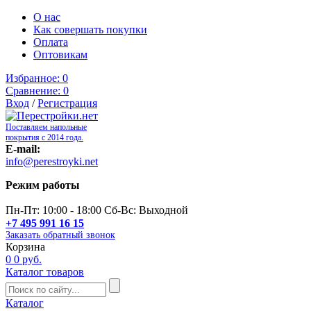
О нас
Как совершать покупки
Оплата
Оптовикам
Избранное:
0
Сравнение:
0
Вход
/
Регистрация
Поставляем напольные
покрытия с 2014 года.
E-mail:
info@perestroyki.net
Режим работы
Пн-Пт: 10:00 - 18:00 Сб-Вс: Выходной
+7 495 991 16 15
Заказать обратный звонок
Корзина
0
0 руб.
Каталог товаров
Каталог