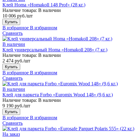
Клей Homa «Homakoll 148 Prof» (28 кг.)
Наличие товара:
В наличии
10 006 руб./шт
Купить
В избранное
В избранном
Сравнить
В наличии
Клей универсальный Homa «Homakoll 208» (7 кг.)
Наличие товара:
В наличии
2 474 руб./шт
Купить
В избранное
В избранном
Сравнить
В наличии
Клей для паркета Forbo «Euromix Wood 148» (9,6 кг.)
Наличие товара:
В наличии
9 190 руб./шт
Купить
В избранное
В избранном
Сравнить
На заказ