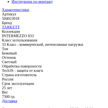
Инструкции по монтажу
Характеристики
Артикул
504023018
Бренд
TARKETT
Коллекция
INTERMEZZO 833
Класс использования
33 Класс - коммерческий, интенсивные нагрузки
Тон
Бежевый
Оттенок
Светлый
Обработка поверхности
Tech3S - защита от влаги
Страна изготовитель
Россия
Срок эксплуатации
25 лет
Вес
7300 гр.
Доставка