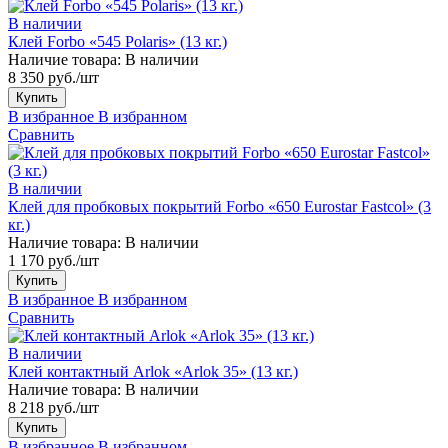
В наличии
Клей Forbo «545 Polaris» (13 кг.)
Наличие товара:
В наличии
8 350 руб./шт
Купить
В избранное
В избранном
Сравнить
В наличии
Клей для пробковых покрытий Forbo «650 Eurostar Fastcol» (3
кг.)
Наличие товара:
В наличии
1 170 руб./шт
Купить
В избранное
В избранном
Сравнить
В наличии
Клей контактный Arlok «Arlok 35» (13 кг.)
Наличие товара:
В наличии
8 218 руб./шт
Купить
В избранное
В избранном