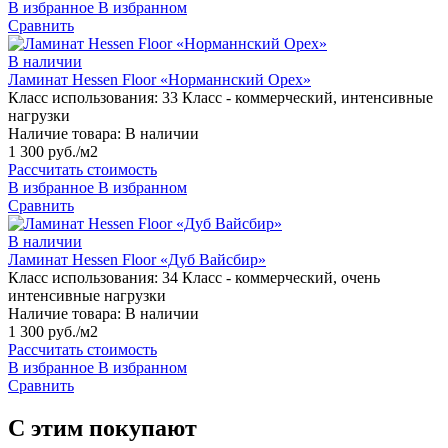
В избранное
В избранном
Сравнить
В наличии
Ламинат Hessen Floor «Норманнский Орех»
Класс использования:
33 Класс - коммерческий, интенсивные
нагрузки
Наличие товара:
В наличии
1 300 руб./м2
Рассчитать стоимость
В избранное
В избранном
Сравнить
В наличии
Ламинат Hessen Floor «Дуб Вайсбир»
Класс использования:
34 Класс - коммерческий, очень
интенсивные нагрузки
Наличие товара:
В наличии
1 300 руб./м2
Рассчитать стоимость
В избранное
В избранном
Сравнить
С этим покупают