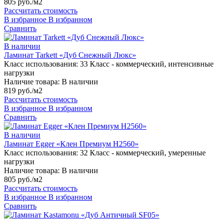
805 руб./м2
Рассчитать стоимость
В избранное
В избранном
Сравнить
В наличии
Ламинат Tarkett «Дуб Снежный Люкс»
Класс использования:
33 Класс - коммерческий, интенсивные
нагрузки
Наличие товара:
В наличии
819 руб./м2
Рассчитать стоимость
В избранное
В избранном
Сравнить
В наличии
Ламинат Egger «Клен Премиум H2560»
Класс использования:
32 Класс - коммерческий, умеренные
нагрузки
Наличие товара:
В наличии
805 руб./м2
Рассчитать стоимость
В избранное
В избранном
Сравнить