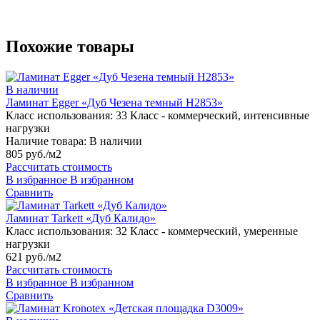
Похожие товары
В наличии
Ламинат Egger «Дуб Чезена темный H2853»
Класс использования:
33 Класс - коммерческий, интенсивные
нагрузки
Наличие товара:
В наличии
805 руб./м2
Рассчитать стоимость
В избранное
В избранном
Сравнить
Ламинат Tarkett «Дуб Калидо»
Класс использования:
32 Класс - коммерческий, умеренные
нагрузки
621 руб./м2
Рассчитать стоимость
В избранное
В избранном
Сравнить