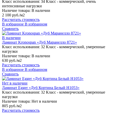
Класс использования:
34 Класс - коммерческий, очень
интенсивные нагрузки
Наличие товара:
В наличии
2 100 руб./м2
Рассчитать стоимость
В избранное
В избранном
Сравнить
В наличии
Ламинат Kronospan «Дуб Маранелло 8721»
Класс использования:
32 Класс - коммерческий, умеренные
нагрузки
Наличие товара:
В наличии
630 руб./м2
Рассчитать стоимость
В избранное
В избранном
Сравнить
Нет в наличии
Ламинат Egger «Дуб Кортина Белый H1053»
Класс использования:
32 Класс - коммерческий, умеренные
нагрузки
Наличие товара:
Нет в наличии
805 руб./м2
Рассчитать стоимость