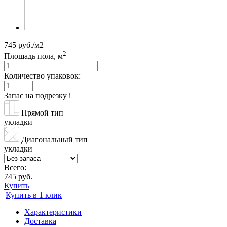
745 руб./м2
2
Площадь пола, м
Количество упаковок:
Запас на подрезку
i
Прямой тип
укладки
Диагональный тип
укладки
Всего:
745 руб.
Купить
Купить в 1 клик
Характеристики
Доставка