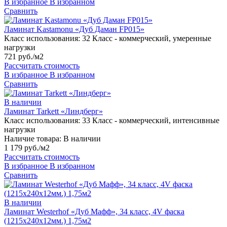
В избранное
В избранном
Сравнить
Ламинат Kastamonu «Дуб Даман FP015»
Класс использования:
32 Класс - коммерческий, умеренные
нагрузки
721 руб./м2
Рассчитать стоимость
В избранное
В избранном
Сравнить
В наличии
Ламинат Tarkett «Линдберг»
Класс использования:
33 Класс - коммерческий, интенсивные
нагрузки
Наличие товара:
В наличии
1 179 руб./м2
Рассчитать стоимость
В избранное
В избранном
Сравнить
В наличии
Ламинат Westerhof «Дуб Мафф», 34 класс, 4V фаска
(1215х240х12мм.) 1,75м2