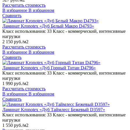
Рассчитать стоимость
В избранное
В избранном
Сравнить
Ламинат Kronotex «Дуб Белый Макро D4793»
Класс использования:
33 Класс - коммерческий, интенсивные
нагрузки
2 150 руб./м2
Рассчитать стоимость
В избранное
В избранном
Сравнить
Ламинат Kronotex «Дуб Горный Титан D4796»
Класс использования:
33 Класс - коммерческий, интенсивные
нагрузки
1 990 руб./м2
Рассчитать стоимость
В избранное
В избранном
Сравнить
Ламинат Kronotex «Дуб Таймлесс Бежевый D3597»
Класс использования:
33 Класс - коммерческий, интенсивные
нагрузки
1 550 руб./м2