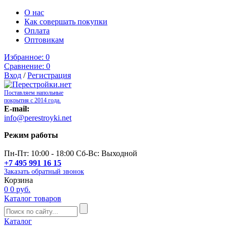
О нас
Как совершать покупки
Оплата
Оптовикам
Избранное:
0
Сравнение:
0
Вход
/
Регистрация
Поставляем напольные
покрытия с 2014 года.
E-mail:
info@perestroyki.net
Режим работы
Пн-Пт: 10:00 - 18:00 Сб-Вс: Выходной
+7 495 991 16 15
Заказать обратный звонок
Корзина
0
0 руб.
Каталог товаров
Каталог