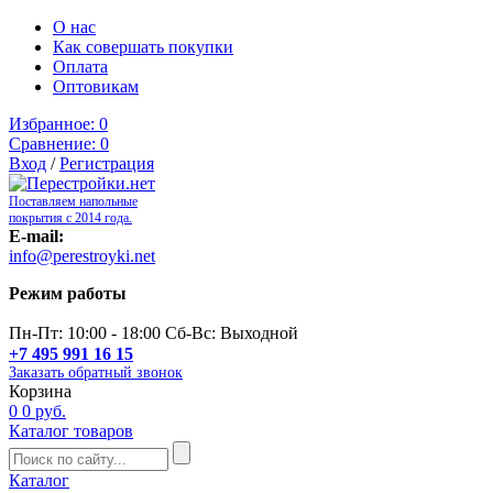
О нас
Как совершать покупки
Оплата
Оптовикам
Избранное:
0
Сравнение:
0
Вход
/
Регистрация
Поставляем напольные
покрытия с 2014 года.
E-mail:
info@perestroyki.net
Режим работы
Пн-Пт: 10:00 - 18:00 Сб-Вс: Выходной
+7 495 991 16 15
Заказать обратный звонок
Корзина
0
0 руб.
Каталог товаров
Каталог