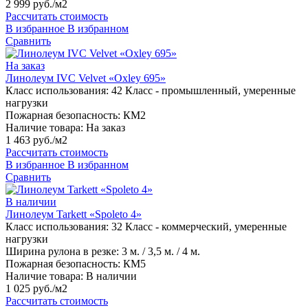
2 999 руб./м2
Рассчитать стоимость
В избранное
В избранном
Сравнить
На заказ
Линолеум IVC Velvet «Oxley 695»
Класс использования:
42 Класс - промышленный, умеренные
нагрузки
Пожарная безопасность:
КМ2
Наличие товара:
На заказ
1 463 руб./м2
Рассчитать стоимость
В избранное
В избранном
Сравнить
В наличии
Линолеум Tarkett «Spoleto 4»
Класс использования:
32 Класс - коммерческий, умеренные
нагрузки
Ширина рулона в резке:
3 м. / 3,5 м. / 4 м.
Пожарная безопасность:
КМ5
Наличие товара:
В наличии
1 025 руб./м2
Рассчитать стоимость