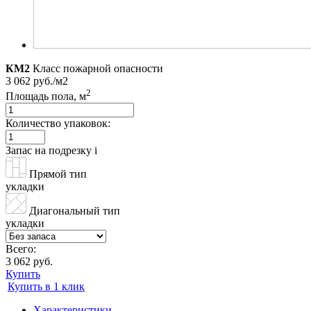
КМ2
Класс пожарной опасности
3 062 руб./м2
2
Площадь пола, м
Количество упаковок:
Запас на подрезку
i
Прямой тип
укладки
Диагональный тип
укладки
Всего:
3 062 руб.
Купить
Купить в 1 клик
Характеристики