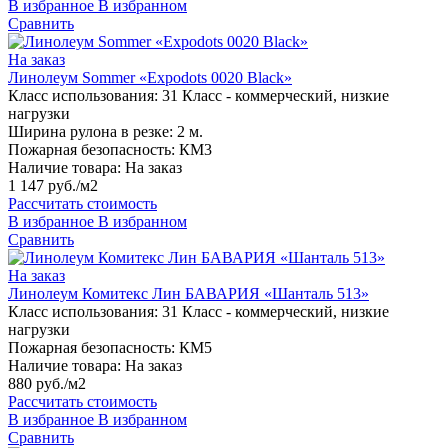
В избранное
В избранном
Сравнить
На заказ
Линолеум Sommer «Expodots 0020 Black»
Класс использования:
31 Класс - коммерческий, низкие
нагрузки
Ширина рулона в резке:
2 м.
Пожарная безопасность:
КМ3
Наличие товара:
На заказ
1 147 руб./м2
Рассчитать стоимость
В избранное
В избранном
Сравнить
На заказ
Линолеум Комитекс Лин БАВАРИЯ «Шанталь 513»
Класс использования:
31 Класс - коммерческий, низкие
нагрузки
Пожарная безопасность:
КМ5
Наличие товара:
На заказ
880 руб./м2
Рассчитать стоимость
В избранное
В избранном
Сравнить