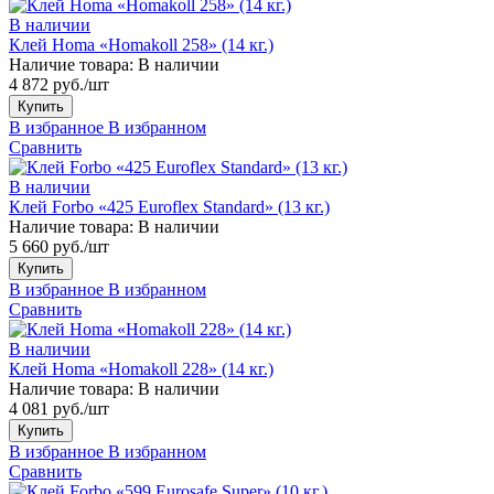
В наличии
Клей Homa «Homakoll 258» (14 кг.)
Наличие товара:
В наличии
4 872 руб./шт
Купить
В избранное
В избранном
Сравнить
В наличии
Клей Forbo «425 Euroflex Standard» (13 кг.)
Наличие товара:
В наличии
5 660 руб./шт
Купить
В избранное
В избранном
Сравнить
В наличии
Клей Homa «Homakoll 228» (14 кг.)
Наличие товара:
В наличии
4 081 руб./шт
Купить
В избранное
В избранном
Сравнить