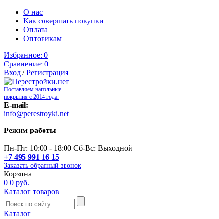
О нас
Как совершать покупки
Оплата
Оптовикам
Избранное:
0
Сравнение:
0
Вход
/
Регистрация
Поставляем напольные
покрытия с 2014 года.
E-mail:
info@perestroyki.net
Режим работы
Пн-Пт: 10:00 - 18:00 Сб-Вс: Выходной
+7 495 991 16 15
Заказать обратный звонок
Корзина
0
0 руб.
Каталог товаров
Каталог