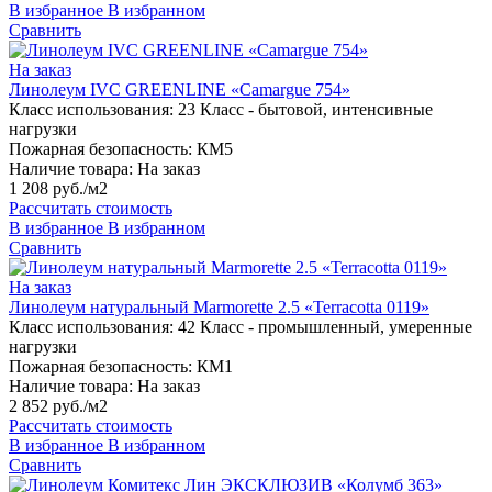
В избранное
В избранном
Сравнить
На заказ
Линолеум IVC GREENLINE «Camargue 754»
Класс использования:
23 Класс - бытовой, интенсивные
нагрузки
Пожарная безопасность:
КМ5
Наличие товара:
На заказ
1 208 руб./м2
Рассчитать стоимость
В избранное
В избранном
Сравнить
На заказ
Линолеум натуральный Marmorette 2.5 «Terracotta 0119»
Класс использования:
42 Класс - промышленный, умеренные
нагрузки
Пожарная безопасность:
КМ1
Наличие товара:
На заказ
2 852 руб./м2
Рассчитать стоимость
В избранное
В избранном
Сравнить