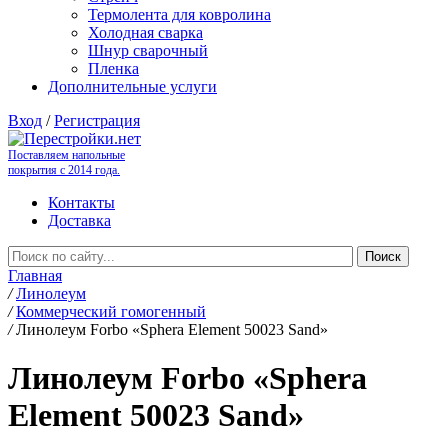
Термолента для ковролина
Холодная сварка
Шнур сварочный
Пленка
Дополнительные услуги
Вход
/
Регистрация
Поставляем напольные
покрытия с 2014 года.
Контакты
Доставка
Главная
/
Линолеум
/
Коммерческий гомогенный
/
Линолеум Forbo «Sphera Element 50023 Sand»
Линолеум Forbo «Sphera
Element 50023 Sand»