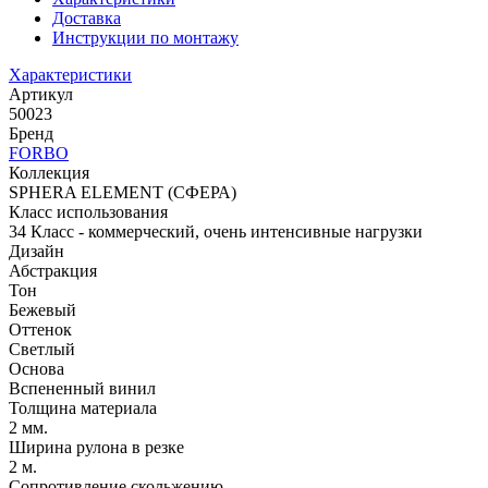
Доставка
Инструкции по монтажу
Характеристики
Артикул
50023
Бренд
FORBO
Коллекция
SPHERA ELEMENT (СФЕРА)
Класс использования
34 Класс - коммерческий, очень интенсивные нагрузки
Дизайн
Абстракция
Тон
Бежевый
Оттенок
Светлый
Основа
Вспененный винил
Толщина материала
2 мм.
Ширина рулона в резке
2 м.
Сопротивление скольжению