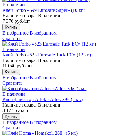
В наличии
Клей Forbo «599 Eurosafe Super» (10 кг.)
Наличие товара:
В наличии
7 370 руб./шт
Купить
В избранное
В избранном
Сравнить
В наличии
Клей Forbo «523 Eurosafe Tack EC» (12 кг.)
Наличие товара:
В наличии
11 040 руб./шт
Купить
В избранное
В избранном
Сравнить
В наличии
Клей фиксатор Arlok «Arlok 39» (5 кг.)
Наличие товара:
В наличии
3 177 руб./шт
Купить
В избранное
В избранном
Сравнить