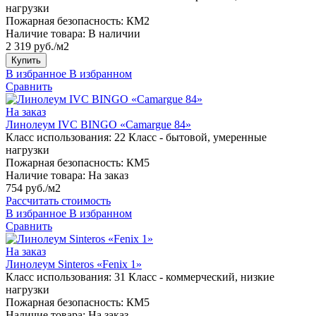
нагрузки
Пожарная безопасность:
КМ2
Наличие товара:
В наличии
2 319 руб./м2
Купить
В избранное
В избранном
Сравнить
На заказ
Линолеум IVC BINGO «Camargue 84»
Класс использования:
22 Класс - бытовой, умеренные
нагрузки
Пожарная безопасность:
КМ5
Наличие товара:
На заказ
754 руб./м2
Рассчитать стоимость
В избранное
В избранном
Сравнить
На заказ
Линолеум Sinteros «Fenix 1»
Класс использования:
31 Класс - коммерческий, низкие
нагрузки
Пожарная безопасность:
КМ5
Наличие товара:
На заказ