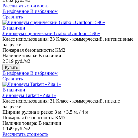
2 852 руб./м2
Рассчитать стоимость
В избранное
В избранном
Сравнить
В наличии
Линолеум сценический Grabo «Unifloor 1596»
Класс использования:
33 Класс - коммерческий, интенсивные
нагрузки
Пожарная безопасность:
КМ2
Наличие товара:
В наличии
2 319 руб./м2
Купить
В избранное
В избранном
Сравнить
В наличии
Линолеум Tarkett «Zita 1»
Класс использования:
31 Класс - коммерческий, низкие
нагрузки
Ширина рулона в резке:
3 м. / 3,5 м. / 4 м.
Пожарная безопасность:
КМ5
Наличие товара:
В наличии
1 149 руб./м2
Рассчитать стоимость