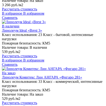
Наличие товара:
На заказ
3 266 руб./м2
Рассчитать стоимость
В избранное
В избранном
Сравнить
В наличии
Линолеум Ideal «Brest 3»
Класс использования:
23 Класс - бытовой, интенсивные
нагрузки
Пожарная безопасность:
КМ5
Наличие товара:
В наличии
539 руб./м2
Рассчитать стоимость
В избранное
В избранном
Сравнить
На заказ
Линолеум Комитекс Лин АНГАРА «Фигаро 281»
Класс использования:
33 Класс - коммерческий, интенсивные
нагрузки
Пожарная безопасность:
КМ5
Наличие товара:
На заказ
529 руб./м2
Рассчитать стоимость