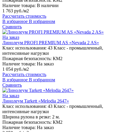
Пожарная безопасность:
КМ2
Наличие товара:
В наличии
1 763 руб./м2
Рассчитать стоимость
В избранное
В избранном
Сравнить
На заказ
Линолеум PROFI PREMIUM AS «Nevada 2 AS»
Класс использования:
43 Класс - промышленный,
интенсивные нагрузки
Пожарная безопасность:
КМ2
Наличие товара:
На заказ
1 054 руб./м2
Рассчитать стоимость
В избранное
В избранном
Сравнить
На заказ
Линолеум Tarkett «Melodia 2647»
Класс использования:
43 Класс - промышленный,
интенсивные нагрузки
Ширина рулона в резке:
2 м.
Пожарная безопасность:
КМ2
Наличие товара:
На заказ