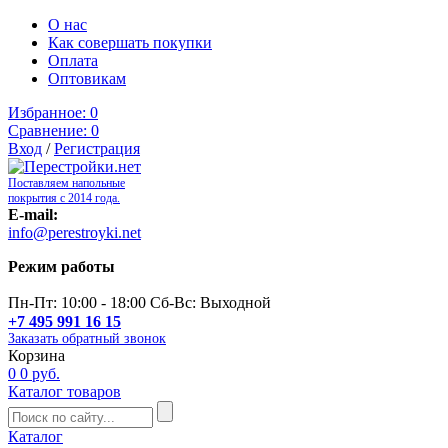
О нас
Как совершать покупки
Оплата
Оптовикам
Избранное:
0
Сравнение:
0
Вход
/
Регистрация
Поставляем напольные
покрытия с 2014 года.
E-mail:
info@perestroyki.net
Режим работы
Пн-Пт: 10:00 - 18:00 Сб-Вс: Выходной
+7 495 991 16 15
Заказать обратный звонок
Корзина
0
0 руб.
Каталог товаров
Каталог