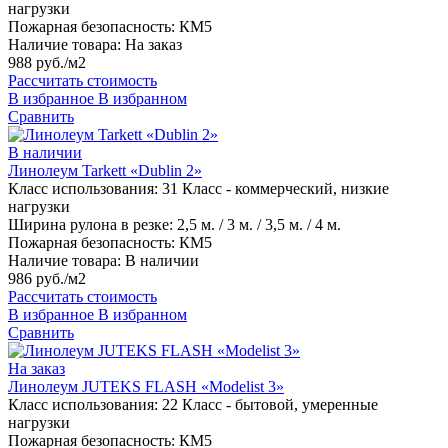
нагрузки
Пожарная безопасность:
КМ5
Наличие товара:
На заказ
988 руб./м2
Рассчитать стоимость
В избранное
В избранном
Сравнить
В наличии
Линолеум Tarkett «Dublin 2»
Класс использования:
31 Класс - коммерческий, низкие
нагрузки
Ширина рулона в резке:
2,5 м. / 3 м. / 3,5 м. / 4 м.
Пожарная безопасность:
КМ5
Наличие товара:
В наличии
986 руб./м2
Рассчитать стоимость
В избранное
В избранном
Сравнить
На заказ
Линолеум JUTEKS FLASH «Modelist 3»
Класс использования:
22 Класс - бытовой, умеренные
нагрузки
Пожарная безопасность:
КМ5