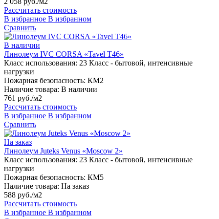
2 058 руб./м2
Рассчитать стоимость
В избранное
В избранном
Сравнить
В наличии
Линолеум IVC CORSA «Tavel T46»
Класс использования:
23 Класс - бытовой, интенсивные
нагрузки
Пожарная безопасность:
КМ2
Наличие товара:
В наличии
761 руб./м2
Рассчитать стоимость
В избранное
В избранном
Сравнить
На заказ
Линолеум Juteks Venus «Moscow 2»
Класс использования:
23 Класс - бытовой, интенсивные
нагрузки
Пожарная безопасность:
КМ5
Наличие товара:
На заказ
588 руб./м2
Рассчитать стоимость
В избранное
В избранном