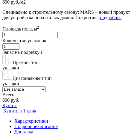
600 руб./м2
Специально к строительному сезону: MARS – новый продукт
для устройства пола жилых домов. Покрытия...
подробнее
2
Площадь пола, м
Количество упаковок:
Запас на подрезку
i
Прямой тип
укладки
Диагональный тип
укладки
Всего:
600 руб.
Купить
Купить в 1 клик
Характеристики
Подробное описание
Доставка