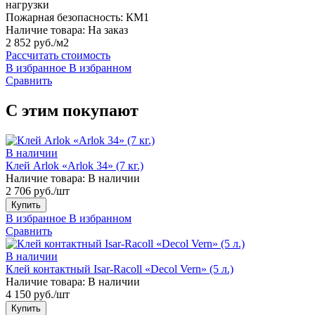
нагрузки
Пожарная безопасность:
КМ1
Наличие товара:
На заказ
2 852 руб./м2
Рассчитать стоимость
В избранное
В избранном
Сравнить
С этим покупают
В наличии
Клей Arlok «Arlok 34» (7 кг.)
Наличие товара:
В наличии
2 706 руб./шт
Купить
В избранное
В избранном
Сравнить
В наличии
Клей контактный Isar-Racoll «Decol Vern» (5 л.)
Наличие товара:
В наличии
4 150 руб./шт
Купить