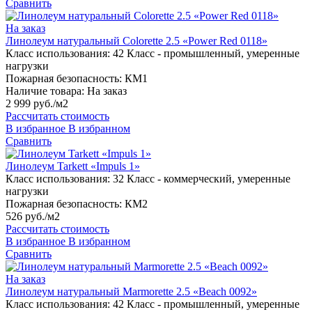
Сравнить
На заказ
Линолеум натуральный Colorette 2.5 «Power Red 0118»
Класс использования:
42 Класс - промышленный, умеренные
нагрузки
Пожарная безопасность:
КМ1
Наличие товара:
На заказ
2 999 руб./м2
Рассчитать стоимость
В избранное
В избранном
Сравнить
Линолеум Tarkett «Impuls 1»
Класс использования:
32 Класс - коммерческий, умеренные
нагрузки
Пожарная безопасность:
КМ2
526 руб./м2
Рассчитать стоимость
В избранное
В избранном
Сравнить
На заказ
Линолеум натуральный Marmorette 2.5 «Beach 0092»
Класс использования:
42 Класс - промышленный, умеренные