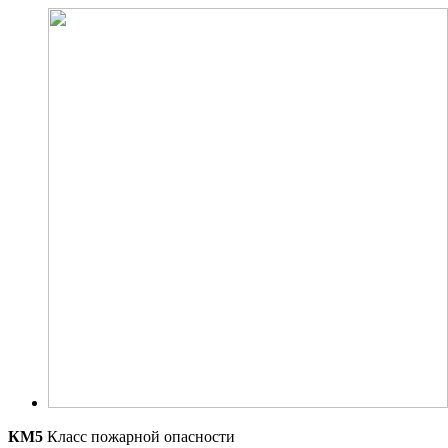
КМ5
Класс пожарной опасности