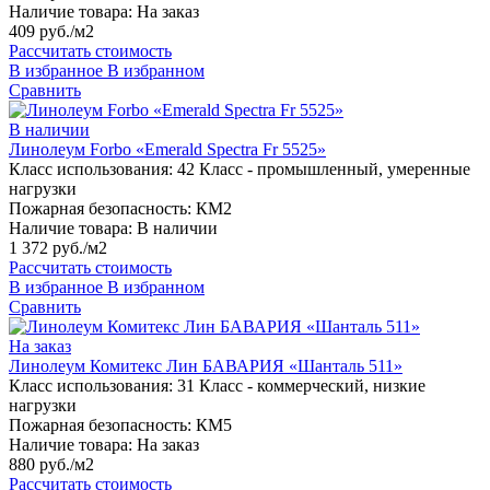
Наличие товара:
На заказ
409 руб./м2
Рассчитать стоимость
В избранное
В избранном
Сравнить
В наличии
Линолеум Forbo «Emerald Spectra Fr 5525»
Класс использования:
42 Класс - промышленный, умеренные
нагрузки
Пожарная безопасность:
КМ2
Наличие товара:
В наличии
1 372 руб./м2
Рассчитать стоимость
В избранное
В избранном
Сравнить
На заказ
Линолеум Комитекс Лин БАВАРИЯ «Шанталь 511»
Класс использования:
31 Класс - коммерческий, низкие
нагрузки
Пожарная безопасность:
КМ5
Наличие товара:
На заказ
880 руб./м2
Рассчитать стоимость