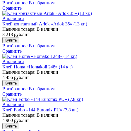
В избранное
В избранном
Сравнить
В наличии
Клей контактный Arlok «Arlok 35» (13 кг.)
Наличие товара:
В наличии
8 218 руб./шт
Купить
В избранное
В избранном
Сравнить
В наличии
Клей Homa «Homakoll 248» (14 кг.)
Наличие товара:
В наличии
4 456 руб./шт
Купить
В избранное
В избранном
Сравнить
В наличии
Клей Forbo «144 Euromix PU» (7,8 кг.)
Наличие товара:
В наличии
4 900 руб./шт
Купить