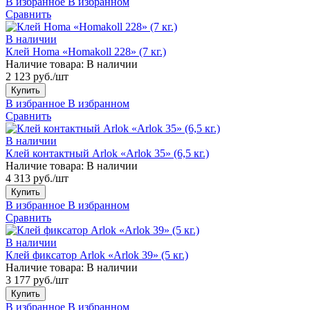
В избранное
В избранном
Сравнить
В наличии
Клей Homa «Homakoll 228» (7 кг.)
Наличие товара:
В наличии
2 123 руб./шт
Купить
В избранное
В избранном
Сравнить
В наличии
Клей контактный Arlok «Arlok 35» (6,5 кг.)
Наличие товара:
В наличии
4 313 руб./шт
Купить
В избранное
В избранном
Сравнить
В наличии
Клей фиксатор Arlok «Arlok 39» (5 кг.)
Наличие товара:
В наличии
3 177 руб./шт
Купить
В избранное
В избранном