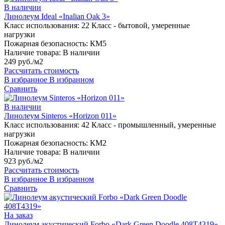
В наличии
Линолеум Ideal «Inalian Oak 3»
Класс использования:
22 Класс - бытовой, умеренные
нагрузки
Пожарная безопасность:
КМ5
Наличие товара:
В наличии
249 руб./м2
Рассчитать стоимость
В избранное
В избранном
Сравнить
В наличии
Линолеум Sinteros «Horizon 011»
Класс использования:
42 Класс - промышленный, умеренные
нагрузки
Пожарная безопасность:
КМ2
Наличие товара:
В наличии
923 руб./м2
Рассчитать стоимость
В избранное
В избранном
Сравнить
На заказ
Линолеум акустический Forbo «Dark Green Doodle 408T4319»