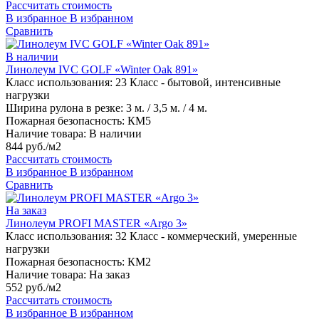
Рассчитать стоимость
В избранное
В избранном
Сравнить
В наличии
Линолеум IVC GOLF «Winter Oak 891»
Класс использования:
23 Класс - бытовой, интенсивные
нагрузки
Ширина рулона в резке:
3 м. / 3,5 м. / 4 м.
Пожарная безопасность:
КМ5
Наличие товара:
В наличии
844 руб./м2
Рассчитать стоимость
В избранное
В избранном
Сравнить
На заказ
Линолеум PROFI MASTER «Argo 3»
Класс использования:
32 Класс - коммерческий, умеренные
нагрузки
Пожарная безопасность:
КМ2
Наличие товара:
На заказ
552 руб./м2
Рассчитать стоимость
В избранное
В избранном