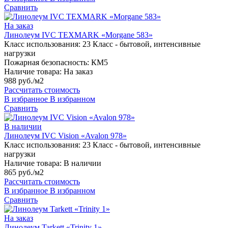
Сравнить
На заказ
Линолеум IVC TEXMARK «Morgane 583»
Класс использования:
23 Класс - бытовой, интенсивные
нагрузки
Пожарная безопасность:
КМ5
Наличие товара:
На заказ
988 руб./м2
Рассчитать стоимость
В избранное
В избранном
Сравнить
В наличии
Линолеум IVC Vision «Avalon 978»
Класс использования:
23 Класс - бытовой, интенсивные
нагрузки
Наличие товара:
В наличии
865 руб./м2
Рассчитать стоимость
В избранное
В избранном
Сравнить
На заказ
Линолеум Tarkett «Trinity 1»