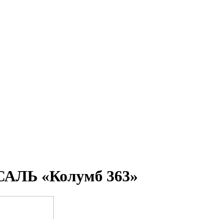
САЛЬ «Колумб 363»