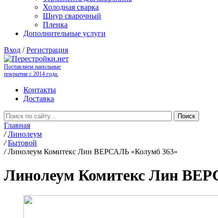
Холодная сварка
Шнур сварочный
Пленка
Дополнительные услуги
Вход
/
Регистрация
Поставляем напольные
покрытия с 2014 года.
Контакты
Доставка
Главная
/
Линолеум
/
Бытовой
/
Линолеум Комитекс Лин ВЕРСАЛЬ «Колумб 363»
Линолеум Комитекс Лин ВЕР