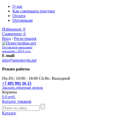
О нас
Как совершать покупки
Оплата
Оптовикам
Избранное:
0
Сравнение:
0
Вход
/
Регистрация
Поставляем напольные
покрытия с 2014 года.
E-mail:
info@perestroyki.net
Режим работы
Пн-Пт: 10:00 - 18:00 Сб-Вс: Выходной
+7 495 991 16 15
Заказать обратный звонок
Корзина
0
0 руб.
Каталог товаров
Каталог