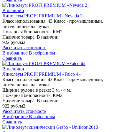
В наличии
Линолеум PROFI PREMIUM «Nevada 2»
Класс использования:
43 Класс - промышленный,
интенсивные нагрузки
Пожарная безопасность:
КМ2
Наличие товара:
В наличии
922 руб./м2
Рассчитать стоимость
В избранное
В избранном
Сравнить
В наличии
Линолеум PROFI PREMIUM «Falco 4»
Класс использования:
43 Класс - промышленный,
интенсивные нагрузки
Ширина рулона в резке:
3 м. / 4 м.
Пожарная безопасность:
КМ2
Наличие товара:
В наличии
922 руб./м2
Рассчитать стоимость
В избранное
В избранном
Сравнить