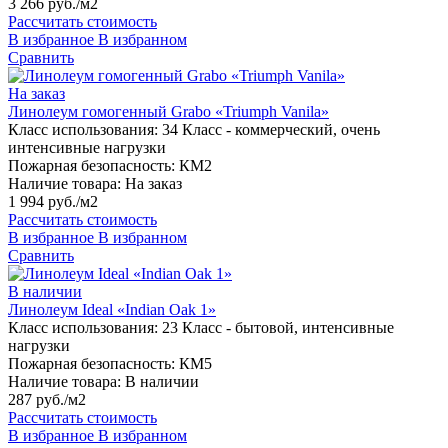
3 266 руб./м2
Рассчитать стоимость
В избранное
В избранном
Сравнить
На заказ
Линолеум гомогенный Grabo «Triumph Vanila»
Класс использования:
34 Класс - коммерческий, очень
интенсивные нагрузки
Пожарная безопасность:
КМ2
Наличие товара:
На заказ
1 994 руб./м2
Рассчитать стоимость
В избранное
В избранном
Сравнить
В наличии
Линолеум Ideal «Indian Oak 1»
Класс использования:
23 Класс - бытовой, интенсивные
нагрузки
Пожарная безопасность:
КМ5
Наличие товара:
В наличии
287 руб./м2
Рассчитать стоимость
В избранное
В избранном