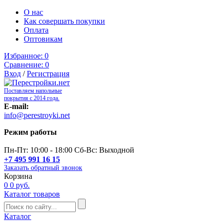
О нас
Как совершать покупки
Оплата
Оптовикам
Избранное:
0
Сравнение:
0
Вход
/
Регистрация
Поставляем напольные
покрытия с 2014 года.
E-mail:
info@perestroyki.net
Режим работы
Пн-Пт: 10:00 - 18:00 Сб-Вс: Выходной
+7 495 991 16 15
Заказать обратный звонок
Корзина
0
0 руб.
Каталог товаров
Каталог