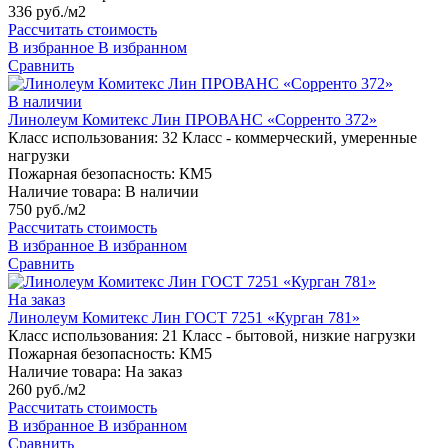
336 руб./м2
Рассчитать стоимость
В избранное
В избранном
Сравнить
В наличии
Линолеум Комитекс Лин ПРОВАНС «Сорренто 372»
Класс использования:
32 Класс - коммерческий, умеренные
нагрузки
Пожарная безопасность:
КМ5
Наличие товара:
В наличии
750 руб./м2
Рассчитать стоимость
В избранное
В избранном
Сравнить
На заказ
Линолеум Комитекс Лин ГОСТ 7251 «Курган 781»
Класс использования:
21 Класс - бытовой, низкие нагрузки
Пожарная безопасность:
КМ5
Наличие товара:
На заказ
260 руб./м2
Рассчитать стоимость
В избранное
В избранном
Сравнить