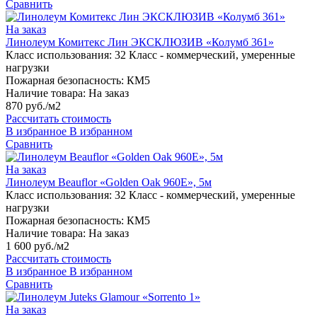
Сравнить
На заказ
Линолеум Комитекс Лин ЭКСКЛЮЗИВ «Колумб 361»
Класс использования:
32 Класс - коммерческий, умеренные
нагрузки
Пожарная безопасность:
КМ5
Наличие товара:
На заказ
870 руб./м2
Рассчитать стоимость
В избранное
В избранном
Сравнить
На заказ
Линолеум Beauflor «Golden Oak 960E», 5м
Класс использования:
32 Класс - коммерческий, умеренные
нагрузки
Пожарная безопасность:
КМ5
Наличие товара:
На заказ
1 600 руб./м2
Рассчитать стоимость
В избранное
В избранном
Сравнить
На заказ