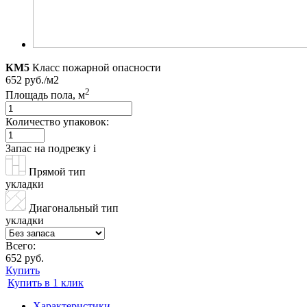
КМ5
Класс пожарной опасности
652 руб./м2
2
Площадь пола, м
Количество упаковок:
Запас на подрезку
i
Прямой тип
укладки
Диагональный тип
укладки
Всего:
652 руб.
Купить
Купить в 1 клик
Характеристики