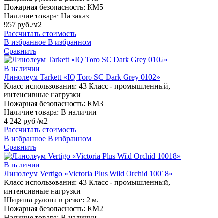
Пожарная безопасность:
КМ5
Наличие товара:
На заказ
957 руб./м2
Рассчитать стоимость
В избранное
В избранном
Сравнить
В наличии
Линолеум Tarkett «IQ Toro SC Dark Grey 0102»
Класс использования:
43 Класс - промышленный,
интенсивные нагрузки
Пожарная безопасность:
КМ3
Наличие товара:
В наличии
4 242 руб./м2
Рассчитать стоимость
В избранное
В избранном
Сравнить
В наличии
Линолеум Vertigo «Victoria Plus Wild Orchid 10018»
Класс использования:
43 Класс - промышленный,
интенсивные нагрузки
Ширина рулона в резке:
2 м.
Пожарная безопасность:
КМ2
Наличие товара:
В наличии