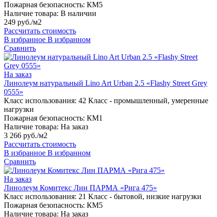
Пожарная безопасность:
КМ5
Наличие товара:
В наличии
249 руб./м2
Рассчитать стоимость
В избранное
В избранном
Сравнить
На заказ
Линолеум натуральный Lino Art Urban 2.5 «Flashy Street Grey
0555»
Класс использования:
42 Класс - промышленный, умеренные
нагрузки
Пожарная безопасность:
КМ1
Наличие товара:
На заказ
3 266 руб./м2
Рассчитать стоимость
В избранное
В избранном
Сравнить
На заказ
Линолеум Комитекс Лин ПАРМА «Рига 475»
Класс использования:
21 Класс - бытовой, низкие нагрузки
Пожарная безопасность:
КМ5
Наличие товара:
На заказ