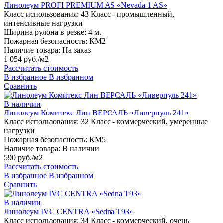
Линолеум PROFI PREMIUM AS «Nevada 1 AS»
Класс использования:
43 Класс - промышленный,
интенсивные нагрузки
Ширина рулона в резке:
4 м.
Пожарная безопасность:
КМ2
Наличие товара:
На заказ
1 054 руб./м2
Рассчитать стоимость
В избранное
В избранном
Сравнить
В наличии
Линолеум Комитекс Лин ВЕРСАЛЬ «Ливерпуль 241»
Класс использования:
32 Класс - коммерческий, умеренные
нагрузки
Пожарная безопасность:
КМ5
Наличие товара:
В наличии
590 руб./м2
Рассчитать стоимость
В избранное
В избранном
Сравнить
В наличии
Линолеум IVC CENTRA «Sedna T93»
Класс использования:
34 Класс - коммерческий, очень