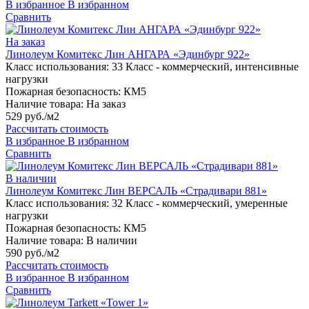
В избранное
В избранном
Сравнить
На заказ
Линолеум Комитекс Лин АНГАРА «Эдинбург 922»
Класс использования:
33 Класс - коммерческий, интенсивные
нагрузки
Пожарная безопасность:
КМ5
Наличие товара:
На заказ
529 руб./м2
Рассчитать стоимость
В избранное
В избранном
Сравнить
В наличии
Линолеум Комитекс Лин ВЕРСАЛЬ «Страдивари 881»
Класс использования:
32 Класс - коммерческий, умеренные
нагрузки
Пожарная безопасность:
КМ5
Наличие товара:
В наличии
590 руб./м2
Рассчитать стоимость
В избранное
В избранном
Сравнить