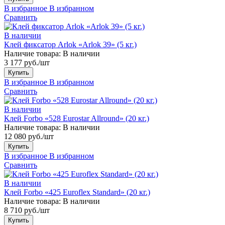
В избранное
В избранном
Сравнить
В наличии
Клей фиксатор Arlok «Arlok 39» (5 кг.)
Наличие товара:
В наличии
3 177 руб./шт
Купить
В избранное
В избранном
Сравнить
В наличии
Клей Forbo «528 Eurostar Allround» (20 кг.)
Наличие товара:
В наличии
12 080 руб./шт
Купить
В избранное
В избранном
Сравнить
В наличии
Клей Forbo «425 Euroflex Standard» (20 кг.)
Наличие товара:
В наличии
8 710 руб./шт
Купить