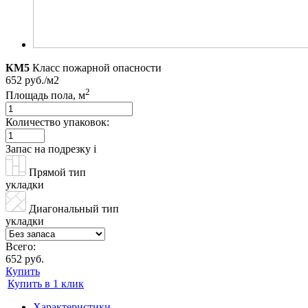
КМ5
Класс пожарной опасности
652 руб./м2
2
Площадь пола, м
Количество упаковок:
Запас на подрезку
i
Прямой тип
укладки
Диагональный тип
укладки
Всего:
652 руб.
Купить
Купить в 1 клик
Характеристики