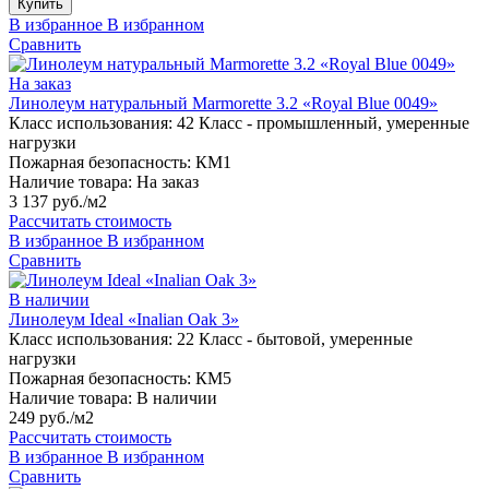
Купить
В избранное
В избранном
Сравнить
На заказ
Линолеум натуральный Marmorette 3.2 «Royal Blue 0049»
Класс использования:
42 Класс - промышленный, умеренные
нагрузки
Пожарная безопасность:
КМ1
Наличие товара:
На заказ
3 137 руб./м2
Рассчитать стоимость
В избранное
В избранном
Сравнить
В наличии
Линолеум Ideal «Inalian Oak 3»
Класс использования:
22 Класс - бытовой, умеренные
нагрузки
Пожарная безопасность:
КМ5
Наличие товара:
В наличии
249 руб./м2
Рассчитать стоимость
В избранное
В избранном
Сравнить