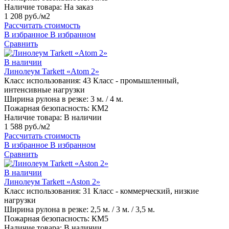
Наличие товара:
На заказ
1 208 руб./м2
Рассчитать стоимость
В избранное
В избранном
Сравнить
В наличии
Линолеум Tarkett «Atom 2»
Класс использования:
43 Класс - промышленный,
интенсивные нагрузки
Ширина рулона в резке:
3 м. / 4 м.
Пожарная безопасность:
КМ2
Наличие товара:
В наличии
1 588 руб./м2
Рассчитать стоимость
В избранное
В избранном
Сравнить
В наличии
Линолеум Tarkett «Aston 2»
Класс использования:
31 Класс - коммерческий, низкие
нагрузки
Ширина рулона в резке:
2,5 м. / 3 м. / 3,5 м.
Пожарная безопасность:
КМ5
Наличие товара:
В наличии