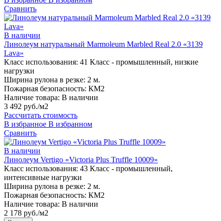
Сравнить
В наличии
Линолеум натуральный Marmoleum Marbled Real 2.0 «3139
Lava»
Класс использования:
41 Класс - промышленный, низкие
нагрузки
Ширина рулона в резке:
2 м.
Пожарная безопасность:
КМ2
Наличие товара:
В наличии
3 492 руб./м2
Рассчитать стоимость
В избранное
В избранном
Сравнить
В наличии
Линолеум Vertigo «Victoria Plus Truffle 10009»
Класс использования:
43 Класс - промышленный,
интенсивные нагрузки
Ширина рулона в резке:
2 м.
Пожарная безопасность:
КМ2
Наличие товара:
В наличии
2 178 руб./м2