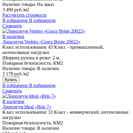
Наличие товара:
На заказ
3 490 руб./м2
Рассчитать стоимость
В избранное
В избранном
Сравнить
В наличии
Линолеум Vertigo «Grace Beige 20022»
Класс использования:
43 Класс - промышленный,
интенсивные нагрузки
Ширина рулона в резке:
2 м.
Пожарная безопасность:
КМ2
Наличие товара:
В наличии
2 178 руб./м2
Купить
В избранное
В избранном
Сравнить
В наличии
Линолеум Ideal «Brio 7»
Класс использования:
33 Класс - коммерческий, интенсивные
нагрузки
Пожарная безопасность:
КМ2
Наличие товара:
В наличии