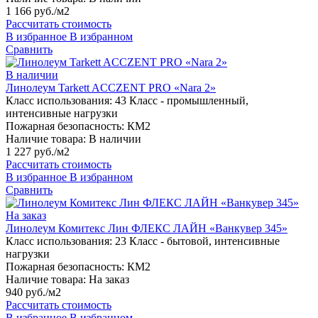
1 166 руб./м2
Рассчитать стоимость
В избранное
В избранном
Сравнить
В наличии
Линолеум Tarkett ACCZENT PRO «Nara 2»
Класс использования:
43 Класс - промышленный,
интенсивные нагрузки
Пожарная безопасность:
КМ2
Наличие товара:
В наличии
1 227 руб./м2
Рассчитать стоимость
В избранное
В избранном
Сравнить
На заказ
Линолеум Комитекс Лин ФЛЕКС ЛАЙН «Ванкувер 345»
Класс использования:
23 Класс - бытовой, интенсивные
нагрузки
Пожарная безопасность:
КМ2
Наличие товара:
На заказ
940 руб./м2
Рассчитать стоимость
В избранное
В избранном