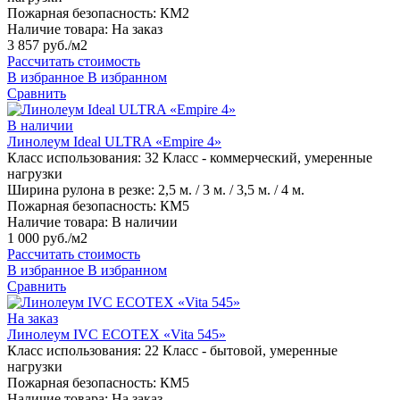
Пожарная безопасность:
КМ2
Наличие товара:
На заказ
3 857 руб./м2
Рассчитать стоимость
В избранное
В избранном
Сравнить
В наличии
Линолеум Ideal ULTRA «Empire 4»
Класс использования:
32 Класс - коммерческий, умеренные
нагрузки
Ширина рулона в резке:
2,5 м. / 3 м. / 3,5 м. / 4 м.
Пожарная безопасность:
КМ5
Наличие товара:
В наличии
1 000 руб./м2
Рассчитать стоимость
В избранное
В избранном
Сравнить
На заказ
Линолеум IVC ECOTEX «Vita 545»
Класс использования:
22 Класс - бытовой, умеренные
нагрузки
Пожарная безопасность:
КМ5
Наличие товара:
На заказ