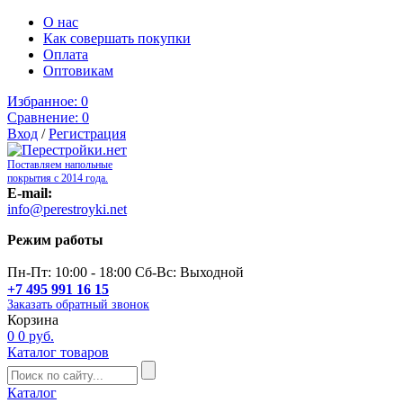
О нас
Как совершать покупки
Оплата
Оптовикам
Избранное:
0
Сравнение:
0
Вход
/
Регистрация
Поставляем напольные
покрытия с 2014 года.
E-mail:
info@perestroyki.net
Режим работы
Пн-Пт: 10:00 - 18:00 Сб-Вс: Выходной
+7 495 991 16 15
Заказать обратный звонок
Корзина
0
0 руб.
Каталог товаров
Каталог