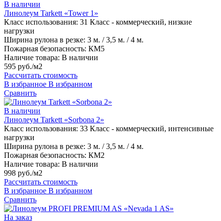
В наличии
Линолеум Tarkett «Tower 1»
Класс использования:
31 Класс - коммерческий, низкие
нагрузки
Ширина рулона в резке:
3 м. / 3,5 м. / 4 м.
Пожарная безопасность:
КМ5
Наличие товара:
В наличии
595 руб./м2
Рассчитать стоимость
В избранное
В избранном
Сравнить
В наличии
Линолеум Tarkett «Sorbona 2»
Класс использования:
33 Класс - коммерческий, интенсивные
нагрузки
Ширина рулона в резке:
3 м. / 3,5 м. / 4 м.
Пожарная безопасность:
КМ2
Наличие товара:
В наличии
998 руб./м2
Рассчитать стоимость
В избранное
В избранном
Сравнить
На заказ