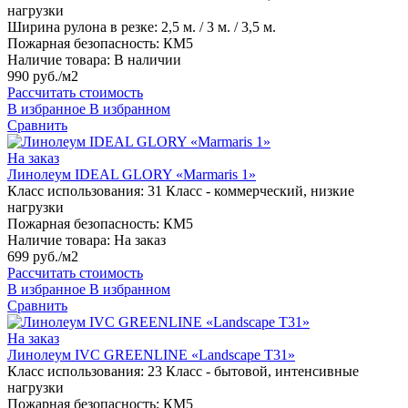
нагрузки
Ширина рулона в резке:
2,5 м. / 3 м. / 3,5 м.
Пожарная безопасность:
КМ5
Наличие товара:
В наличии
990 руб./м2
Рассчитать стоимость
В избранное
В избранном
Сравнить
На заказ
Линолеум IDEAL GLORY «Marmaris 1»
Класс использования:
31 Класс - коммерческий, низкие
нагрузки
Пожарная безопасность:
КМ5
Наличие товара:
На заказ
699 руб./м2
Рассчитать стоимость
В избранное
В избранном
Сравнить
На заказ
Линолеум IVC GREENLINE «Landscape T31»
Класс использования:
23 Класс - бытовой, интенсивные
нагрузки
Пожарная безопасность:
КМ5