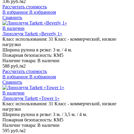
336 руб./м2
Рассчитать стоимость
В избранное
В избранном
Сравнить
В наличии
Линолеум Tarkett «Beverly 1»
Класс использования:
31 Класс - коммерческий, низкие
нагрузки
Ширина рулона в резке:
3 м. / 4 м.
Пожарная безопасность:
КМ5
Наличие товара:
В наличии
588 руб./м2
Рассчитать стоимость
В избранное
В избранном
Сравнить
В наличии
Линолеум Tarkett «Tower 1»
Класс использования:
31 Класс - коммерческий, низкие
нагрузки
Ширина рулона в резке:
3 м. / 3,5 м. / 4 м.
Пожарная безопасность:
КМ5
Наличие товара:
В наличии
595 руб./м2