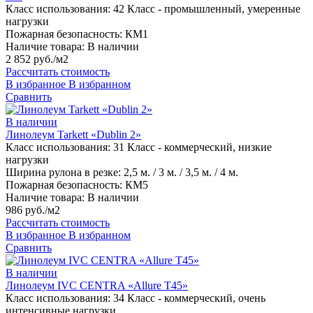
Класс использования:
42 Класс - промышленный, умеренные
нагрузки
Пожарная безопасность:
КМ1
Наличие товара:
В наличии
2 852 руб./м2
Рассчитать стоимость
В избранное
В избранном
Сравнить
В наличии
Линолеум Tarkett «Dublin 2»
Класс использования:
31 Класс - коммерческий, низкие
нагрузки
Ширина рулона в резке:
2,5 м. / 3 м. / 3,5 м. / 4 м.
Пожарная безопасность:
КМ5
Наличие товара:
В наличии
986 руб./м2
Рассчитать стоимость
В избранное
В избранном
Сравнить
В наличии
Линолеум IVC CENTRA «Allure T45»
Класс использования:
34 Класс - коммерческий, очень
интенсивные нагрузки