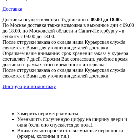
Доставка
Доставка осуществляется в будние дни
с 09.00 до 18.00.
По Москве доставка также возможна в выходные дни с 09.00
до 18.00, по Московской области и Санкт-Петербургу - в
субботу с 09.00 до 18.00.
После отгрузки заказа со склада наша Курьерская служба
свяжется с Вами для уточнения деталей доставки.
Обращаем ваше внимание: срок хранения заказа у курьера
составляет 7 дней. Просим Вас согласовать удобное время
доставки в рамках этого временного интервала.
После отгрузки заказа со склада наша Курьерская служба
свяжется с Вами для уточнения деталей доставки.
Инструкции по монтажу
Замерить периметр комнаты.
Уменьшить полученную цифру на ширину двери и
окна (если оно спускается до пола).
Внимательно просчитать возможные неровности
(эркеры, колонны и т.д.)