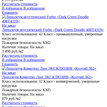
Рассчитать стоимость
В избранное
В избранном
Сравнить
На заказ
Линолеум акустический Forbo «Dark Green Doodle 408T4319»
Класс использования:
42 Класс - промышленный, умеренные
нагрузки
Пожарная безопасность:
КМ2
Наличие товара:
На заказ
3 490 руб./м2
Рассчитать стоимость
В избранное
В избранном
Сравнить
На заказ
Линолеум Комитекс Лин ЭКСКЛЮЗИВ «Колумб 362»
Класс использования:
32 Класс - коммерческий, умеренные
нагрузки
Пожарная безопасность:
КМ5
Наличие товара:
На заказ
870 руб./м2
Рассчитать стоимость