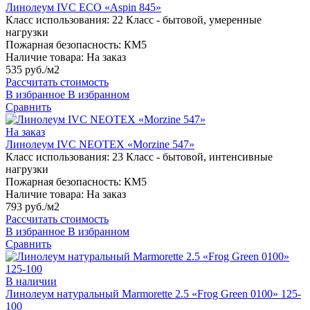
Линолеум IVC ECO «Aspin 845»
Класс использования:
22 Класс - бытовой, умеренные
нагрузки
Пожарная безопасность:
КМ5
Наличие товара:
На заказ
535 руб./м2
Рассчитать стоимость
В избранное
В избранном
Сравнить
На заказ
Линолеум IVC NEOTEX «Morzine 547»
Класс использования:
23 Класс - бытовой, интенсивные
нагрузки
Пожарная безопасность:
КМ5
Наличие товара:
На заказ
793 руб./м2
Рассчитать стоимость
В избранное
В избранном
Сравнить
В наличии
Линолеум натуральный Marmorette 2.5 «Frog Green 0100» 125-
100