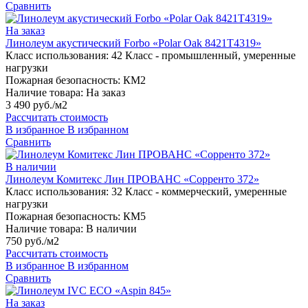
Сравнить
На заказ
Линолеум акустический Forbo «Polar Oak 8421T4319»
Класс использования:
42 Класс - промышленный, умеренные
нагрузки
Пожарная безопасность:
КМ2
Наличие товара:
На заказ
3 490 руб./м2
Рассчитать стоимость
В избранное
В избранном
Сравнить
В наличии
Линолеум Комитекс Лин ПРОВАНС «Сорренто 372»
Класс использования:
32 Класс - коммерческий, умеренные
нагрузки
Пожарная безопасность:
КМ5
Наличие товара:
В наличии
750 руб./м2
Рассчитать стоимость
В избранное
В избранном
Сравнить
На заказ