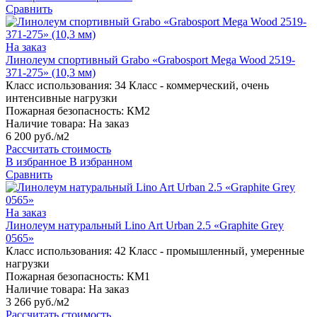
Сравнить
На заказ
Линолеум спортивный Grabo «Grabosport Mega Wood 2519-
371-275» (10,3 мм)
Класс использования:
34 Класс - коммерческий, очень
интенсивные нагрузки
Пожарная безопасность:
КМ2
Наличие товара:
На заказ
6 200 руб./м2
Рассчитать стоимость
В избранное
В избранном
Сравнить
На заказ
Линолеум натуральный Lino Art Urban 2.5 «Graphite Grey
0565»
Класс использования:
42 Класс - промышленный, умеренные
нагрузки
Пожарная безопасность:
КМ1
Наличие товара:
На заказ
3 266 руб./м2
Рассчитать стоимость