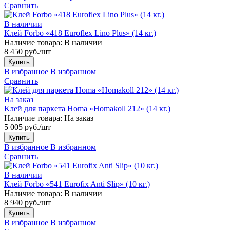
Сравнить
В наличии
Клей Forbo «418 Euroflex Lino Plus» (14 кг.)
Наличие товара:
В наличии
8 450 руб./шт
Купить
В избранное
В избранном
Сравнить
На заказ
Клей для паркета Homa «Homakoll 212» (14 кг.)
Наличие товара:
На заказ
5 005 руб./шт
Купить
В избранное
В избранном
Сравнить
В наличии
Клей Forbo «541 Eurofix Anti Slip» (10 кг.)
Наличие товара:
В наличии
8 940 руб./шт
Купить
В избранное
В избранном