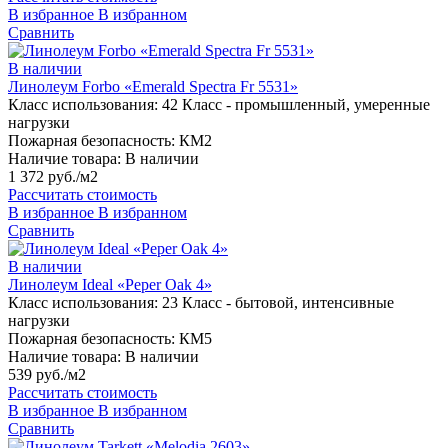
В избранное
В избранном
Сравнить
В наличии
Линолеум Forbo «Emerald Spectra Fr 5531»
Класс использования:
42 Класс - промышленный, умеренные
нагрузки
Пожарная безопасность:
КМ2
Наличие товара:
В наличии
1 372 руб./м2
Рассчитать стоимость
В избранное
В избранном
Сравнить
В наличии
Линолеум Ideal «Peper Oak 4»
Класс использования:
23 Класс - бытовой, интенсивные
нагрузки
Пожарная безопасность:
КМ5
Наличие товара:
В наличии
539 руб./м2
Рассчитать стоимость
В избранное
В избранном
Сравнить