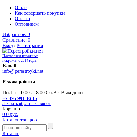
О нас
Как совершать покупки
Оплата
Оптовикам
Избранное:
0
Сравнение:
0
Вход
/
Регистрация
Поставляем напольные
покрытия с 2014 года.
E-mail:
info@perestroyki.net
Режим работы
Пн-Пт: 10:00 - 18:00 Сб-Вс: Выходной
+7 495 991 16 15
Заказать обратный звонок
Корзина
0
0 руб.
Каталог товаров
Каталог