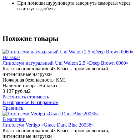
При помощи шуруповерта завернуть саморезы через
плинтус в дюбеля.
Похожие товары
На заказ
Линолеум натуральный Uni Walton 2.5 «Deep Brown 0060»
Класс использования:
43 Класс - промышленный,
интенсивные нагрузки
Пожарная безопасность:
КМ1
Наличие товара:
На заказ
3 137 руб./м2
Рассчитать стоимость
В избранное
В избранном
Сравнить
В наличии
Линолеум Vertigo «Grace Dark Blue 20036»
Класс использования:
43 Класс - промышленный,
интенсивные нагрузки