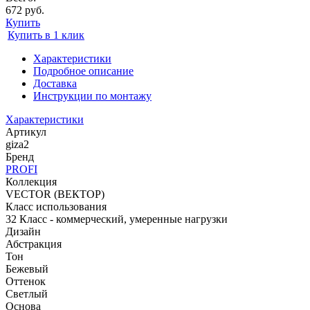
672 руб.
Купить
Купить в 1 клик
Характеристики
Подробное описание
Доставка
Инструкции по монтажу
Характеристики
Артикул
giza2
Бренд
PROFI
Коллекция
VECTOR (ВЕКТОР)
Класс использования
32 Класс - коммерческий, умеренные нагрузки
Дизайн
Абстракция
Тон
Бежевый
Оттенок
Светлый
Основа