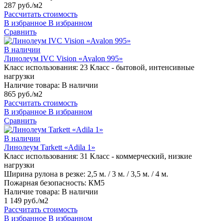
287 руб./м2
Рассчитать стоимость
В избранное
В избранном
Сравнить
В наличии
Линолеум IVC Vision «Avalon 995»
Класс использования:
23 Класс - бытовой, интенсивные
нагрузки
Наличие товара:
В наличии
865 руб./м2
Рассчитать стоимость
В избранное
В избранном
Сравнить
В наличии
Линолеум Tarkett «Adila 1»
Класс использования:
31 Класс - коммерческий, низкие
нагрузки
Ширина рулона в резке:
2,5 м. / 3 м. / 3,5 м. / 4 м.
Пожарная безопасность:
КМ5
Наличие товара:
В наличии
1 149 руб./м2
Рассчитать стоимость
В избранное
В избранном