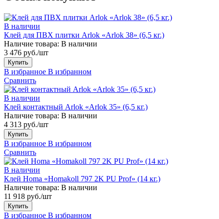
В наличии
Клей для ПВХ плитки Arlok «Arlok 38» (6,5 кг.)
Наличие товара:
В наличии
3 476 руб./шт
Купить
В избранное
В избранном
Сравнить
В наличии
Клей контактный Arlok «Arlok 35» (6,5 кг.)
Наличие товара:
В наличии
4 313 руб./шт
Купить
В избранное
В избранном
Сравнить
В наличии
Клей Homa «Homakoll 797 2K PU Prof» (14 кг.)
Наличие товара:
В наличии
11 918 руб./шт
Купить
В избранное
В избранном