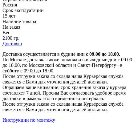
Россия
Срок эксплуатации
15 лет
Наличие товара
На заказ
Вес
2100 гр.
Доставка
Доставка осуществляется в будние дни
с 09.00 до 18.00.
По Москве доставка также возможна в выходные дни с 09.00
до 18.00, по Московской области и Санкт-Петербургу - в
субботу с 09.00 до 18.00.
После отгрузки заказа со склада наша Курьерская служба
свяжется с Вами для уточнения деталей доставки.
Обращаем ваше внимание: срок хранения заказа у курьера
составляет 7 дней. Просим Вас согласовать удобное время
доставки в рамках этого временного интервала.
После отгрузки заказа со склада наша Курьерская служба
свяжется с Вами для уточнения деталей доставки.
Инструкции по монтажу