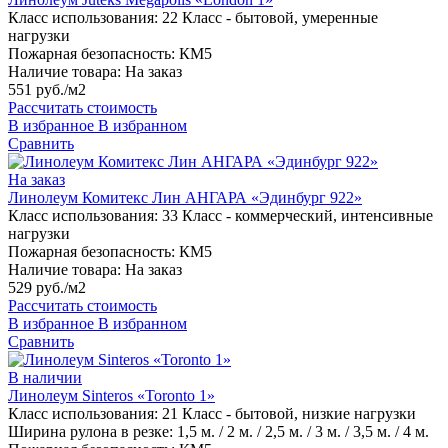
Класс использования:
22 Класс - бытовой, умеренные
нагрузки
Пожарная безопасность:
КМ5
Наличие товара:
На заказ
551 руб./м2
Рассчитать стоимость
В избранное
В избранном
Сравнить
На заказ
Линолеум Комитекс Лин АНГАРА «Эдинбург 922»
Класс использования:
33 Класс - коммерческий, интенсивные
нагрузки
Пожарная безопасность:
КМ5
Наличие товара:
На заказ
529 руб./м2
Рассчитать стоимость
В избранное
В избранном
Сравнить
В наличии
Линолеум Sinteros «Toronto 1»
Класс использования:
21 Класс - бытовой, низкие нагрузки
Ширина рулона в резке:
1,5 м. / 2 м. / 2,5 м. / 3 м. / 3,5 м. / 4 м.