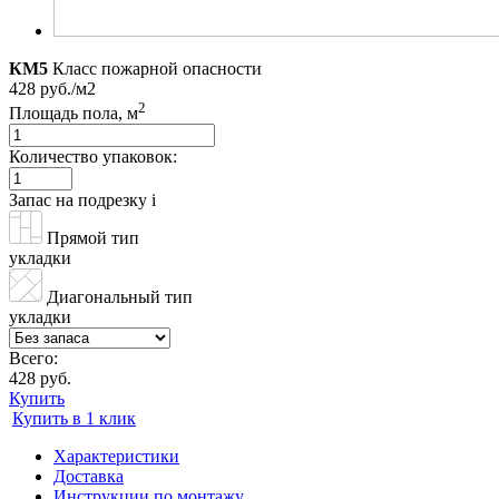
КМ5
Класс пожарной опасности
428 руб./м2
2
Площадь пола, м
Количество упаковок:
Запас на подрезку
i
Прямой тип
укладки
Диагональный тип
укладки
Всего:
428 руб.
Купить
Купить в 1 клик
Характеристики
Доставка
Инструкции по монтажу