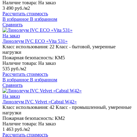
Наличие товара:
На заказ
3 490 руб./м2
Рассчитать стоимость
В избранное
В избранном
Сравнить
На заказ
Линолеум IVC ECO «Vita 531»
Класс использования:
22 Класс - бытовой, умеренные
нагрузки
Пожарная безопасность:
КМ5
Наличие товара:
На заказ
535 руб./м2
Рассчитать стоимость
В избранное
В избранном
Сравнить
На заказ
Линолеум IVC Velvet «Cabral W42»
Класс использования:
42 Класс - промышленный, умеренные
нагрузки
Пожарная безопасность:
КМ2
Наличие товара:
На заказ
1 463 руб./м2
Рассчитать стоимость