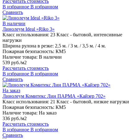
Рассчитать стоимость
В избранное
В избранном
Сравнить
В наличии
Линолеум Ideal «Riko 3»
Класс использования:
23 Класс - бытовой, интенсивные
нагрузки
Ширина рулона в резке:
2,5 м. / 3 м. / 3,5 м. / 4 м.
Пожарная безопасность:
КМ5
Наличие товара:
В наличии
539 руб./м2
Рассчитать стоимость
В избранное
В избранном
Сравнить
На заказ
Линолеум Комитекс Лин ПАРМА «Кайзер 702»
Класс использования:
21 Класс - бытовой, низкие нагрузки
Пожарная безопасность:
КМ5
Наличие товара:
На заказ
336 руб./м2
Рассчитать стоимость
В избранное
В избранном
Сравнить