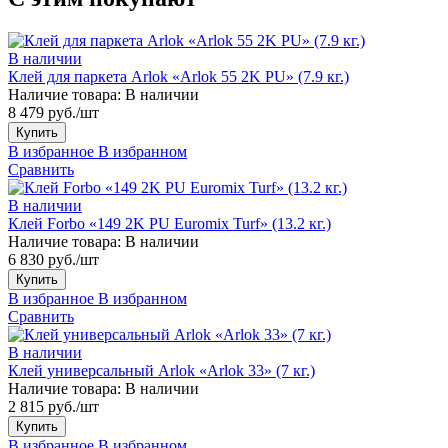
В наличии
Клей для паркета Arlok «Arlok 55 2K PU» (7.9 кг.)
Наличие товара:
В наличии
8 479 руб./шт
Купить
В избранное
В избранном
Сравнить
В наличии
Клей Forbo «149 2K PU Euromix Turf» (13.2 кг.)
Наличие товара:
В наличии
6 830 руб./шт
Купить
В избранное
В избранном
Сравнить
В наличии
Клей универсальный Arlok «Arlok 33» (7 кг.)
Наличие товара:
В наличии
2 815 руб./шт
Купить
В избранное
В избранном