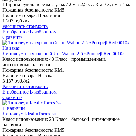
Ширина рулона в резке:
1,5 м. / 2 м. / 2,5 м. / 3 м. / 3,5 м. / 4 м.
Пожарная безопасность:
КМ5
Наличие товара:
В наличии
1 207 руб./м2
Рассчитать стоимость
В избранное
В избранном
Сравнить
На заказ
Линолеум натуральный Uni Walton 2.5 «Pompeji Red 0010»
Класс использования:
43 Класс - промышленный,
интенсивные нагрузки
Пожарная безопасность:
КМ1
Наличие товара:
На заказ
3 137 руб./м2
Рассчитать стоимость
В избранное
В избранном
Сравнить
В наличии
Линолеум Ideal «Torres 3»
Класс использования:
23 Класс - бытовой, интенсивные
нагрузки
Пожарная безопасность:
КМ5
Наличие товара:
В наличии