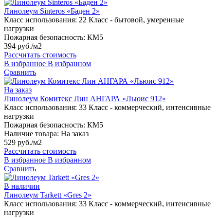
Линолеум Sinteros «Баден 2»
Класс использования:
22 Класс - бытовой, умеренные
нагрузки
Пожарная безопасность:
КМ5
394 руб./м2
Рассчитать стоимость
В избранное
В избранном
Сравнить
На заказ
Линолеум Комитекс Лин АНГАРА «Льюис 912»
Класс использования:
33 Класс - коммерческий, интенсивные
нагрузки
Пожарная безопасность:
КМ5
Наличие товара:
На заказ
529 руб./м2
Рассчитать стоимость
В избранное
В избранном
Сравнить
В наличии
Линолеум Tarkett «Gres 2»
Класс использования:
33 Класс - коммерческий, интенсивные
нагрузки