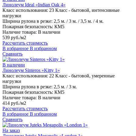
Линолеум Ideal «Indian Oak 4»
Класс использования:
23 Класс - бытовой, интенсивные
нагрузки
Ширина рулона в резке:
2,5 м. / 3 м. / 3,5 м. / 4 м.
Пожарная безопасность:
КМ5
Наличие товара:
В наличии
539 руб./м2
Рассчитать стоимость
В избранное
В избранном
Сравнить
В наличии
Линолеум Sinteros «Kitty 1»
Класс использования:
22 Класс - бытовой, умеренные
нагрузки
Ширина рулона в резке:
2,5 м. / 3 м.
Пожарная безопасность:
КМ5
Наличие товара:
В наличии
414 руб./м2
Рассчитать стоимость
В избранное
В избранном
Сравнить
На заказ
Линолеум Juteks Megapolis «London 1»