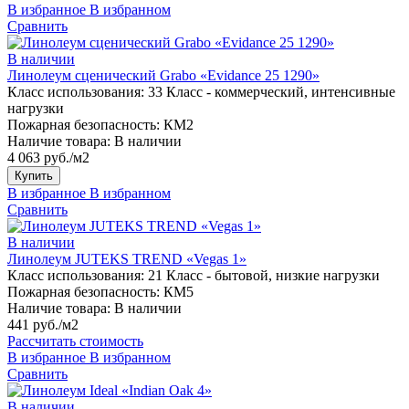
В избранное
В избранном
Сравнить
В наличии
Линолеум сценический Grabo «Evidance 25 1290»
Класс использования:
33 Класс - коммерческий, интенсивные
нагрузки
Пожарная безопасность:
КМ2
Наличие товара:
В наличии
4 063 руб./м2
Купить
В избранное
В избранном
Сравнить
В наличии
Линолеум JUTEKS TREND «Vegas 1»
Класс использования:
21 Класс - бытовой, низкие нагрузки
Пожарная безопасность:
КМ5
Наличие товара:
В наличии
441 руб./м2
Рассчитать стоимость
В избранное
В избранном
Сравнить
В наличии