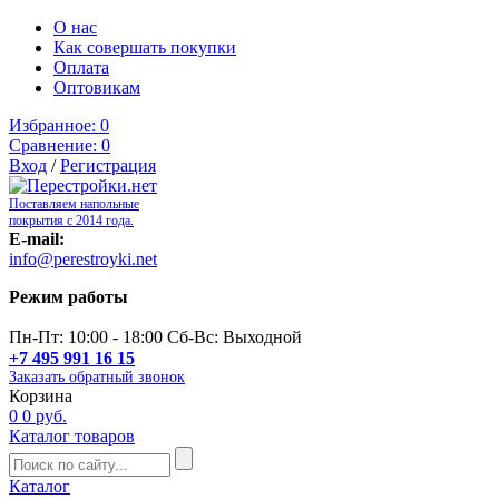
О нас
Как совершать покупки
Оплата
Оптовикам
Избранное:
0
Сравнение:
0
Вход
/
Регистрация
Поставляем напольные
покрытия с 2014 года.
E-mail:
info@perestroyki.net
Режим работы
Пн-Пт: 10:00 - 18:00 Сб-Вс: Выходной
+7 495 991 16 15
Заказать обратный звонок
Корзина
0
0 руб.
Каталог товаров
Каталог