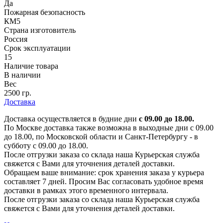
Да
Пожарная безопасность
КМ5
Страна изготовитель
Россия
Срок эксплуатации
15
Наличие товара
В наличии
Вес
2500 гр.
Доставка
Доставка осуществляется в будние дни
с 09.00 до 18.00.
По Москве доставка также возможна в выходные дни с 09.00
до 18.00, по Московской области и Санкт-Петербургу - в
субботу с 09.00 до 18.00.
После отгрузки заказа со склада наша Курьерская служба
свяжется с Вами для уточнения деталей доставки.
Обращаем ваше внимание: срок хранения заказа у курьера
составляет 7 дней. Просим Вас согласовать удобное время
доставки в рамках этого временного интервала.
После отгрузки заказа со склада наша Курьерская служба
свяжется с Вами для уточнения деталей доставки.