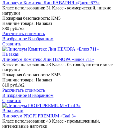
Линолеум Комитекс Лин БАВАРИЯ «Данте 673»
Класс использования:
31 Класс - коммерческий, низкие
нагрузки
Пожарная безопасность:
КМ5
Наличие товара:
На заказ
880 руб./м2
Рассчитать стоимость
В избранное
В избранном
Сравнить
На заказ
Линолеум Комитекс Лин ПЕЧОРА «Блюз 711»
Класс использования:
23 Класс - бытовой, интенсивные
нагрузки
Пожарная безопасность:
КМ5
Наличие товара:
На заказ
810 руб./м2
Рассчитать стоимость
В избранное
В избранном
Сравнить
В наличии
Линолеум PROFI PREMIUM «Taal 3»
Класс использования:
43 Класс - промышленный,
интенсивные нагрузки