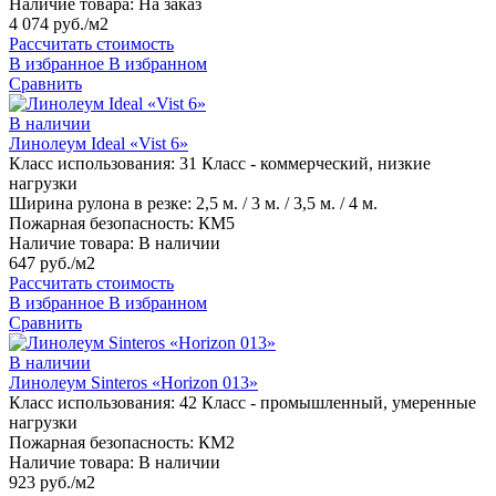
Наличие товара:
На заказ
4 074 руб./м2
Рассчитать стоимость
В избранное
В избранном
Сравнить
В наличии
Линолеум Ideal «Vist 6»
Класс использования:
31 Класс - коммерческий, низкие
нагрузки
Ширина рулона в резке:
2,5 м. / 3 м. / 3,5 м. / 4 м.
Пожарная безопасность:
КМ5
Наличие товара:
В наличии
647 руб./м2
Рассчитать стоимость
В избранное
В избранном
Сравнить
В наличии
Линолеум Sinteros «Horizon 013»
Класс использования:
42 Класс - промышленный, умеренные
нагрузки
Пожарная безопасность:
КМ2
Наличие товара:
В наличии
923 руб./м2