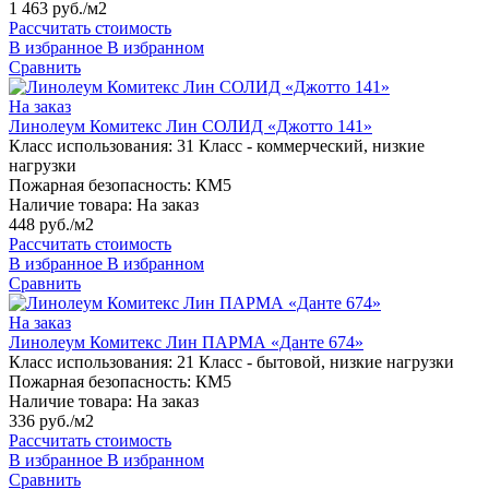
1 463 руб./м2
Рассчитать стоимость
В избранное
В избранном
Сравнить
На заказ
Линолеум Комитекс Лин СОЛИД «Джотто 141»
Класс использования:
31 Класс - коммерческий, низкие
нагрузки
Пожарная безопасность:
КМ5
Наличие товара:
На заказ
448 руб./м2
Рассчитать стоимость
В избранное
В избранном
Сравнить
На заказ
Линолеум Комитекс Лин ПАРМА «Данте 674»
Класс использования:
21 Класс - бытовой, низкие нагрузки
Пожарная безопасность:
КМ5
Наличие товара:
На заказ
336 руб./м2
Рассчитать стоимость
В избранное
В избранном
Сравнить