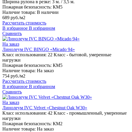
Ширина рулона в резке:
3 м. / 3,5 м.
Пожарная безопасность:
КМ5
Наличие товара:
В наличии
689 руб./м2
Рассчитать стоимость
В избранное
В избранном
Сравнить
На заказ
Линолеум IVC BINGO «Micado 94»
Класс использования:
22 Класс - бытовой, умеренные
нагрузки
Пожарная безопасность:
КМ5
Наличие товара:
На заказ
754 руб./м2
Рассчитать стоимость
В избранное
В избранном
Сравнить
На заказ
Линолеум IVC Velvet «Chestnut Oak W30»
Класс использования:
42 Класс - промышленный, умеренные
нагрузки
Пожарная безопасность:
КМ2
Наличие товара:
На заказ