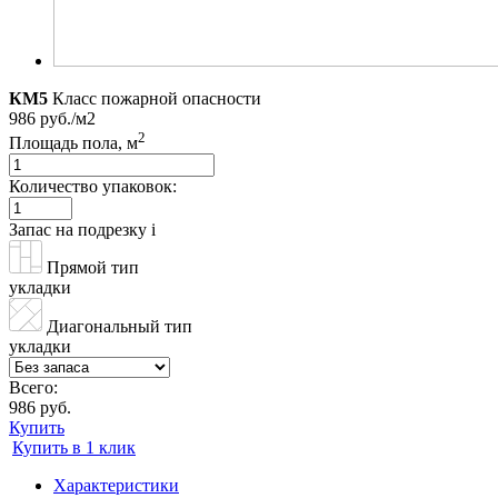
КМ5
Класс пожарной опасности
986 руб./м2
2
Площадь пола, м
Количество упаковок:
Запас на подрезку
i
Прямой тип
укладки
Диагональный тип
укладки
Всего:
986 руб.
Купить
Купить в 1 клик
Характеристики