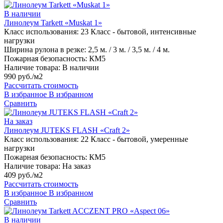
В наличии
Линолеум Tarkett «Muskat 1»
Класс использования:
23 Класс - бытовой, интенсивные
нагрузки
Ширина рулона в резке:
2,5 м. / 3 м. / 3,5 м. / 4 м.
Пожарная безопасность:
КМ5
Наличие товара:
В наличии
990 руб./м2
Рассчитать стоимость
В избранное
В избранном
Сравнить
На заказ
Линолеум JUTEKS FLASH «Craft 2»
Класс использования:
22 Класс - бытовой, умеренные
нагрузки
Пожарная безопасность:
КМ5
Наличие товара:
На заказ
409 руб./м2
Рассчитать стоимость
В избранное
В избранном
Сравнить
В наличии