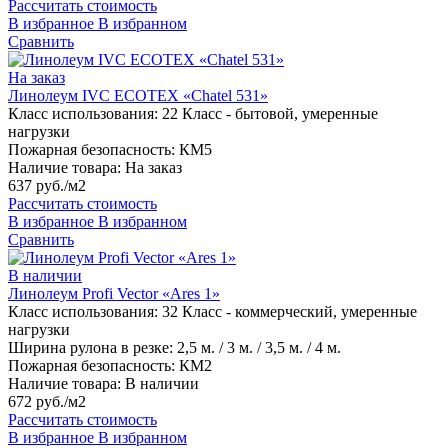
Рассчитать стоимость
В избранное
В избранном
Сравнить
На заказ
Линолеум IVC ECOTEX «Chatel 531»
Класс использования:
22 Класс - бытовой, умеренные
нагрузки
Пожарная безопасность:
КМ5
Наличие товара:
На заказ
637 руб./м2
Рассчитать стоимость
В избранное
В избранном
Сравнить
В наличии
Линолеум Profi Vector «Ares 1»
Класс использования:
32 Класс - коммерческий, умеренные
нагрузки
Ширина рулона в резке:
2,5 м. / 3 м. / 3,5 м. / 4 м.
Пожарная безопасность:
КМ2
Наличие товара:
В наличии
672 руб./м2
Рассчитать стоимость
В избранное
В избранном