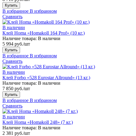
Купить
В избранное
В избранном
Сравнить
В наличии
Клей Homa «Homakoll 164 Prof» (10 кг.)
Наличие товара:
В наличии
5 994 руб./шт
Купить
В избранное
В избранном
Сравнить
В наличии
Клей Forbo «528 Eurostar Allround» (13 кг.)
Наличие товара:
В наличии
7 850 руб./шт
Купить
В избранное
В избранном
Сравнить
В наличии
Клей Homa «Homakoll 248» (7 кг.)
Наличие товара:
В наличии
2 381 руб./шт