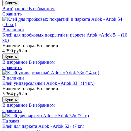
Купить
В избранное
В избранном
Сравнить
В наличии
Клей для пробковых покрытий и паркета Arlok «Arlok 54» (10
кг.)
Наличие товара:
В наличии
4 390 руб./шт
Купить
В избранное
В избранном
Сравнить
В наличии
Клей универсальный Arlok «Arlok 33» (14 кг.)
Наличие товара:
В наличии
5 364 руб./шт
Купить
В избранное
В избранном
Сравнить
На заказ
Клей для паркета Arlok «Arlok 52» (7 кг.)