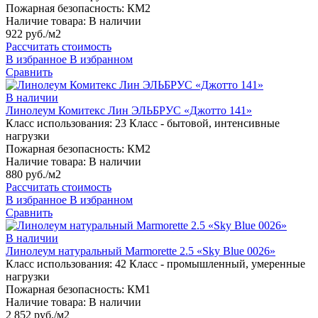
Пожарная безопасность:
КМ2
Наличие товара:
В наличии
922 руб./м2
Рассчитать стоимость
В избранное
В избранном
Сравнить
В наличии
Линолеум Комитекс Лин ЭЛЬБРУС «Джотто 141»
Класс использования:
23 Класс - бытовой, интенсивные
нагрузки
Пожарная безопасность:
КМ2
Наличие товара:
В наличии
880 руб./м2
Рассчитать стоимость
В избранное
В избранном
Сравнить
В наличии
Линолеум натуральный Marmorette 2.5 «Sky Blue 0026»
Класс использования:
42 Класс - промышленный, умеренные
нагрузки
Пожарная безопасность:
КМ1
Наличие товара:
В наличии
2 852 руб./м2