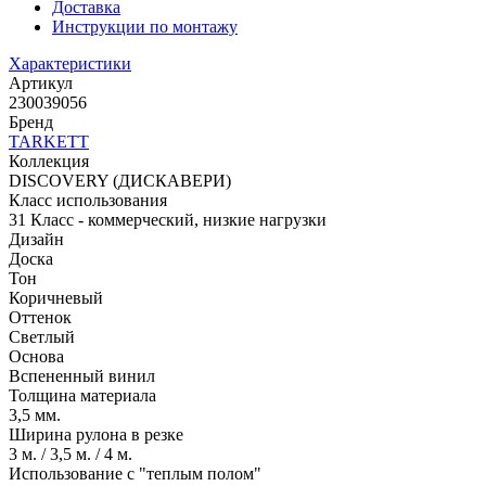
Доставка
Инструкции по монтажу
Характеристики
Артикул
230039056
Бренд
TARKETT
Коллекция
DISCOVERY (ДИСКАВЕРИ)
Класс использования
31 Класс - коммерческий, низкие нагрузки
Дизайн
Доска
Тон
Коричневый
Оттенок
Светлый
Основа
Вспененный винил
Толщина материала
3,5 мм.
Ширина рулона в резке
3 м. / 3,5 м. / 4 м.
Использование с "теплым полом"