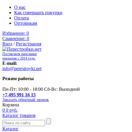
О нас
Как совершать покупки
Оплата
Оптовикам
Избранное:
0
Сравнение:
0
Вход
/
Регистрация
Поставляем напольные
покрытия с 2014 года.
E-mail:
info@perestroyki.net
Режим работы
Пн-Пт: 10:00 - 18:00 Сб-Вс: Выходной
+7 495 991 16 15
Заказать обратный звонок
Корзина
0
0 руб.
Каталог товаров
Каталог