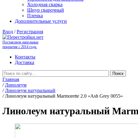
Холодная сварка
Шнур сварочный
Пленка
Дополнительные услуги
Вход
/
Регистрация
Поставляем напольные
покрытия с 2014 года.
Контакты
Доставка
Главная
/
Линолеум
/
Линолеум натуральный
/
Линолеум натуральный Marmorette 2.0 «Ash Grey 0055»
Линолеум натуральный Marmor