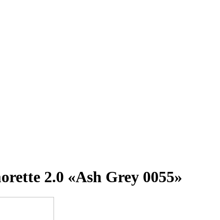
ette 2.0 «Ash Grey 0055»