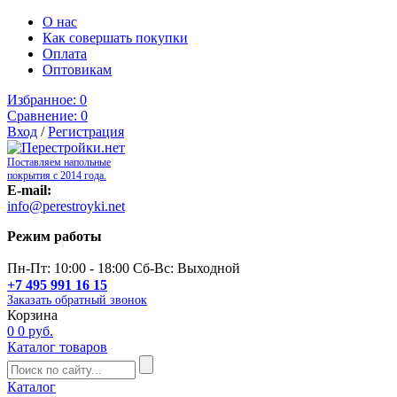
О нас
Как совершать покупки
Оплата
Оптовикам
Избранное:
0
Сравнение:
0
Вход
/
Регистрация
Поставляем напольные
покрытия с 2014 года.
E-mail:
info@perestroyki.net
Режим работы
Пн-Пт: 10:00 - 18:00 Сб-Вс: Выходной
+7 495 991 16 15
Заказать обратный звонок
Корзина
0
0 руб.
Каталог товаров
Каталог