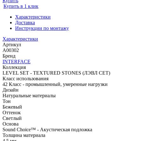
Купить
Купить в 1 клик
Характеристики
Доставка
Инструкции по монтажу
Характеристики
Артикул
A00302
Бренд
INTERFACE
Коллекция
LEVEL SET - TEXTURED STONES (ЛЭВЛ СЕТ)
Класс использования
42 Класс - промышленный, умеренные нагрузки
Дизайн
Натуральные материалы
Тон
Бежевый
Оттенок
Светлый
Основа
Sound Choice™ - Акустическая подложка
Толщина материала
4,5 мм.