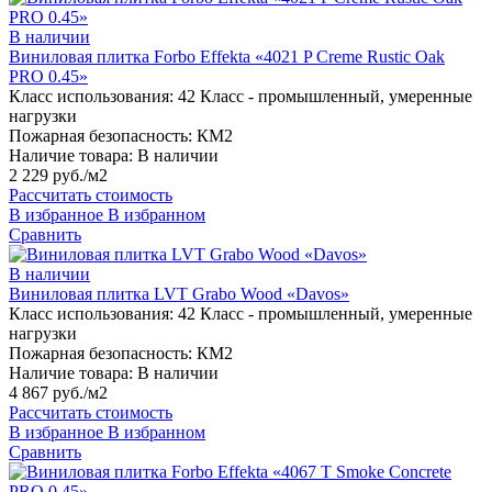
В наличии
Виниловая плитка Forbo Effekta «4021 P Creme Rustic Oak
PRO 0.45»
Класс использования:
42 Класс - промышленный, умеренные
нагрузки
Пожарная безопасность:
КМ2
Наличие товара:
В наличии
2 229 руб./м2
Рассчитать стоимость
В избранное
В избранном
Сравнить
В наличии
Виниловая плитка LVT Grabo Wood «Davos»
Класс использования:
42 Класс - промышленный, умеренные
нагрузки
Пожарная безопасность:
КМ2
Наличие товара:
В наличии
4 867 руб./м2
Рассчитать стоимость
В избранное
В избранном
Сравнить