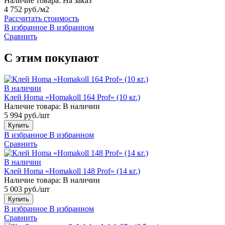
Наличие товара:
На заказ
4 752 руб./м2
Рассчитать стоимость
В избранное
В избранном
Сравнить
С этим покупают
В наличии
Клей Homa «Homakoll 164 Prof» (10 кг.)
Наличие товара:
В наличии
5 994 руб./шт
Купить
В избранное
В избранном
Сравнить
В наличии
Клей Homa «Homakoll 148 Prof» (14 кг.)
Наличие товара:
В наличии
5 003 руб./шт
Купить
В избранное
В избранном
Сравнить