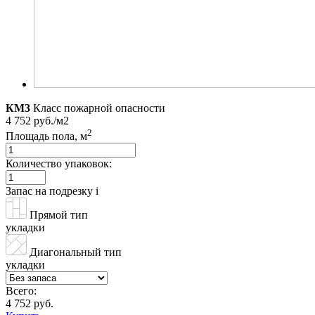
КМ3
Класс пожарной опасности
4 752 руб./м2
2
Площадь пола, м
Количество упаковок:
Запас на подрезку
i
Прямой тип
укладки
Диагональный тип
укладки
Всего:
4 752 руб.