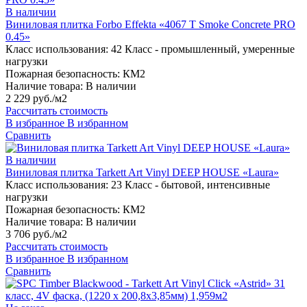
В наличии
Виниловая плитка Forbo Effekta «4067 T Smoke Concrete PRO
0.45»
Класс использования:
42 Класс - промышленный, умеренные
нагрузки
Пожарная безопасность:
КМ2
Наличие товара:
В наличии
2 229 руб./м2
Рассчитать стоимость
В избранное
В избранном
Сравнить
В наличии
Виниловая плитка Tarkett Art Vinyl DEEP HOUSE «Laura»
Класс использования:
23 Класс - бытовой, интенсивные
нагрузки
Пожарная безопасность:
КМ2
Наличие товара:
В наличии
3 706 руб./м2
Рассчитать стоимость
В избранное
В избранном
Сравнить