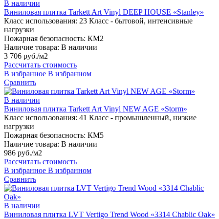
В наличии
Виниловая плитка Tarkett Art Vinyl DEEP HOUSE «Stanley»
Класс использования:
23 Класс - бытовой, интенсивные
нагрузки
Пожарная безопасность:
КМ2
Наличие товара:
В наличии
3 706 руб./м2
Рассчитать стоимость
В избранное
В избранном
Сравнить
В наличии
Виниловая плитка Tarkett Art Vinyl NEW AGE «Storm»
Класс использования:
41 Класс - промышленный, низкие
нагрузки
Пожарная безопасность:
КМ5
Наличие товара:
В наличии
986 руб./м2
Рассчитать стоимость
В избранное
В избранном
Сравнить
В наличии
Виниловая плитка LVT Vertigo Trend Wood «3314 Chablic Oak»