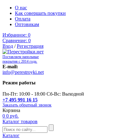
О нас
Как совершать покупки
Оплата
Оптовикам
Избранное:
0
Сравнение:
0
Вход
/
Регистрация
Поставляем напольные
покрытия с 2014 года.
E-mail:
info@perestroyki.net
Режим работы
Пн-Пт: 10:00 - 18:00 Сб-Вс: Выходной
+7 495 991 16 15
Заказать обратный звонок
Корзина
0
0 руб.
Каталог товаров
Каталог