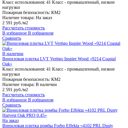
Класс использования:
41 Класс - промышленный, низкие
нагрузки
Пожарная безопасность:
КМ2
Наличие товара:
На заказ
2 591 руб./м2
Рассчитать стоимость
В избранное
В избранном
Сравнить
В наличии
Виниловая плитка LVT Vertigo Inspire Wood «9214 Coastal
Oak»
Класс использования:
41 Класс - промышленный, низкие
нагрузки
Пожарная безопасность:
КМ2
Наличие товара:
В наличии
2 591 руб./м2
Рассчитать стоимость
В избранное
В избранном
Сравнить
На заказ
Виниловая плитка ромбы Forbo Effekta «4102 PRL Dusty