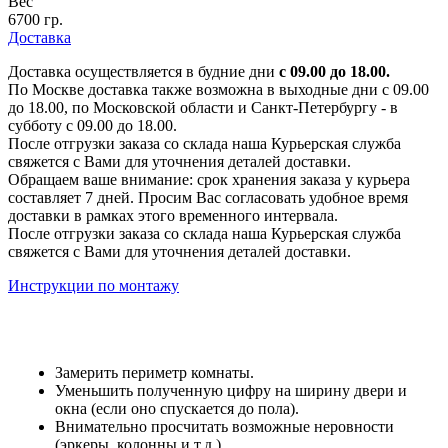
Вес
6700 гр.
Доставка
Доставка осуществляется в будние дни
с 09.00 до 18.00.
По Москве доставка также возможна в выходные дни с 09.00
до 18.00, по Московской области и Санкт-Петербургу - в
субботу с 09.00 до 18.00.
После отгрузки заказа со склада наша Курьерская служба
свяжется с Вами для уточнения деталей доставки.
Обращаем ваше внимание: срок хранения заказа у курьера
составляет 7 дней. Просим Вас согласовать удобное время
доставки в рамках этого временного интервала.
После отгрузки заказа со склада наша Курьерская служба
свяжется с Вами для уточнения деталей доставки.
Инструкции по монтажу
Замерить периметр комнаты.
Уменьшить полученную цифру на ширину двери и
окна (если оно спускается до пола).
Внимательно просчитать возможные неровности
(эркеры, колонны и т.д.)