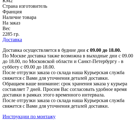
КМ2
Страна изготовитель
Франция
Наличие товара
На заказ
Вес
2285 гр.
Доставка
Доставка осуществляется в будние дни
с 09.00 до 18.00.
По Москве доставка также возможна в выходные дни с 09.00
до 18.00, по Московской области и Санкт-Петербургу - в
субботу с 09.00 до 18.00.
После отгрузки заказа со склада наша Курьерская служба
свяжется с Вами для уточнения деталей доставки.
Обращаем ваше внимание: срок хранения заказа у курьера
составляет 7 дней. Просим Вас согласовать удобное время
доставки в рамках этого временного интервала.
После отгрузки заказа со склада наша Курьерская служба
свяжется с Вами для уточнения деталей доставки.
Инструкции по монтажу