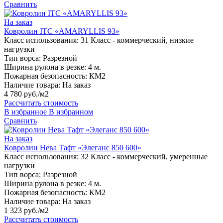
Сравнить
На заказ
Ковролин ITC «AMARYLLIS 93»
Класс использования:
31 Класс - коммерческий, низкие
нагрузки
Тип ворса:
Разрезной
Ширина рулона в резке:
4 м.
Пожарная безопасность:
КМ2
Наличие товара:
На заказ
4 780 руб./м2
Рассчитать стоимость
В избранное
В избранном
Сравнить
На заказ
Ковролин Нева Тафт «Элеганс 850 600»
Класс использования:
32 Класс - коммерческий, умеренные
нагрузки
Тип ворса:
Разрезной
Ширина рулона в резке:
4 м.
Пожарная безопасность:
КМ2
Наличие товара:
На заказ
1 323 руб./м2
Рассчитать стоимость