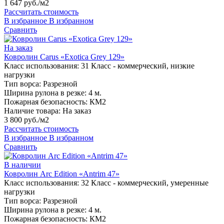
1 647 руб./м2
Рассчитать стоимость
В избранное
В избранном
Сравнить
На заказ
Ковролин Carus «Exotica Grey 129»
Класс использования:
31 Класс - коммерческий, низкие
нагрузки
Тип ворса:
Разрезной
Ширина рулона в резке:
4 м.
Пожарная безопасность:
КМ2
Наличие товара:
На заказ
3 800 руб./м2
Рассчитать стоимость
В избранное
В избранном
Сравнить
В наличии
Ковролин Arc Edition «Antrim 47»
Класс использования:
32 Класс - коммерческий, умеренные
нагрузки
Тип ворса:
Разрезной
Ширина рулона в резке:
4 м.
Пожарная безопасность:
КМ2