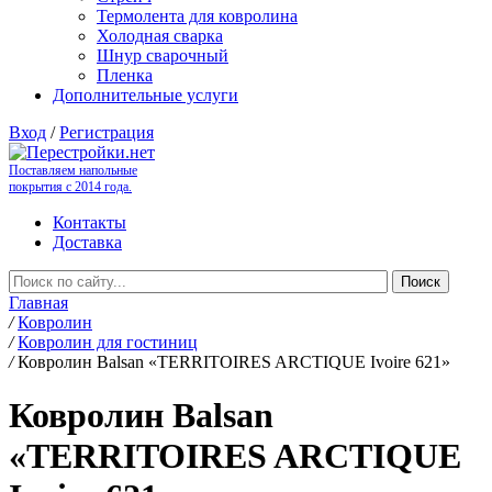
Термолента для ковролина
Холодная сварка
Шнур сварочный
Пленка
Дополнительные услуги
Вход
/
Регистрация
Поставляем напольные
покрытия с 2014 года.
Контакты
Доставка
Главная
/
Ковролин
/
Ковролин для гостиниц
/
Ковролин Balsan «TERRITOIRES ARCTIQUE Ivoire 621»
Ковролин Balsan
«TERRITOIRES ARCTIQUE