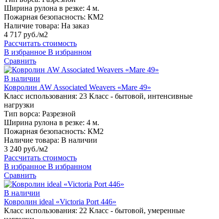
Ширина рулона в резке:
4 м.
Пожарная безопасность:
КМ2
Наличие товара:
На заказ
4 717 руб./м2
Рассчитать стоимость
В избранное
В избранном
Сравнить
В наличии
Ковролин AW Associated Weavers «Mare 49»
Класс использования:
23 Класс - бытовой, интенсивные
нагрузки
Тип ворса:
Разрезной
Ширина рулона в резке:
4 м.
Пожарная безопасность:
КМ2
Наличие товара:
В наличии
3 240 руб./м2
Рассчитать стоимость
В избранное
В избранном
Сравнить
В наличии
Ковролин ideal «Victoria Port 446»
Класс использования:
22 Класс - бытовой, умеренные