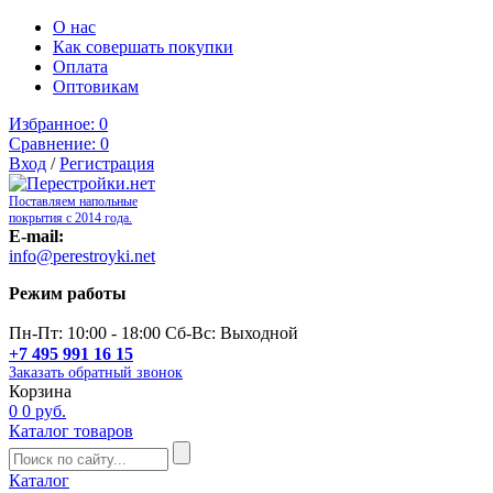
О нас
Как совершать покупки
Оплата
Оптовикам
Избранное:
0
Сравнение:
0
Вход
/
Регистрация
Поставляем напольные
покрытия с 2014 года.
E-mail:
info@perestroyki.net
Режим работы
Пн-Пт: 10:00 - 18:00 Сб-Вс: Выходной
+7 495 991 16 15
Заказать обратный звонок
Корзина
0
0 руб.
Каталог товаров
Каталог