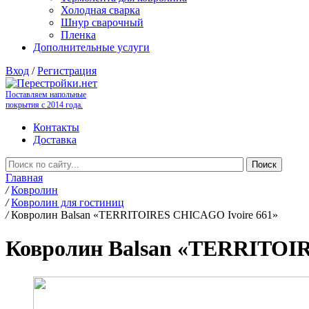
Холодная сварка
Шнур сварочный
Пленка
Дополнительные услуги
Вход
/
Регистрация
Поставляем напольные
покрытия с 2014 года.
Контакты
Доставка
Главная
/
Ковролин
/
Ковролин для гостиниц
/
Ковролин Balsan «TERRITOIRES CHICAGO Ivoire 661»
Ковролин Balsan «TERRITOIR