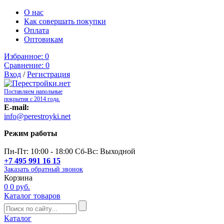
О нас
Как совершать покупки
Оплата
Оптовикам
Избранное:
0
Сравнение:
0
Вход
/
Регистрация
Поставляем напольные
покрытия с 2014 года.
E-mail:
info@perestroyki.net
Режим работы
Пн-Пт: 10:00 - 18:00 Сб-Вс: Выходной
+7 495 991 16 15
Заказать обратный звонок
Корзина
0
0 руб.
Каталог товаров
Каталог