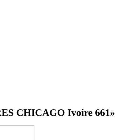
ES CHICAGO Ivoire 661»