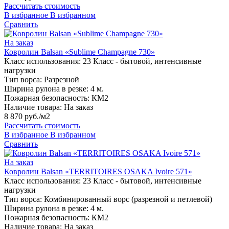
Рассчитать стоимость
В избранное
В избранном
Сравнить
На заказ
Ковролин Balsan «Sublime Champagne 730»
Класс использования:
23 Класс - бытовой, интенсивные
нагрузки
Тип ворса:
Разрезной
Ширина рулона в резке:
4 м.
Пожарная безопасность:
КМ2
Наличие товара:
На заказ
8 870 руб./м2
Рассчитать стоимость
В избранное
В избранном
Сравнить
На заказ
Ковролин Balsan «TERRITOIRES OSAKA Ivoire 571»
Класс использования:
23 Класс - бытовой, интенсивные
нагрузки
Тип ворса:
Комбинированный ворс (разрезной и петлевой)
Ширина рулона в резке:
4 м.
Пожарная безопасность:
КМ2
Наличие товара:
На заказ