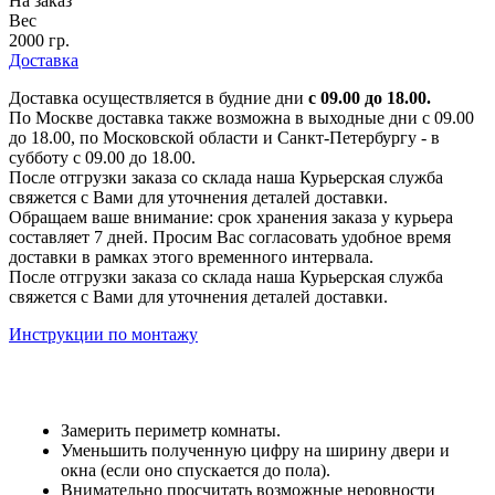
На заказ
Вес
2000 гр.
Доставка
Доставка осуществляется в будние дни
с 09.00 до 18.00.
По Москве доставка также возможна в выходные дни с 09.00
до 18.00, по Московской области и Санкт-Петербургу - в
субботу с 09.00 до 18.00.
После отгрузки заказа со склада наша Курьерская служба
свяжется с Вами для уточнения деталей доставки.
Обращаем ваше внимание: срок хранения заказа у курьера
составляет 7 дней. Просим Вас согласовать удобное время
доставки в рамках этого временного интервала.
После отгрузки заказа со склада наша Курьерская служба
свяжется с Вами для уточнения деталей доставки.
Инструкции по монтажу
Замерить периметр комнаты.
Уменьшить полученную цифру на ширину двери и
окна (если оно спускается до пола).
Внимательно просчитать возможные неровности