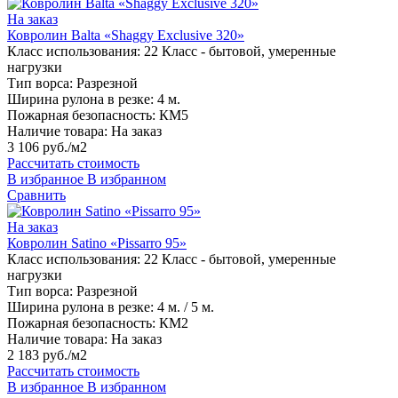
На заказ
Ковролин Balta «Shaggy Exclusive 320»
Класс использования:
22 Класс - бытовой, умеренные
нагрузки
Тип ворса:
Разрезной
Ширина рулона в резке:
4 м.
Пожарная безопасность:
КМ5
Наличие товара:
На заказ
3 106 руб./м2
Рассчитать стоимость
В избранное
В избранном
Сравнить
На заказ
Ковролин Satino «Pissarro 95»
Класс использования:
22 Класс - бытовой, умеренные
нагрузки
Тип ворса:
Разрезной
Ширина рулона в резке:
4 м. / 5 м.
Пожарная безопасность:
КМ2
Наличие товара:
На заказ
2 183 руб./м2
Рассчитать стоимость
В избранное
В избранном