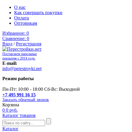
О нас
Как совершать покупки
Оплата
Оптовикам
Избранное:
0
Сравнение:
0
Вход
/
Регистрация
Поставляем напольные
покрытия с 2014 года.
E-mail:
info@perestroyki.net
Режим работы
Пн-Пт: 10:00 - 18:00 Сб-Вс: Выходной
+7 495 991 16 15
Заказать обратный звонок
Корзина
0
0 руб.
Каталог товаров
Каталог