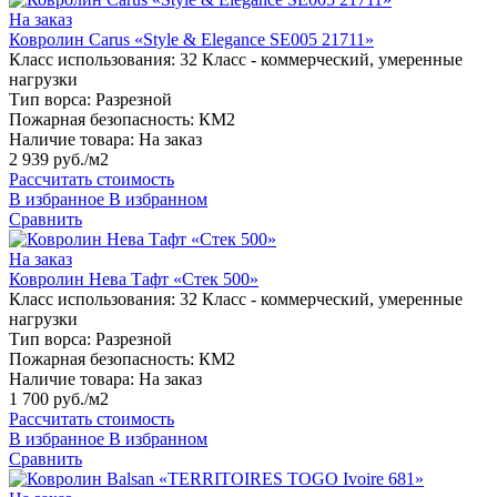
На заказ
Ковролин Carus «Style & Elegance SE005 21711»
Класс использования:
32 Класс - коммерческий, умеренные
нагрузки
Тип ворса:
Разрезной
Пожарная безопасность:
КМ2
Наличие товара:
На заказ
2 939 руб./м2
Рассчитать стоимость
В избранное
В избранном
Сравнить
На заказ
Ковролин Нева Тафт «Стек 500»
Класс использования:
32 Класс - коммерческий, умеренные
нагрузки
Тип ворса:
Разрезной
Пожарная безопасность:
КМ2
Наличие товара:
На заказ
1 700 руб./м2
Рассчитать стоимость
В избранное
В избранном
Сравнить