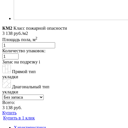
КМ2
Класс пожарной опасности
3 138 руб./м2
2
Площадь пола, м
Количество упаковок:
Запас на подрезку
i
Прямой тип
укладки
Диагональный тип
укладки
Всего:
3 138 руб.
Купить
Купить в 1 клик
Характеристики