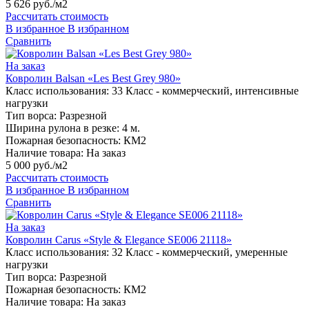
5 626 руб./м2
Рассчитать стоимость
В избранное
В избранном
Сравнить
На заказ
Ковролин Balsan «Les Best Grey 980»
Класс использования:
33 Класс - коммерческий, интенсивные
нагрузки
Тип ворса:
Разрезной
Ширина рулона в резке:
4 м.
Пожарная безопасность:
КМ2
Наличие товара:
На заказ
5 000 руб./м2
Рассчитать стоимость
В избранное
В избранном
Сравнить
На заказ
Ковролин Carus «Style & Elegance SE006 21118»
Класс использования:
32 Класс - коммерческий, умеренные
нагрузки
Тип ворса:
Разрезной
Пожарная безопасность:
КМ2
Наличие товара:
На заказ