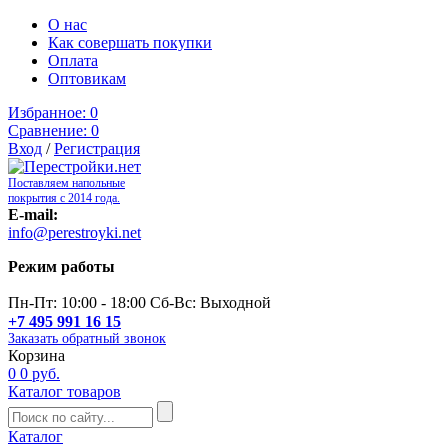
О нас
Как совершать покупки
Оплата
Оптовикам
Избранное:
0
Сравнение:
0
Вход
/
Регистрация
Поставляем напольные
покрытия с 2014 года.
E-mail:
info@perestroyki.net
Режим работы
Пн-Пт: 10:00 - 18:00 Сб-Вс: Выходной
+7 495 991 16 15
Заказать обратный звонок
Корзина
0
0 руб.
Каталог товаров
Каталог