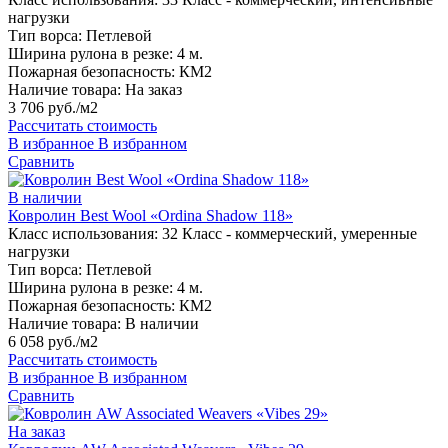
нагрузки
Тип ворса:
Петлевой
Ширина рулона в резке:
4 м.
Пожарная безопасность:
КМ2
Наличие товара:
На заказ
3 706 руб./м2
Рассчитать стоимость
В избранное
В избранном
Сравнить
В наличии
Ковролин Best Wool «Ordina Shadow 118»
Класс использования:
32 Класс - коммерческий, умеренные
нагрузки
Тип ворса:
Петлевой
Ширина рулона в резке:
4 м.
Пожарная безопасность:
КМ2
Наличие товара:
В наличии
6 058 руб./м2
Рассчитать стоимость
В избранное
В избранном
Сравнить
На заказ