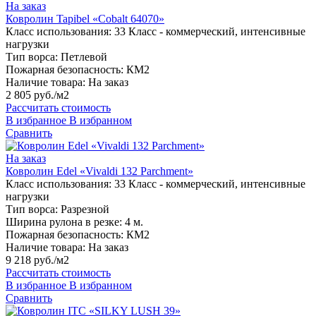
На заказ
Ковролин Tapibel «Cobalt 64070»
Класс использования:
33 Класс - коммерческий, интенсивные
нагрузки
Тип ворса:
Петлевой
Пожарная безопасность:
КМ2
Наличие товара:
На заказ
2 805 руб./м2
Рассчитать стоимость
В избранное
В избранном
Сравнить
На заказ
Ковролин Edel «Vivaldi 132 Parchment»
Класс использования:
33 Класс - коммерческий, интенсивные
нагрузки
Тип ворса:
Разрезной
Ширина рулона в резке:
4 м.
Пожарная безопасность:
КМ2
Наличие товара:
На заказ
9 218 руб./м2
Рассчитать стоимость
В избранное
В избранном
Сравнить