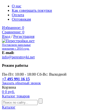
О нас
Как совершать покупки
Оплата
Оптовикам
Избранное:
0
Сравнение:
0
Вход
/
Регистрация
Поставляем напольные
покрытия с 2014 года.
E-mail:
info@perestroyki.net
Режим работы
Пн-Пт: 10:00 - 18:00 Сб-Вс: Выходной
+7 495 991 16 15
Заказать обратный звонок
Корзина
0
0 руб.
Каталог товаров
Каталог