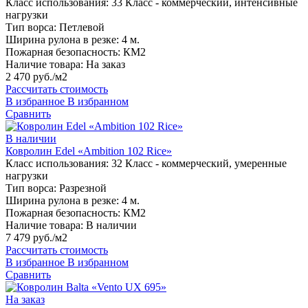
Класс использования:
33 Класс - коммерческий, интенсивные
нагрузки
Тип ворса:
Петлевой
Ширина рулона в резке:
4 м.
Пожарная безопасность:
КМ2
Наличие товара:
На заказ
2 470 руб./м2
Рассчитать стоимость
В избранное
В избранном
Сравнить
В наличии
Ковролин Edel «Ambition 102 Rice»
Класс использования:
32 Класс - коммерческий, умеренные
нагрузки
Тип ворса:
Разрезной
Ширина рулона в резке:
4 м.
Пожарная безопасность:
КМ2
Наличие товара:
В наличии
7 479 руб./м2
Рассчитать стоимость
В избранное
В избранном
Сравнить
На заказ