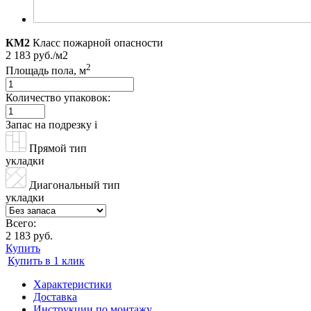
КМ2
Класс пожарной опасности
2 183 руб./м2
2
Площадь пола, м
Количество упаковок:
Запас на подрезку
i
Прямой тип
укладки
Диагональный тип
укладки
Всего:
2 183 руб.
Купить
Купить в 1 клик
Характеристики
Доставка
Инструкции по монтажу