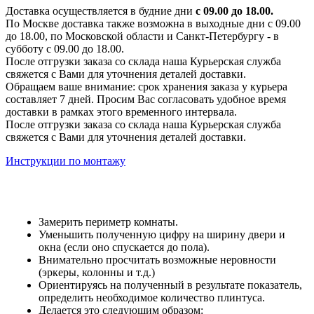
Доставка осуществляется в будние дни
с 09.00 до 18.00.
По Москве доставка также возможна в выходные дни с 09.00
до 18.00, по Московской области и Санкт-Петербургу - в
субботу с 09.00 до 18.00.
После отгрузки заказа со склада наша Курьерская служба
свяжется с Вами для уточнения деталей доставки.
Обращаем ваше внимание: срок хранения заказа у курьера
составляет 7 дней. Просим Вас согласовать удобное время
доставки в рамках этого временного интервала.
После отгрузки заказа со склада наша Курьерская служба
свяжется с Вами для уточнения деталей доставки.
Инструкции по монтажу
Замерить периметр комнаты.
Уменьшить полученную цифру на ширину двери и
окна (если оно спускается до пола).
Внимательно просчитать возможные неровности
(эркеры, колонны и т.д.)
Ориентируясь на полученный в результате показатель,
определить необходимое количество плинтуса.
Делается это следующим образом: