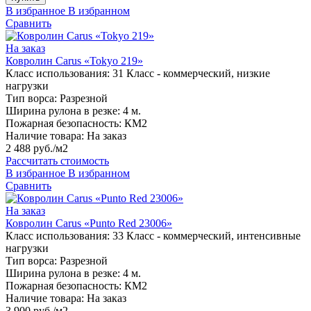
В избранное
В избранном
Сравнить
На заказ
Ковролин Carus «Tokyo 219»
Класс использования:
31 Класс - коммерческий, низкие
нагрузки
Тип ворса:
Разрезной
Ширина рулона в резке:
4 м.
Пожарная безопасность:
КМ2
Наличие товара:
На заказ
2 488 руб./м2
Рассчитать стоимость
В избранное
В избранном
Сравнить
На заказ
Ковролин Carus «Punto Red 23006»
Класс использования:
33 Класс - коммерческий, интенсивные
нагрузки
Тип ворса:
Разрезной
Ширина рулона в резке:
4 м.
Пожарная безопасность:
КМ2
Наличие товара:
На заказ
3 900 руб./м2