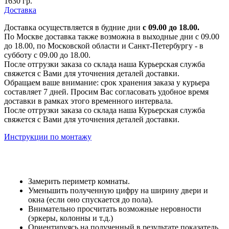
1630 гр.
Доставка
Доставка осуществляется в будние дни
с 09.00 до 18.00.
По Москве доставка также возможна в выходные дни с 09.00
до 18.00, по Московской области и Санкт-Петербургу - в
субботу с 09.00 до 18.00.
После отгрузки заказа со склада наша Курьерская служба
свяжется с Вами для уточнения деталей доставки.
Обращаем ваше внимание: срок хранения заказа у курьера
составляет 7 дней. Просим Вас согласовать удобное время
доставки в рамках этого временного интервала.
После отгрузки заказа со склада наша Курьерская служба
свяжется с Вами для уточнения деталей доставки.
Инструкции по монтажу
Замерить периметр комнаты.
Уменьшить полученную цифру на ширину двери и
окна (если оно спускается до пола).
Внимательно просчитать возможные неровности
(эркеры, колонны и т.д.)
Ориентируясь на полученный в результате показатель,