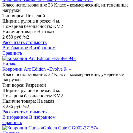
Класс использования:
33 Класс - коммерческий, интенсивные
нагрузки
Тип ворса:
Петлевой
Ширина рулона в резке:
4 м.
Пожарная безопасность:
КМ2
Наличие товара:
На заказ
2 650 руб./м2
Рассчитать стоимость
В избранное
В избранном
Сравнить
На заказ
Ковролин Arc Edition «Evolve 94»
Класс использования:
32 Класс - коммерческий, умеренные
нагрузки
Тип ворса:
Разрезной
Ширина рулона в резке:
4 м.
Пожарная безопасность:
КМ2
Наличие товара:
На заказ
3 236 руб./м2
Рассчитать стоимость
В избранное
В избранном
Сравнить