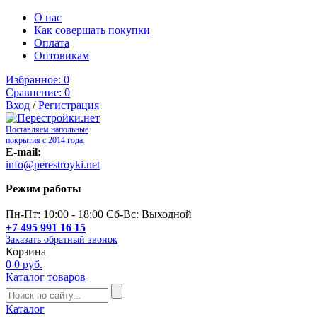
О нас
Как совершать покупки
Оплата
Оптовикам
Избранное:
0
Сравнение:
0
Вход
/
Регистрация
Поставляем напольные
покрытия с 2014 года.
E-mail:
info@perestroyki.net
Режим работы
Пн-Пт: 10:00 - 18:00 Сб-Вс: Выходной
+7 495 991 16 15
Заказать обратный звонок
Корзина
0
0 руб.
Каталог товаров
Каталог