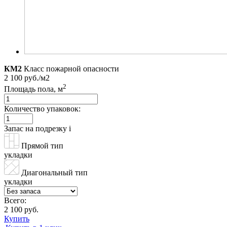
КМ2
Класс пожарной опасности
2 100 руб./м2
2
Площадь пола, м
Количество упаковок:
Запас на подрезку
i
Прямой тип
укладки
Диагональный тип
укладки
Всего:
2 100 руб.
Купить