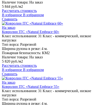
Наличие товара:
На заказ
5 844 руб./м2
Рассчитать стоимость
В избранное
В избранном
Сравнить
На заказ
Ковролин ITC «Natural Embrace 60»
Класс использования:
31 Класс - коммерческий, низкие
нагрузки
Тип ворса:
Разрезной
Ширина рулона в резке:
4 м.
Пожарная безопасность:
КМ2
Наличие товара:
На заказ
5 820 руб./м2
Рассчитать стоимость
В избранное
В избранном
Сравнить
На заказ
Ковролин ITC «Natural Embrace 55»
Класс использования:
31 Класс - коммерческий, низкие
нагрузки
Тип ворса:
Разрезной
Ширина рулона в резке:
4 м.