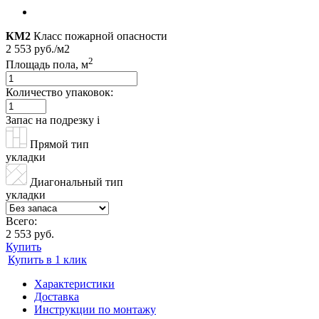
КМ2
Класс пожарной опасности
2 553 руб./м2
2
Площадь пола, м
Количество упаковок:
Запас на подрезку
i
Прямой тип
укладки
Диагональный тип
укладки
Всего:
2 553 руб.
Купить
Купить в 1 клик
Характеристики
Доставка
Инструкции по монтажу