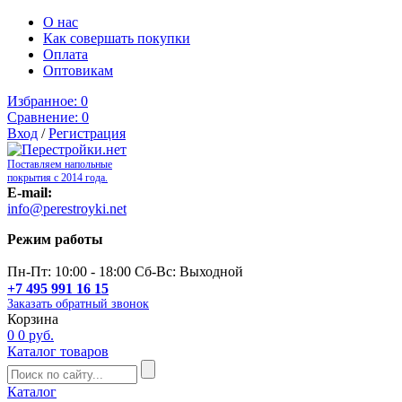
О нас
Как совершать покупки
Оплата
Оптовикам
Избранное:
0
Сравнение:
0
Вход
/
Регистрация
Поставляем напольные
покрытия с 2014 года.
E-mail:
info@perestroyki.net
Режим работы
Пн-Пт: 10:00 - 18:00 Сб-Вс: Выходной
+7 495 991 16 15
Заказать обратный звонок
Корзина
0
0 руб.
Каталог товаров
Каталог