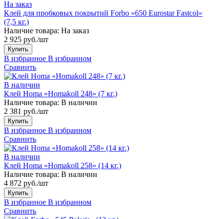
На заказ
Клей для пробковых покрытий Forbo «650 Eurostar Fastcol»
(7,5 кг.)
Наличие товара:
На заказ
2 925 руб./шт
Купить
В избранное
В избранном
Сравнить
В наличии
Клей Homa «Homakoll 248» (7 кг.)
Наличие товара:
В наличии
2 381 руб./шт
Купить
В избранное
В избранном
Сравнить
В наличии
Клей Homa «Homakoll 258» (14 кг.)
Наличие товара:
В наличии
4 872 руб./шт
Купить
В избранное
В избранном
Сравнить