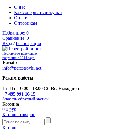
О нас
Как совершать покупки
Оплата
Оптовикам
Избранное:
0
Сравнение:
0
Вход
/
Регистрация
Поставляем напольные
покрытия с 2014 года.
E-mail:
info@perestroyki.net
Режим работы
Пн-Пт: 10:00 - 18:00 Сб-Вс: Выходной
+7 495 991 16 15
Заказать обратный звонок
Корзина
0
0 руб.
Каталог товаров
Каталог