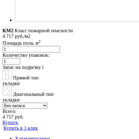
КМ2
Класс пожарной опасности
4 717 руб./м2
2
Площадь пола, м
Количество упаковок:
Запас на подрезку
i
Прямой тип
укладки
Диагональный тип
укладки
Всего:
4 717 руб.
Купить
Купить в 1 клик
Характеристики