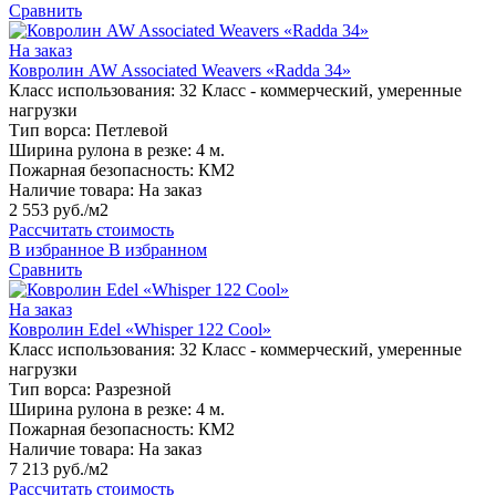
Сравнить
На заказ
Ковролин AW Associated Weavers «Radda 34»
Класс использования:
32 Класс - коммерческий, умеренные
нагрузки
Тип ворса:
Петлевой
Ширина рулона в резке:
4 м.
Пожарная безопасность:
КМ2
Наличие товара:
На заказ
2 553 руб./м2
Рассчитать стоимость
В избранное
В избранном
Сравнить
На заказ
Ковролин Edel «Whisper 122 Cool»
Класс использования:
32 Класс - коммерческий, умеренные
нагрузки
Тип ворса:
Разрезной
Ширина рулона в резке:
4 м.
Пожарная безопасность:
КМ2
Наличие товара:
На заказ
7 213 руб./м2
Рассчитать стоимость