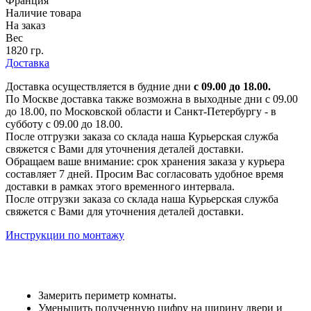
Франция
Наличие товара
На заказ
Вес
1820 гр.
Доставка
Доставка осуществляется в будние дни
с 09.00 до 18.00.
По Москве доставка также возможна в выходные дни с 09.00
до 18.00, по Московской области и Санкт-Петербургу - в
субботу с 09.00 до 18.00.
После отгрузки заказа со склада наша Курьерская служба
свяжется с Вами для уточнения деталей доставки.
Обращаем ваше внимание: срок хранения заказа у курьера
составляет 7 дней. Просим Вас согласовать удобное время
доставки в рамках этого временного интервала.
После отгрузки заказа со склада наша Курьерская служба
свяжется с Вами для уточнения деталей доставки.
Инструкции по монтажу
Замерить периметр комнаты.
Уменьшить полученную цифру на ширину двери и