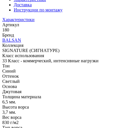
Доставка
Инструкции по монтажу
Характеристики
Артикул
180
Бренд
BALSAN
Коллекция
SIGNATURE (СИГНАТУРЕ)
Класс использования
33 Класс - коммерческий, интенсивные нагрузки
Тон
Синий
Оттенок
Светлый
Основа
Джутовая
Толщина материала
6,5 мм.
Высота ворса
3,7 мм.
Вес ворса
830 г/м2
Тип ворса