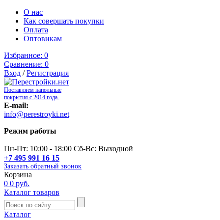
О нас
Как совершать покупки
Оплата
Оптовикам
Избранное:
0
Сравнение:
0
Вход
/
Регистрация
Поставляем напольные
покрытия с 2014 года.
E-mail:
info@perestroyki.net
Режим работы
Пн-Пт: 10:00 - 18:00 Сб-Вс: Выходной
+7 495 991 16 15
Заказать обратный звонок
Корзина
0
0 руб.
Каталог товаров
Каталог