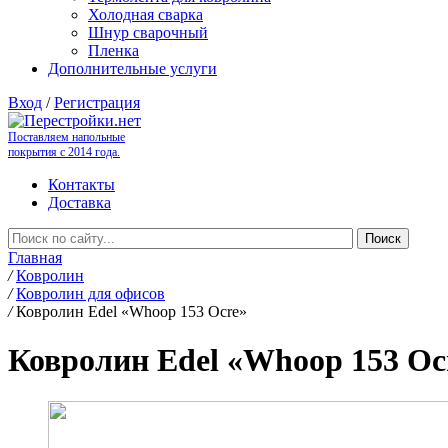
Холодная сварка
Шнур сварочный
Пленка
Дополнительные услуги
Вход
/
Регистрация
Поставляем напольные
покрытия с 2014 года.
Контакты
Доставка
Главная
/
Ковролин
/
Ковролин для офисов
/
Ковролин Edel «Whoop 153 Ocre»
Ковролин Edel «Whoop 153 Oc