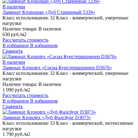
В наличии
Ламинат Kronospan «Дуб Старинный 5339»
Класс использования:
32 Класс - коммерческий, умеренные
нагрузки
Наличие товара:
В наличии
630 руб./м2
Рассчитать стоимость
В избранное
В избранном
Сравнить
В наличии
Ламинат Kronotex «Сосна Кунстершпринер D3676»
Класс использования:
32 Класс - коммерческий, умеренные
нагрузки
Наличие товара:
В наличии
1 090 руб./м2
Рассчитать стоимость
В избранное
В избранном
Сравнить
Ламинат Kronotex «Дуб Фалсбург D3073»
Класс использования:
33 Класс - коммерческий, интенсивные
нагрузки
1 790 руб./м2