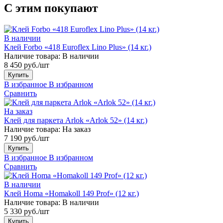
С этим покупают
В наличии
Клей Forbo «418 Euroflex Lino Plus» (14 кг.)
Наличие товара:
В наличии
8 450 руб./шт
Купить
В избранное
В избранном
Сравнить
На заказ
Клей для паркета Arlok «Arlok 52» (14 кг.)
Наличие товара:
На заказ
7 190 руб./шт
Купить
В избранное
В избранном
Сравнить
В наличии
Клей Homa «Homakoll 149 Prof» (12 кг.)
Наличие товара:
В наличии
5 330 руб./шт
Купить