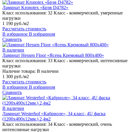
Ламинат Kronotex «Брэв D4782»
Класс использования:
32 Класс - коммерческий, умеренные
нагрузки
1 190 руб./м2
Рассчитать стоимость
В избранное
В избранном
Сравнить
В наличии
Ламинат Hessen Floor «Ясень Кремовый 800х400»
Класс использования:
33 Класс - коммерческий, интенсивные
нагрузки
Наличие товара:
В наличии
1 300 руб./м2
Рассчитать стоимость
В избранное
В избранном
Сравнить
В наличии
Ламинат Westerhof «Кабриоле», 34 класс, 4U фаска
(1200х400х12мм.) 2,4м2
Класс использования:
34 Класс - коммерческий, очень
интенсивные нагрузки