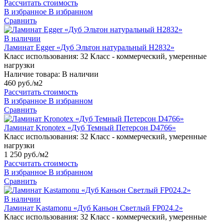
Рассчитать стоимость
В избранное
В избранном
Сравнить
В наличии
Ламинат Egger «Дуб Эльтон натуральный H2832»
Класс использования:
32 Класс - коммерческий, умеренные
нагрузки
Наличие товара:
В наличии
460 руб./м2
Рассчитать стоимость
В избранное
В избранном
Сравнить
Ламинат Kronotex «Дуб Темный Петерсон D4766»
Класс использования:
32 Класс - коммерческий, умеренные
нагрузки
1 250 руб./м2
Рассчитать стоимость
В избранное
В избранном
Сравнить
В наличии
Ламинат Kastamonu «Дуб Каньон Светлый FP024.2»
Класс использования:
32 Класс - коммерческий, умеренные