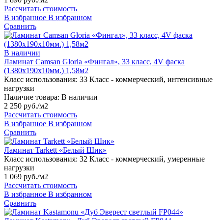
Рассчитать стоимость
В избранное
В избранном
Сравнить
В наличии
Ламинат Camsan Gloria «Фингал», 33 класс, 4V фаска
(1380х190х10мм.) 1,58м2
Класс использования:
33 Класс - коммерческий, интенсивные
нагрузки
Наличие товара:
В наличии
2 250 руб./м2
Рассчитать стоимость
В избранное
В избранном
Сравнить
Ламинат Tarkett «Белый Шик»
Класс использования:
32 Класс - коммерческий, умеренные
нагрузки
1 069 руб./м2
Рассчитать стоимость
В избранное
В избранном
Сравнить