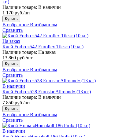
кг.)
Наличие товара:
В наличии
1 170 руб./шт
Купить
В избранное
В избранном
Сравнить
На заказ
Клей Forbo «542 Euroflex Tiles» (10 кг.)
Наличие товара:
На заказ
13 860 руб./шт
Купить
В избранное
В избранном
Сравнить
В наличии
Клей Forbo «528 Eurostar Allround» (13 кг.)
Наличие товара:
В наличии
7 850 руб./шт
Купить
В избранное
В избранном
Сравнить
В наличии
Клей Homa «Homakoll 186 Prof» (10 кг.)