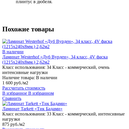
плинтус в дюбеля.
Похожие товары
В наличии
Ламинат Westerhof «Дуб Вурден», 34 класс, 4V фаска
(1215х240х8мм.) 2,62м2
Класс использования:
34 Класс - коммерческий, очень
интенсивные нагрузки
Наличие товара:
В наличии
1 600 руб./м2
Рассчитать стоимость
В избранное
В избранном
Сравнить
Ламинат Tarkett «Тик Бадами»
Класс использования:
33 Класс - коммерческий, интенсивные
нагрузки
875 руб./м2