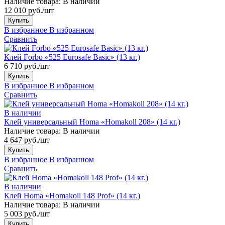
Наличие товара:
В наличии
12 010 руб./шт
Купить
В избранное
В избранном
Сравнить
Клей Forbo «525 Eurosafe Basic» (13 кг.)
6 710 руб./шт
Купить
В избранное
В избранном
Сравнить
В наличии
Клей универсальный Homa «Homakoll 208» (14 кг.)
Наличие товара:
В наличии
4 647 руб./шт
Купить
В избранное
В избранном
Сравнить
В наличии
Клей Homa «Homakoll 148 Prof» (14 кг.)
Наличие товара:
В наличии
5 003 руб./шт
Купить