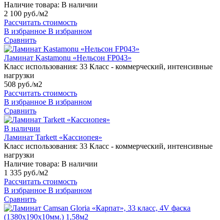
Наличие товара:
В наличии
2 100 руб./м2
Рассчитать стоимость
В избранное
В избранном
Сравнить
Ламинат Kastamonu «Нельсон FP043»
Класс использования:
33 Класс - коммерческий, интенсивные
нагрузки
508 руб./м2
Рассчитать стоимость
В избранное
В избранном
Сравнить
В наличии
Ламинат Tarkett «Кассиопея»
Класс использования:
33 Класс - коммерческий, интенсивные
нагрузки
Наличие товара:
В наличии
1 335 руб./м2
Рассчитать стоимость
В избранное
В избранном
Сравнить