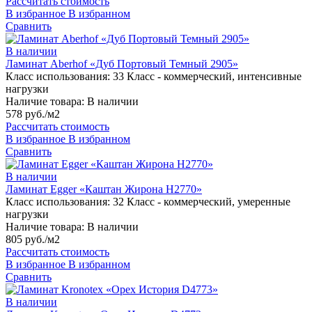
Рассчитать стоимость
В избранное
В избранном
Сравнить
В наличии
Ламинат Aberhof «Дуб Портовый Темный 2905»
Класс использования:
33 Класс - коммерческий, интенсивные
нагрузки
Наличие товара:
В наличии
578 руб./м2
Рассчитать стоимость
В избранное
В избранном
Сравнить
В наличии
Ламинат Egger «Каштан Жирона H2770»
Класс использования:
32 Класс - коммерческий, умеренные
нагрузки
Наличие товара:
В наличии
805 руб./м2
Рассчитать стоимость
В избранное
В избранном
Сравнить
В наличии