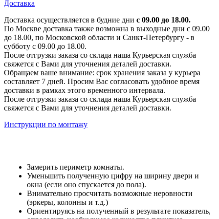
Доставка
Доставка осуществляется в будние дни
с 09.00 до 18.00.
По Москве доставка также возможна в выходные дни с 09.00
до 18.00, по Московской области и Санкт-Петербургу - в
субботу с 09.00 до 18.00.
После отгрузки заказа со склада наша Курьерская служба
свяжется с Вами для уточнения деталей доставки.
Обращаем ваше внимание: срок хранения заказа у курьера
составляет 7 дней. Просим Вас согласовать удобное время
доставки в рамках этого временного интервала.
После отгрузки заказа со склада наша Курьерская служба
свяжется с Вами для уточнения деталей доставки.
Инструкции по монтажу
Замерить периметр комнаты.
Уменьшить полученную цифру на ширину двери и
окна (если оно спускается до пола).
Внимательно просчитать возможные неровности
(эркеры, колонны и т.д.)
Ориентируясь на полученный в результате показатель,