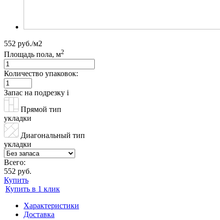
552 руб./м2
2
Площадь пола, м
Количество упаковок:
Запас на подрезку
i
Прямой тип
укладки
Диагональный тип
укладки
Всего:
552 руб.
Купить
Купить в 1 клик
Характеристики
Доставка