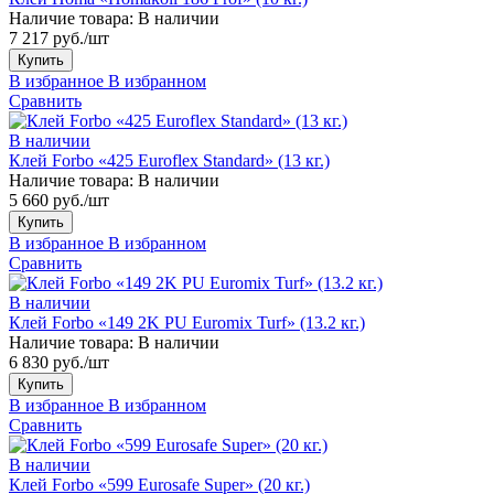
Наличие товара:
В наличии
7 217 руб./шт
Купить
В избранное
В избранном
Сравнить
В наличии
Клей Forbo «425 Euroflex Standard» (13 кг.)
Наличие товара:
В наличии
5 660 руб./шт
Купить
В избранное
В избранном
Сравнить
В наличии
Клей Forbo «149 2K PU Euromix Turf» (13.2 кг.)
Наличие товара:
В наличии
6 830 руб./шт
Купить
В избранное
В избранном
Сравнить
В наличии
Клей Forbo «599 Eurosafe Super» (20 кг.)