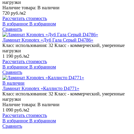
нагрузки
Наличие товара:
В наличии
720 руб./м2
Рассчитать стоимость
В избранное
В избранном
Сравнить
Ламинат Kronotex «Дуб Гала Cерый D4786»
Класс использования:
32 Класс - коммерческий, умеренные
нагрузки
1 190 руб./м2
Рассчитать стоимость
В избранное
В избранном
Сравнить
В наличии
Ламинат Kronotex «Каллисто D4771»
Класс использования:
32 Класс - коммерческий, умеренные
нагрузки
Наличие товара:
В наличии
1 090 руб./м2
Рассчитать стоимость
В избранное
В избранном
Сравнить