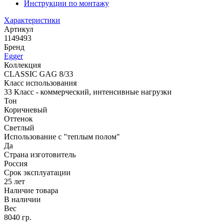
Инструкции по монтажу
Характеристики
Артикул
1149493
Бренд
Egger
Коллекция
CLASSIC GAG 8/33
Класс использования
33 Класс - коммерческий, интенсивные нагрузки
Тон
Коричневый
Оттенок
Светлый
Использование с "теплым полом"
Да
Страна изготовитель
Россия
Срок эксплуатации
25 лет
Наличие товара
В наличии
Вес
8040 гр.