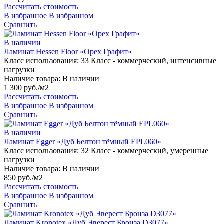
Рассчитать стоимость
В избранное
В избранном
Сравнить
В наличии
Ламинат Hessen Floor «Орех Графит»
Класс использования:
33 Класс - коммерческий, интенсивные
нагрузки
Наличие товара:
В наличии
1 300 руб./м2
Рассчитать стоимость
В избранное
В избранном
Сравнить
В наличии
Ламинат Egger «Дуб Белтон тёмный EPL060»
Класс использования:
32 Класс - коммерческий, умеренные
нагрузки
Наличие товара:
В наличии
850 руб./м2
Рассчитать стоимость
В избранное
В избранном
Сравнить
Ламинат Kronotex «Дуб Эверест Бронза D3077»