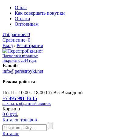
О нас
Как совершать покупки
Оплата
Оптовикам
Избранное:
0
Сравнение:
0
Вход
/
Регистрация
Поставляем напольные
покрытия с 2014 года.
E-mail:
info@perestroyki.net
Режим работы
Пн-Пт: 10:00 - 18:00 Сб-Вс: Выходной
+7 495 991 16 15
Заказать обратный звонок
Корзина
0
0 руб.
Каталог товаров
Каталог