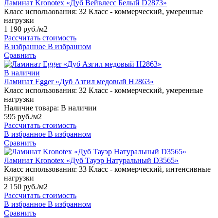
Ламинат Kronotex «Дуб Вейвлесс Белый D2873»
Класс использования:
32 Класс - коммерческий, умеренные
нагрузки
1 190 руб./м2
Рассчитать стоимость
В избранное
В избранном
Сравнить
В наличии
Ламинат Egger «Дуб Азгил медовый H2863»
Класс использования:
32 Класс - коммерческий, умеренные
нагрузки
Наличие товара:
В наличии
595 руб./м2
Рассчитать стоимость
В избранное
В избранном
Сравнить
Ламинат Kronotex «Дуб Тауэр Натуральный D3565»
Класс использования:
33 Класс - коммерческий, интенсивные
нагрузки
2 150 руб./м2
Рассчитать стоимость
В избранное
В избранном
Сравнить