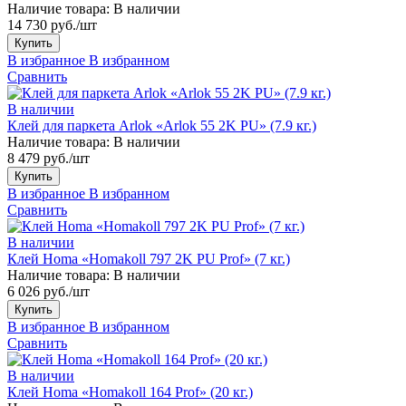
Наличие товара:
В наличии
14 730 руб./шт
Купить
В избранное
В избранном
Сравнить
В наличии
Клей для паркета Arlok «Arlok 55 2K PU» (7.9 кг.)
Наличие товара:
В наличии
8 479 руб./шт
Купить
В избранное
В избранном
Сравнить
В наличии
Клей Homa «Homakoll 797 2K PU Prof» (7 кг.)
Наличие товара:
В наличии
6 026 руб./шт
Купить
В избранное
В избранном
Сравнить
В наличии
Клей Homa «Homakoll 164 Prof» (20 кг.)