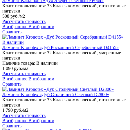
Ламинат Kastamonu «Дуб Эверест светлый FP044»
Класс использования:
33 Класс - коммерческий, интенсивные
нагрузки
508 руб./м2
Рассчитать стоимость
В избранное
В избранном
Сравнить
В наличии
Ламинат Kronotex «Дуб Роскошный Серебрянный D4155»
Класс использования:
32 Класс - коммерческий, умеренные
нагрузки
Наличие товара:
В наличии
1 090 руб./м2
Рассчитать стоимость
В избранное
В избранном
Сравнить
Ламинат Kronotex «Дуб Столичный Светлый D2800»
Класс использования:
33 Класс - коммерческий, интенсивные
нагрузки
1 790 руб./м2
Рассчитать стоимость
В избранное
В избранном
Сравнить