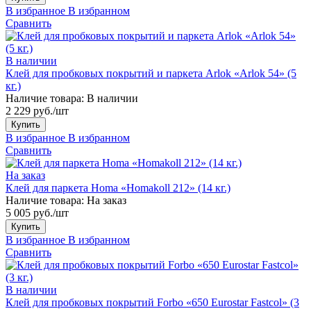
В избранное
В избранном
Сравнить
В наличии
Клей для пробковых покрытий и паркета Arlok «Arlok 54» (5
кг.)
Наличие товара:
В наличии
2 229 руб./шт
Купить
В избранное
В избранном
Сравнить
На заказ
Клей для паркета Homa «Homakoll 212» (14 кг.)
Наличие товара:
На заказ
5 005 руб./шт
Купить
В избранное
В избранном
Сравнить
В наличии
Клей для пробковых покрытий Forbo «650 Eurostar Fastcol» (3