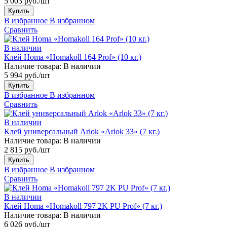
5 003 руб./шт
Купить
В избранное
В избранном
Сравнить
В наличии
Клей Homa «Homakoll 164 Prof» (10 кг.)
Наличие товара:
В наличии
5 994 руб./шт
Купить
В избранное
В избранном
Сравнить
В наличии
Клей универсальный Arlok «Arlok 33» (7 кг.)
Наличие товара:
В наличии
2 815 руб./шт
Купить
В избранное
В избранном
Сравнить
В наличии
Клей Homa «Homakoll 797 2K PU Prof» (7 кг.)
Наличие товара:
В наличии
6 026 руб./шт