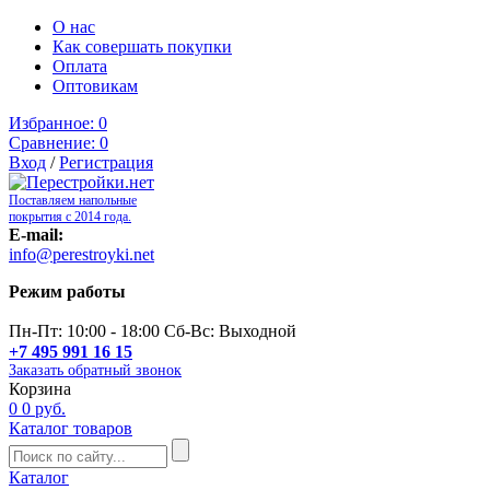
О нас
Как совершать покупки
Оплата
Оптовикам
Избранное:
0
Сравнение:
0
Вход
/
Регистрация
Поставляем напольные
покрытия с 2014 года.
E-mail:
info@perestroyki.net
Режим работы
Пн-Пт: 10:00 - 18:00 Сб-Вс: Выходной
+7 495 991 16 15
Заказать обратный звонок
Корзина
0
0 руб.
Каталог товаров
Каталог