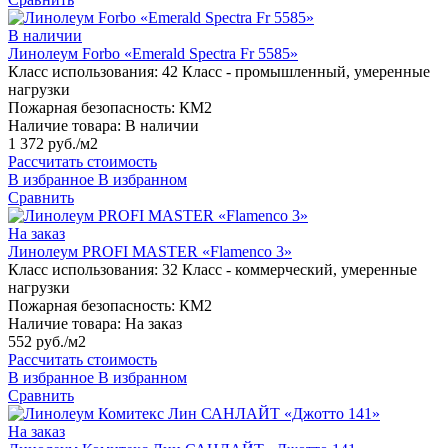
В наличии
Линолеум Forbo «Emerald Spectra Fr 5585»
Класс использования:
42 Класс - промышленный, умеренные
нагрузки
Пожарная безопасность:
КМ2
Наличие товара:
В наличии
1 372 руб./м2
Рассчитать стоимость
В избранное
В избранном
Сравнить
На заказ
Линолеум PROFI MASTER «Flamenco 3»
Класс использования:
32 Класс - коммерческий, умеренные
нагрузки
Пожарная безопасность:
КМ2
Наличие товара:
На заказ
552 руб./м2
Рассчитать стоимость
В избранное
В избранном
Сравнить
На заказ