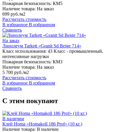
Пожарная безопасность:
КМ5
Наличие товара:
На заказ
699 руб./м2
Рассчитать стоимость
В избранное
В избранном
Сравнить
На заказ
Линолеум Tarkett «Granit Sd Beige 714»
Класс использования:
43 Класс - промышленный,
интенсивные нагрузки
Пожарная безопасность:
КМ3
Наличие товара:
На заказ
5 700 руб./м2
Рассчитать стоимость
В избранное
В избранном
Сравнить
С этим покупают
В наличии
Клей Homa «Homakoll 186 Prof» (10 кг.)
Наличие товара:
В наличии