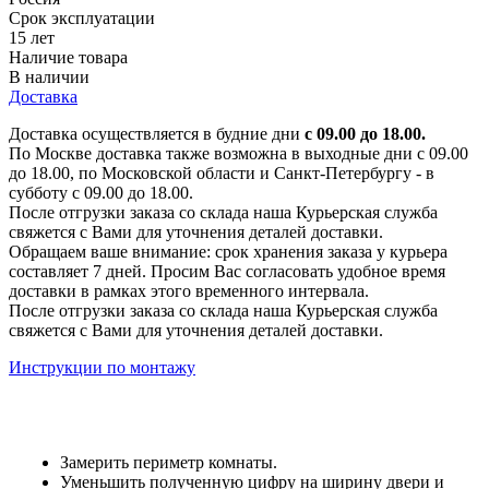
Срок эксплуатации
15 лет
Наличие товара
В наличии
Доставка
Доставка осуществляется в будние дни
с 09.00 до 18.00.
По Москве доставка также возможна в выходные дни с 09.00
до 18.00, по Московской области и Санкт-Петербургу - в
субботу с 09.00 до 18.00.
После отгрузки заказа со склада наша Курьерская служба
свяжется с Вами для уточнения деталей доставки.
Обращаем ваше внимание: срок хранения заказа у курьера
составляет 7 дней. Просим Вас согласовать удобное время
доставки в рамках этого временного интервала.
После отгрузки заказа со склада наша Курьерская служба
свяжется с Вами для уточнения деталей доставки.
Инструкции по монтажу
Замерить периметр комнаты.
Уменьшить полученную цифру на ширину двери и