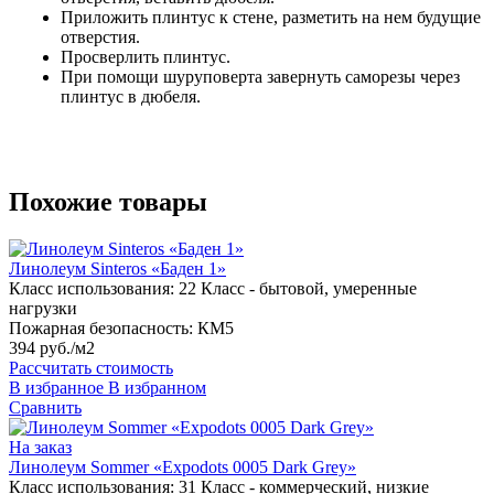
Приложить плинтус к стене, разметить на нем будущие
отверстия.
Просверлить плинтус.
При помощи шуруповерта завернуть саморезы через
плинтус в дюбеля.
Похожие товары
Линолеум Sinteros «Баден 1»
Класс использования:
22 Класс - бытовой, умеренные
нагрузки
Пожарная безопасность:
КМ5
394 руб./м2
Рассчитать стоимость
В избранное
В избранном
Сравнить
На заказ
Линолеум Sommer «Expodots 0005 Dark Grey»
Класс использования:
31 Класс - коммерческий, низкие