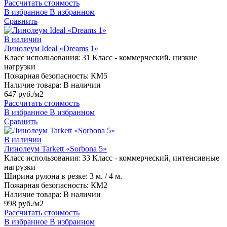
Рассчитать стоимость
В избранное
В избранном
Сравнить
В наличии
Линолеум Ideal «Dreams 1»
Класс использования:
31 Класс - коммерческий, низкие
нагрузки
Пожарная безопасность:
КМ5
Наличие товара:
В наличии
647 руб./м2
Рассчитать стоимость
В избранное
В избранном
Сравнить
В наличии
Линолеум Tarkett «Sorbona 5»
Класс использования:
33 Класс - коммерческий, интенсивные
нагрузки
Ширина рулона в резке:
3 м. / 4 м.
Пожарная безопасность:
КМ2
Наличие товара:
В наличии
998 руб./м2
Рассчитать стоимость
В избранное
В избранном