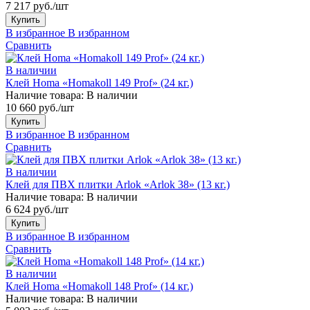
7 217 руб./шт
Купить
В избранное
В избранном
Сравнить
В наличии
Клей Homa «Homakoll 149 Prof» (24 кг.)
Наличие товара:
В наличии
10 660 руб./шт
Купить
В избранное
В избранном
Сравнить
В наличии
Клей для ПВХ плитки Arlok «Arlok 38» (13 кг.)
Наличие товара:
В наличии
6 624 руб./шт
Купить
В избранное
В избранном
Сравнить
В наличии
Клей Homa «Homakoll 148 Prof» (14 кг.)
Наличие товара:
В наличии