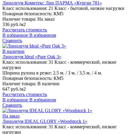
Линолеум Комитекс Лин ПАРМА «Курган 781»
Класс использования:
21 Класс - бытовой, низкие нагрузки
Пожарная безопасность:
КМ5
Наличие товара:
На заказ
336 руб./м2
Рассчитать стоимость
В избранное
В избранном
Сравнить
В наличии
Линолеум Ideal «Pure Oak 3»
Класс использования:
31 Класс - коммерческий, низкие
нагрузки
Ширина рулона в резке:
2,5 м. / 3 м. / 3,5 м. / 4 м.
Пожарная безопасность:
КМ5
Наличие товара:
В наличии
647 руб./м2
Рассчитать стоимость
В избранное
В избранном
Сравнить
На заказ
Линолеум IDEAL GLORY «Woodstock 1»
Класс использования:
31 Класс - коммерческий, низкие
нагрузки