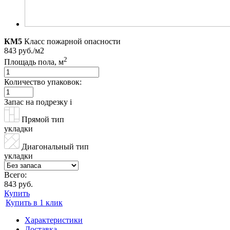
КМ5
Класс пожарной опасности
843 руб./м2
2
Площадь пола, м
Количество упаковок:
Запас на подрезку
i
Прямой тип
укладки
Диагональный тип
укладки
Всего:
843 руб.
Купить
Купить в 1 клик
Характеристики
Доставка