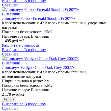
В избранное
В избранном
Сравнить
В наличии
Линолеум Forbo «Emerald Standart Fr 8077»
Класс использования:
42 Класс - промышленный, умеренные
нагрузки
Пожарная безопасность:
КМ2
Наличие товара:
В наличии
1 495 руб./м2
Рассчитать стоимость
В избранное
В избранном
Сравнить
В наличии
Линолеум Vertigo «Grace Dark Grey 20027»
Класс использования:
43 Класс - промышленный,
интенсивные нагрузки
Ширина рулона в резке:
2 м.
Пожарная безопасность:
КМ2
Наличие товара:
В наличии
2 178 руб./м2
Купить
В избранное
В избранном
Сравнить