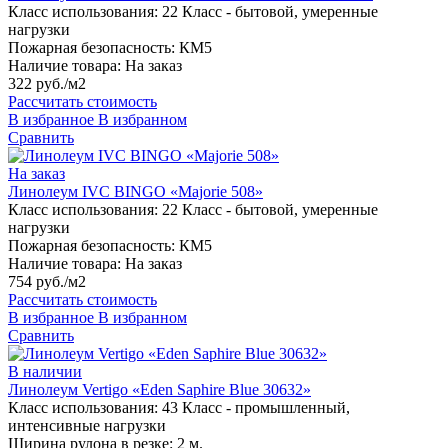
Класс использования:
22 Класс - бытовой, умеренные
нагрузки
Пожарная безопасность:
КМ5
Наличие товара:
На заказ
322 руб./м2
Рассчитать стоимость
В избранное
В избранном
Сравнить
На заказ
Линолеум IVC BINGO «Majorie 508»
Класс использования:
22 Класс - бытовой, умеренные
нагрузки
Пожарная безопасность:
КМ5
Наличие товара:
На заказ
754 руб./м2
Рассчитать стоимость
В избранное
В избранном
Сравнить
В наличии
Линолеум Vertigo «Eden Saphire Blue 30632»
Класс использования:
43 Класс - промышленный,
интенсивные нагрузки
Ширина рулона в резке:
2 м.